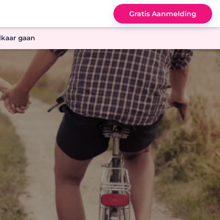
Gratis Aanmelding
elkaar gaan