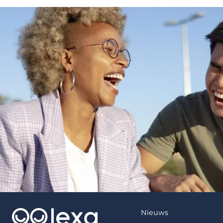
Nieuws