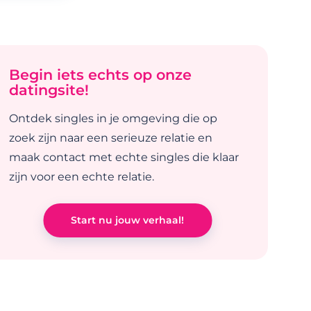
Begin iets echts op onze
datingsite!
Ontdek singles in je omgeving die op
zoek zijn naar een serieuze relatie en
maak contact met echte singles die klaar
zijn voor een echte relatie.
Start nu jouw verhaal!