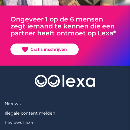
Ongeveer 1 op de 6 mensen
zegt iemand te kennen die een
partner heeft ontmoet op Lexa*
Gratis inschrijven
Nieuws
Illegale content melden
Reviews Lexa