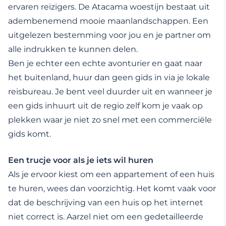
ervaren reizigers. De Atacama woestijn bestaat uit
adembenemend mooie maanlandschappen. Een
uitgelezen bestemming voor jou en je partner om
alle indrukken te kunnen delen.
Ben je echter een echte avonturier en gaat naar
het buitenland, huur dan geen gids in via je lokale
reisbureau. Je bent veel duurder uit en wanneer je
een gids inhuurt uit de regio zelf kom je vaak op
plekken waar je niet zo snel met een commerciële
gids komt.
Een trucje voor als je iets wil huren
Als je ervoor kiest om een appartement of een huis
te huren, wees dan voorzichtig. Het komt vaak voor
dat de beschrijving van een huis op het internet
niet correct is. Aarzel niet om een gedetailleerde