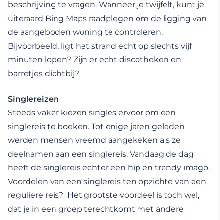
beschrijving te vragen. Wanneer je twijfelt, kunt je
uiteraard Bing Maps raadplegen om de ligging van
de aangeboden woning te controleren.
Bijvoorbeeld, ligt het strand echt op slechts vijf
minuten lopen? Zijn er echt discotheken en
barretjes dichtbij?
Singlereizen
Steeds vaker kiezen singles ervoor om een
singlereis te boeken. Tot enige jaren geleden
werden mensen vreemd aangekeken als ze
deelnamen aan een singlereis. Vandaag de dag
heeft de singlereis echter een hip en trendy imago.
Voordelen van een singlereis ten opzichte van een
reguliere reis? Het grootste voordeel is toch wel,
dat je in een groep terechtkomt met andere