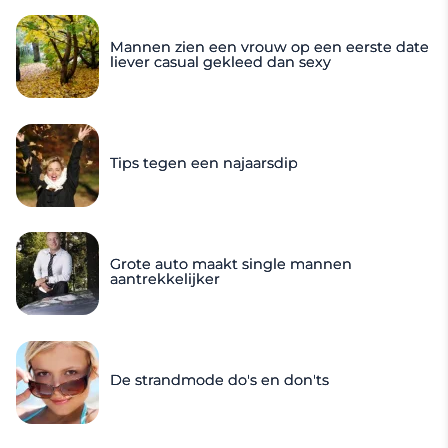
Mannen zien een vrouw op een eerste date
liever casual gekleed dan sexy
Tips tegen een najaarsdip
Grote auto maakt single mannen
aantrekkelijker
De strandmode do's en don'ts