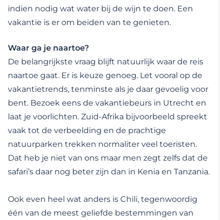
indien nodig wat water bij de wijn te doen. Een
vakantie is er om beiden van te genieten.
Waar ga je naartoe?
De belangrijkste vraag blijft natuurlijk waar de reis
naartoe gaat. Er is keuze genoeg. Let vooral op de
vakantietrends, tenminste als je daar gevoelig voor
bent. Bezoek eens de vakantiebeurs in Utrecht en
laat je voorlichten. Zuid-Afrika bijvoorbeeld spreekt
vaak tot de verbeelding en de prachtige
natuurparken trekken normaliter veel toeristen.
Dat heb je niet van ons maar men zegt zelfs dat de
safari’s daar nog beter zijn dan in Kenia en Tanzania.
Ook even heel wat anders is Chili, tegenwoordig
één van de meest geliefde bestemmingen van