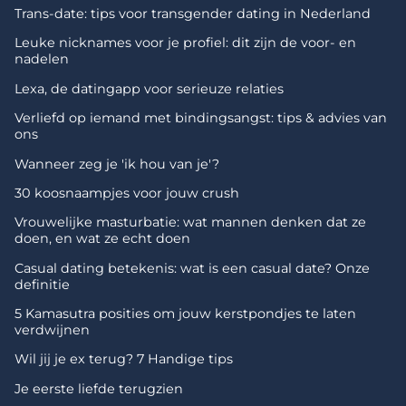
Trans-date: tips voor transgender dating in Nederland
Leuke nicknames voor je profiel: dit zijn de voor- en
nadelen
Lexa, de datingapp voor serieuze relaties
Verliefd op iemand met bindingsangst: tips & advies van
ons
Wanneer zeg je 'ik hou van je'?
30 koosnaampjes voor jouw crush
Vrouwelijke masturbatie: wat mannen denken dat ze
doen, en wat ze echt doen
Casual dating betekenis: wat is een casual date? Onze
definitie
5 Kamasutra posities om jouw kerstpondjes te laten
verdwijnen
Wil jij je ex terug? 7 Handige tips
Je eerste liefde terugzien