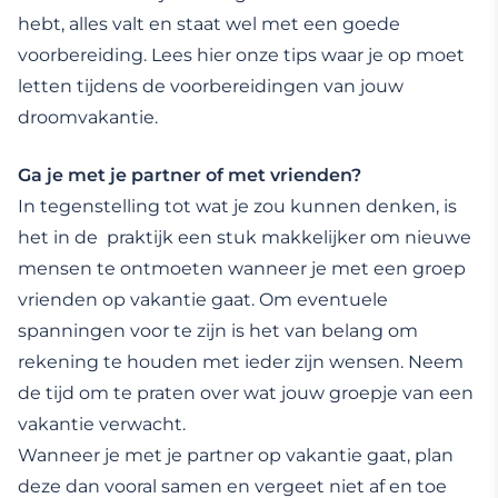
hebt, alles valt en staat wel met een goede
voorbereiding. Lees hier onze tips waar je op moet
letten tijdens de voorbereidingen van jouw
droomvakantie.
Ga je met je partner of met vrienden?
In tegenstelling tot wat je zou kunnen denken, is
het in de praktijk een stuk makkelijker om nieuwe
mensen te ontmoeten wanneer je met een groep
vrienden op vakantie gaat. Om eventuele
spanningen voor te zijn is het van belang om
rekening te houden met ieder zijn wensen. Neem
de tijd om te praten over wat jouw groepje van een
vakantie verwacht.
Wanneer je met je partner op vakantie gaat, plan
deze dan vooral samen en vergeet niet af en toe