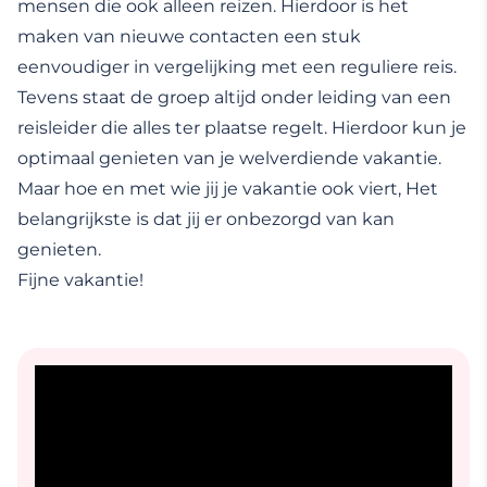
mensen die ook alleen reizen. Hierdoor is het
maken van nieuwe contacten een stuk
eenvoudiger in vergelijking met een reguliere reis.
Tevens staat de groep altijd onder leiding van een
reisleider die alles ter plaatse regelt. Hierdoor kun je
optimaal genieten van je welverdiende vakantie.
Maar hoe en met wie jij je vakantie ook viert, Het
belangrijkste is dat jij er onbezorgd van kan
genieten.
Fijne vakantie!