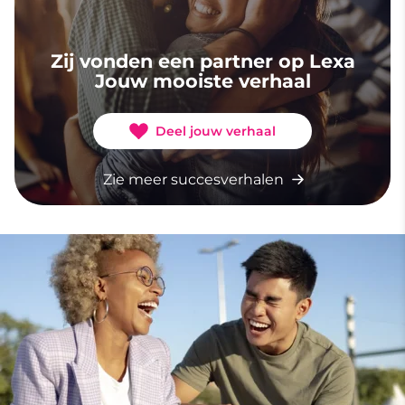
Zij vonden een partner op Lexa
Jouw mooiste verhaal
Deel jouw verhaal
Zie meer succesverhalen