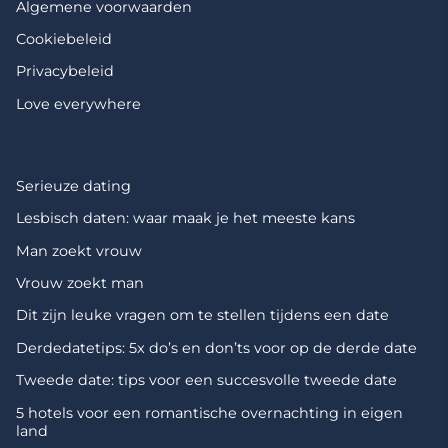
Algemene voorwaarden
Cookiebeleid
Privacybeleid
Love everywhere
Serieuze dating
Lesbisch daten: waar maak je het meeste kans
Man zoekt vrouw
Vrouw zoekt man
Dit zijn leuke vragen om te stellen tijdens een date
Derdedatetips: 5x do’s en don’ts voor op de derde date
Tweede date: tips voor een succesvolle tweede date
5 hotels voor een romantische overnachting in eigen
land