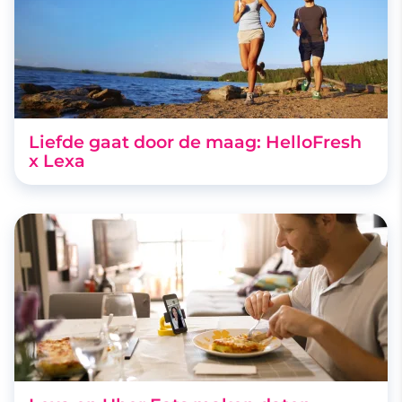
Liefde gaat door de maag: HelloFresh
x Lexa