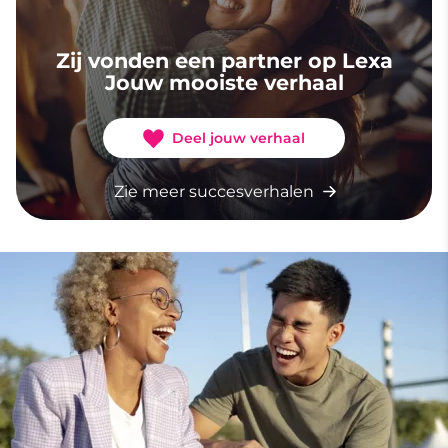
Zij vonden een partner op Lexa
Jouw mooiste verhaal
Deel jouw verhaal
Zie meer succesverhalen