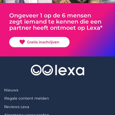
Ongeveer 1 op de 6 mensen
zegt iemand te kennen die een
partner heeft ontmoet op Lexa*
Gratis inschrijven
Nieuws
Illegale content melden
Reviews Lexa
Algemene voorwaarden