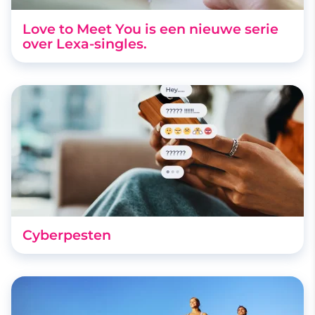
Love to Meet You is een nieuwe serie
over Lexa-singles.
Cyberpesten