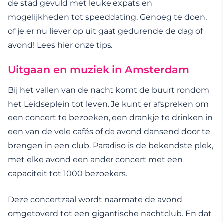
de stad gevuld met leuke expats en
mogelijkheden tot speeddating. Genoeg te doen,
of je er nu liever op uit gaat gedurende de dag of
avond! Lees hier onze tips.
Uitgaan en muziek in Amsterdam
Bij het vallen van de nacht komt de buurt rondom
het Leidseplein tot leven. Je kunt er afspreken om
een concert te bezoeken, een drankje te drinken in
een van de vele cafés of de avond dansend door te
brengen in een club. Paradiso is de bekendste plek,
met elke avond een ander concert met een
capaciteit tot 1000 bezoekers.
Deze concertzaal wordt naarmate de avond
omgetoverd tot een gigantische nachtclub. En dat