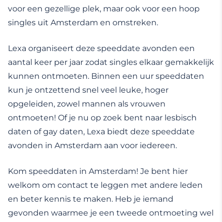
voor een gezellige plek, maar ook voor een hoop
singles uit Amsterdam en omstreken.
Lexa organiseert deze speeddate avonden een
aantal keer per jaar zodat singles elkaar gemakkelijk
kunnen ontmoeten. Binnen een uur speeddaten
kun je ontzettend snel veel leuke, hoger
opgeleiden, zowel mannen als vrouwen
ontmoeten! Of je nu op zoek bent naar lesbisch
daten of gay daten, Lexa biedt deze speeddate
avonden in Amsterdam aan voor iedereen.
Kom speeddaten in Amsterdam! Je bent hier
welkom om contact te leggen met andere leden
en beter kennis te maken. Heb je iemand
gevonden waarmee je een tweede ontmoeting wel