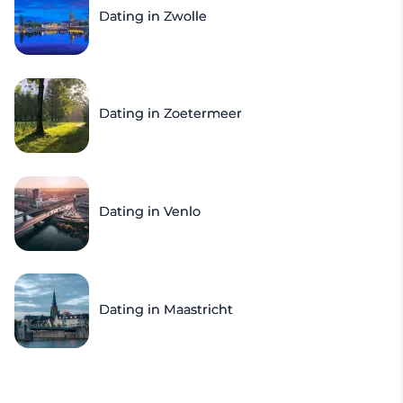
Dating in Zwolle
Dating in Zoetermeer
Dating in Venlo
Dating in Maastricht