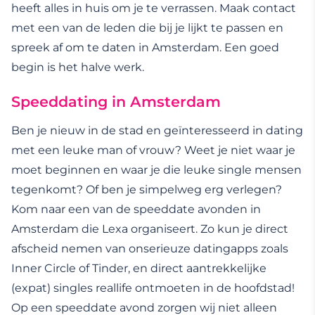
heeft alles in huis om je te verrassen. Maak contact
met een van de leden die bij je lijkt te passen en
spreek af om te daten in Amsterdam. Een goed
begin is het halve werk.
Speeddating in Amsterdam
Ben je nieuw in de stad en geïnteresseerd in dating
met een leuke man of vrouw? Weet je niet waar je
moet beginnen en waar je die leuke single mensen
tegenkomt? Of ben je simpelweg erg verlegen?
Kom naar een van de speeddate avonden in
Amsterdam die Lexa organiseert. Zo kun je direct
afscheid nemen van onserieuze datingapps zoals
Inner Circle of Tinder, en direct aantrekkelijke
(expat) singles reallife ontmoeten in de hoofdstad!
Op een speeddate avond zorgen wij niet alleen