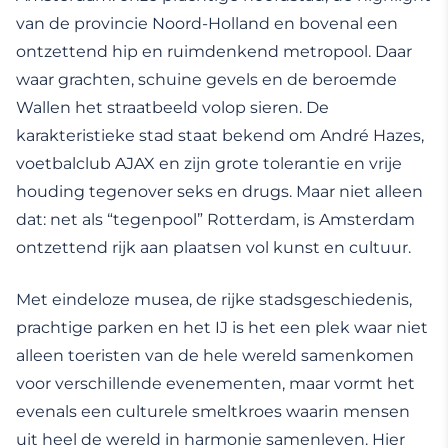
van de provincie Noord-Holland en bovenal een
ontzettend hip en ruimdenkend metropool. Daar
waar grachten, schuine gevels en de beroemde
Wallen het straatbeeld volop sieren. De
karakteristieke stad staat bekend om André Hazes,
voetbalclub AJAX en zijn grote tolerantie en vrije
houding tegenover seks en drugs. Maar niet alleen
dat: net als “tegenpool” Rotterdam, is Amsterdam
ontzettend rijk aan plaatsen vol kunst en cultuur.
Met eindeloze musea, de rijke stadsgeschiedenis,
prachtige parken en het IJ is het een plek waar niet
alleen toeristen van de hele wereld samenkomen
voor verschillende evenementen, maar vormt het
evenals een culturele smeltkroes waarin mensen
uit heel de wereld in harmonie samenleven. Hier