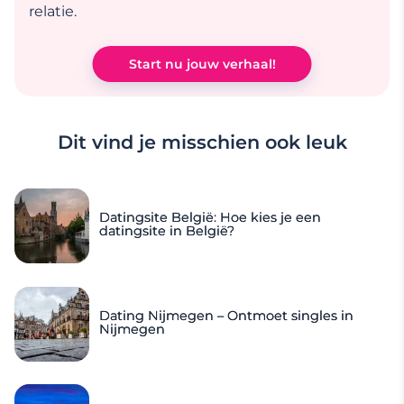
relatie.
Start nu jouw verhaal!
Dit vind je misschien ook leuk
Datingsite België: Hoe kies je een
datingsite in België?
Dating Nijmegen – Ontmoet singles in
Nijmegen