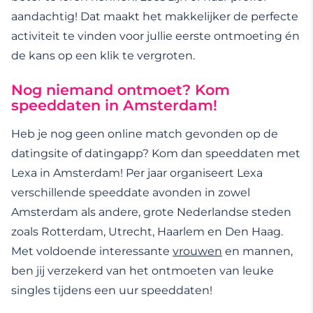
aandachtig! Dat maakt het makkelijker de perfecte
activiteit te vinden voor jullie eerste ontmoeting én
de kans op een klik te vergroten.
Nog niemand ontmoet? Kom
speeddaten in Amsterdam!
Heb je nog geen online match gevonden op de
datingsite of datingapp? Kom dan speeddaten met
Lexa in Amsterdam! Per jaar organiseert Lexa
verschillende speeddate avonden in zowel
Amsterdam als andere, grote Nederlandse steden
zoals Rotterdam, Utrecht, Haarlem en Den Haag.
Met voldoende interessante
vrouwen
en mannen,
ben jij verzekerd van het ontmoeten van leuke
singles tijdens een uur speeddaten!