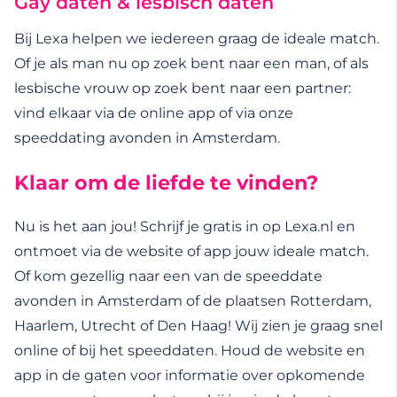
Gay daten & lesbisch daten
Bij Lexa helpen we iedereen graag de ideale match.
Of je als man nu op zoek bent naar een man, of als
lesbische vrouw op zoek bent naar een partner:
vind elkaar via de online app of via onze
speeddating avonden in Amsterdam.
Klaar om de liefde te vinden?
Nu is het aan jou! Schrijf je gratis in op Lexa.nl en
ontmoet via de website of app jouw ideale match.
Of kom gezellig naar een van de speeddate
avonden in Amsterdam of de plaatsen Rotterdam,
Haarlem, Utrecht of Den Haag! Wij zien je graag snel
online of bij het speeddaten. Houd de website en
app in de gaten voor informatie over opkomende