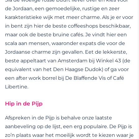
de Jordaan, een gemoedelijke, rustige en zeer
karakteristieke wijk met meer charme. Als je er voor
in bent zijn hier de beste coffeeshops beschikbaar,
maar ook de beste bruine cafés. Je vindt hier een
scala aan mensen, waaronder expats die voor de
Jordaanse charme zijn gevallen. Eet de lekkerste,
beste appeltaart van Amsterdam bij Winkel 43 (de
equivalent van het Den Haagse Dudok) of ga voor
een after work borrel bij De Blaffende Vis of Café
Libertine.
Hip in de Pijp
Afspreken in de Pijp is behalve onze laatste
aanbeveling op de lijst, een erg populaire. De Pijp is
zo’n plaats waar het moeilijk wordt te kiezen waar je