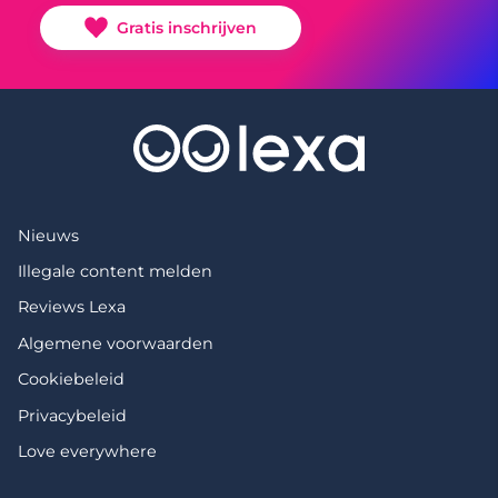
Gratis inschrijven
Nieuws
Illegale content melden
Reviews Lexa
Algemene voorwaarden
Cookiebeleid
Privacybeleid
Love everywhere