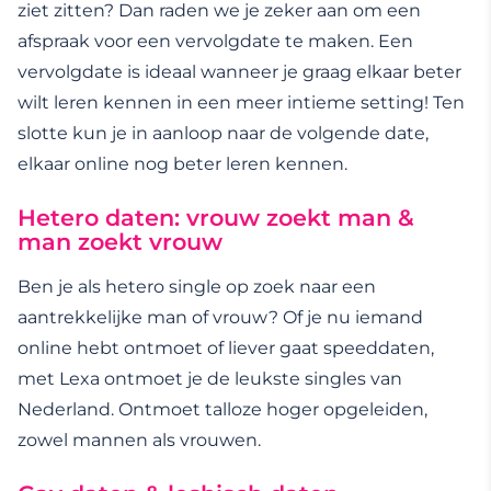
ziet zitten? Dan raden we je zeker aan om een
afspraak voor een vervolgdate te maken. Een
vervolgdate is ideaal wanneer je graag elkaar beter
wilt leren kennen in een meer intieme setting! Ten
slotte kun je in aanloop naar de volgende date,
elkaar online nog beter leren kennen.
Hetero daten: vrouw zoekt man &
man zoekt vrouw
Ben je als hetero single op zoek naar een
aantrekkelijke man of vrouw? Of je nu iemand
online hebt ontmoet of liever gaat speeddaten,
met Lexa ontmoet je de leukste singles van
Nederland. Ontmoet talloze hoger opgeleiden,
zowel mannen als vrouwen.