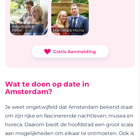
Angelique &
Peter
Marcella & Micha
Gratis Aanmelding
Wat te doen op date in
Amsterdam?
Je weet ongetwijfeld dat Amsterdam bekend staat
om zijn rijke en fascinerende nachtleven, musea en
horeca. Daarom biedt de hoofdstad een groot scala
aan mogelijkheden om elkaar te ontmoeten. Ook is