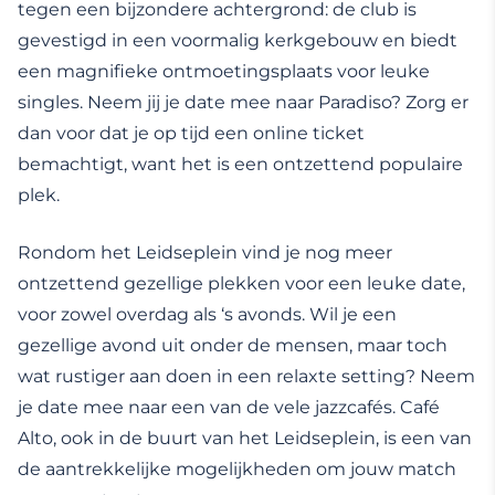
tegen een bijzondere achtergrond: de club is
gevestigd in een voormalig kerkgebouw en biedt
een magnifieke ontmoetingsplaats voor leuke
singles. Neem jij je date mee naar Paradiso? Zorg er
dan voor dat je op tijd een online ticket
bemachtigt, want het is een ontzettend populaire
plek.
Rondom het Leidseplein vind je nog meer
ontzettend gezellige plekken voor een leuke date,
voor zowel overdag als ‘s avonds. Wil je een
gezellige avond uit onder de mensen, maar toch
wat rustiger aan doen in een relaxte setting? Neem
je date mee naar een van de vele jazzcafés. Café
Alto, ook in de buurt van het Leidseplein, is een van
de aantrekkelijke mogelijkheden om jouw match