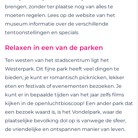
brengen, zonder ter plaatse nog van alles te
moeten regelen. Lees op de website van het
museum informatie over de verschillende
tentoonstellingen en specials.
Relaxen in een van de parken
Ten westen van het stadscentrum ligt het
Westerpark. Dit fijne park heeft veel dingen te
bieden; je kunt er romantisch picknicken, lekker
eten en festivals of evenementen bezoeken. Je
kunt er in bepaalde tijden van het jaar zelfs films
kijken in de openluchtbioscoop! Een ander park dat
een bezoek waard is, is het Vondelpark, waar de
plaatselijke bevolking dol op is vanwege de sfeer,
de vriendelijke en ontspannen manier van leven.