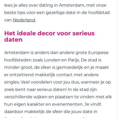
lees je alles over dating in Amsterdam, met onze
beste tips voor een gezellige date in de hoofdstad
van
Nederland
.
Het ideale decor voor serieus
daten
Amsterdam is anders dan andere grote Europese
hoofdsteden zoals Londen en Parijs. De stad is
minder groot, de sfeer is gemoedelijk en je maakt
er ontzettend makkelijk contact met andere
singles. Veel voordelen voor jou dus, wanneer je op
zoek bent naar serieus daten! In de stad zijn
verschillende wijken en plaatsen te vinden met elk
hun eigen karakter en evenementen. Je vindt
daardoor makkelijk de sfeer die jouw date in