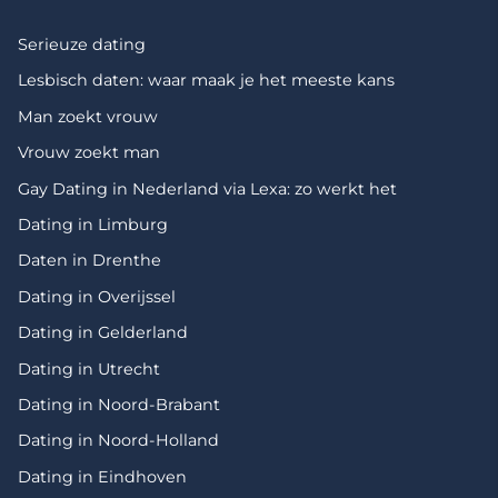
Serieuze dating
Lesbisch daten: waar maak je het meeste kans
Man zoekt vrouw
Vrouw zoekt man
Gay Dating in Nederland via Lexa: zo werkt het
Dating in Limburg
Daten in Drenthe
Dating in Overijssel
Dating in Gelderland
Dating in Utrecht
Dating in Noord-Brabant
Dating in Noord-Holland
Dating in Eindhoven