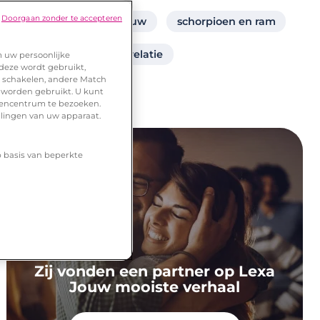
Doorgaan zonder te accepteren
single man zoekt vrouw
schorpioen en ram
hoe lang daten voor relatie
m uw persoonlijke
 deze wordt gebruikt,
te schakelen, andere Match
 worden gebruikt. U kunt
urencentrum te bezoeken.
llingen van uw apparaat.
p basis van beperkte
Zij vonden een partner op Lexa
Jouw mooiste verhaal