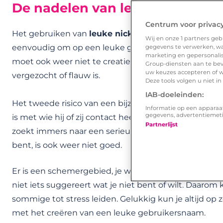
De nadelen van leuke nickname
Centrum voor privac
Het gebruiken van
leuke nicknamen
op datingsites 
Wij en onze
1
partners gebr
eenvoudig om op een leuke gebruikersnaam te komen.
gegevens te verwerken, waa
marketing en gepersonalise
moet ook weer niet te creatief zijn, waardoor je de p
Group-diensten aan te bev
uw keuzes accepteren of w
vergezocht of flauw is.
Deze tools volgen u niet i
IAB-doeleinden:
Het tweede risico van een bijzondere gebruikersnaam,
Informatie op een apparaa
gegevens, advertentiemet
is met wie hij of zij contact heeft. Het kan nep over
Partnerlijst
zoekt immers naar een serieuze relatie. Dus te jolig o
bent, is ook weer niet goed.
Er is een schemergebied, je wilt een leuke gebruike
niet iets suggereert wat je niet bent of wilt. Daaro
sommige tot stress leiden. Gelukkig kun je altijd op z
met het creëren van een leuke gebruikersnaam.