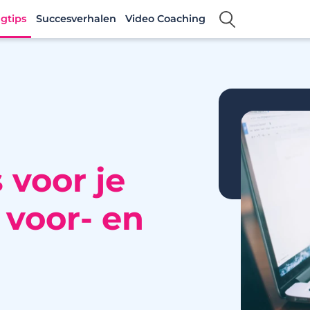
gtips
Succesverhalen
Video Coaching
voor je
e voor- en