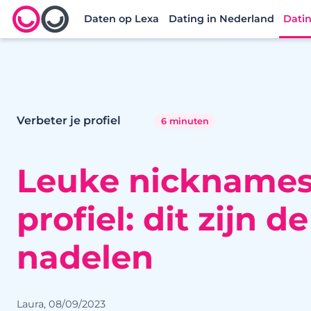
Daten op Lexa
Dating in Nederland
Datin
Lexa logo
Verbeter je profiel
6 minuten
Leuke nicknames 
profiel: dit zijn d
nadelen
Laura, 08/09/2023