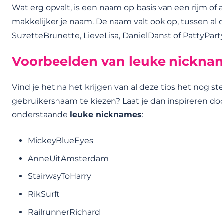
Wat erg opvalt, is een naam op basis van een rijm of 
makkelijker je naam. De naam valt ook op, tussen a
SuzetteBrunette, LieveLisa, DanielDanst of PattyParty
Voorbeelden van leuke nickname
Vind je het na het krijgen van al deze tips het nog 
gebruikersnaam te kiezen? Laat je dan inspireren door
onderstaande
leuke nicknames
:
MickeyBlueEyes
AnneUitAmsterdam
StairwayToHarry
RikSurft
RailrunnerRichard