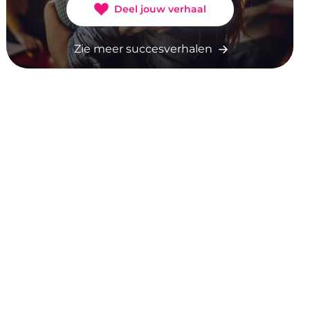
Deel jouw verhaal
Zie meer succesverhalen