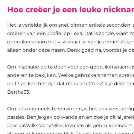
Hoe creëer je een leuke nicknam
Het is verleidelijk om snel, binnen enkele seconden, 
creëren van een profiel op Lexa. Dat is zonde, want zoa
gebruikersnaam het visitekaartje van je profiel. Zolang
alleen onder deze naam. Denk goed na, voordat je d
Om inspiratie op te doen voor een gebruikersnaam, 
anderen te bekijken. Welke gebruikersnamen spreke
niet? Zo kan het zijn dat de naam Chris44 je doet 
Bertha33.
Om iets origineels te verzinnen, is het ook verstandi
passies. Ben je gek op wandelen en doe je dit al jare
JessicaWalksManyMiles invullen als gebruikersnaam. Z
al jaren gek op bent en blijft. Je wilt niet iets kieze