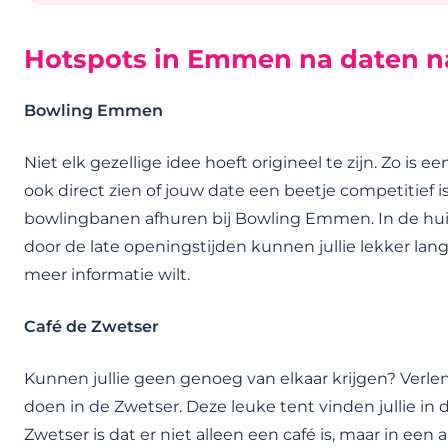
Hotspots in Emmen na daten na
Bowling Emmen
Niet elk gezellige idee hoeft origineel te zijn. Zo is 
ook direct zien of jouw date een beetje competitief 
bowlingbanen afhuren bij Bowling Emmen. In de huisel
door de late openingstijden kunnen jullie lekker lan
meer informatie wilt.
Café de Zwetser
Kunnen jullie geen genoeg van elkaar krijgen? Verl
doen in de Zwetser. Deze leuke tent vinden jullie i
Zwetser is dat er niet alleen een café is, maar in een