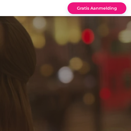
Gratis Aanmelding