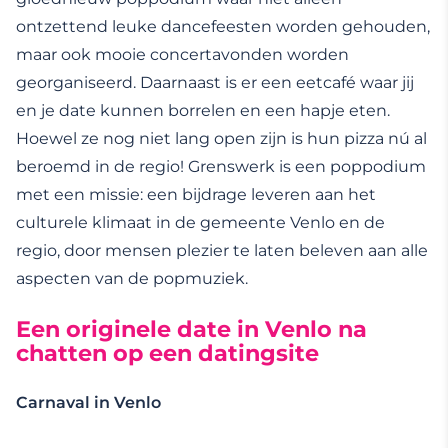
ontzettend leuke dancefeesten worden gehouden,
maar ook mooie concertavonden worden
georganiseerd. Daarnaast is er een eetcafé waar jij
en je date kunnen borrelen en een hapje eten.
Hoewel ze nog niet lang open zijn is hun pizza nú al
beroemd in de regio! Grenswerk is een poppodium
met een missie: een bijdrage leveren aan het
culturele klimaat in de gemeente Venlo en de
regio, door mensen plezier te laten beleven aan alle
aspecten van de popmuziek.
Een originele date in Venlo na
chatten op een datingsite
Carnaval in Venlo