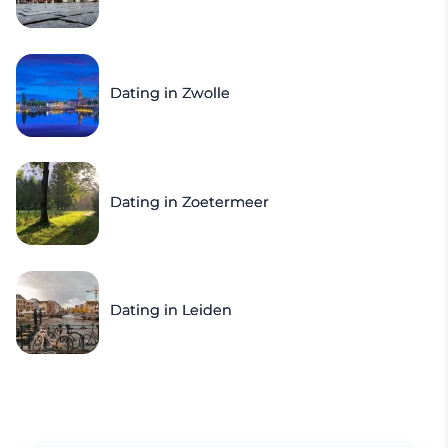
Dating in Zwolle
Dating in Zoetermeer
Dating in Leiden