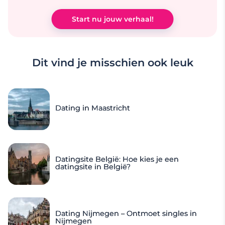
Start nu jouw verhaal!
Dit vind je misschien ook leuk
Dating in Maastricht
Datingsite België: Hoe kies je een
datingsite in België?
Dating Nijmegen – Ontmoet singles in
Nijmegen