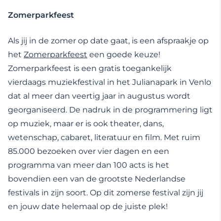
Zomerparkfeest
Als jij in de zomer op date gaat, is een afspraakje op
het
Zomerparkfeest
een goede keuze!
Zomerparkfeest is een gratis toegankelijk
vierdaags muziekfestival in het Julianapark in Venlo
dat al meer dan veertig jaar in augustus wordt
georganiseerd. De nadruk in de programmering ligt
op muziek, maar er is ook theater, dans,
wetenschap, cabaret, literatuur en film. Met ruim
85.000 bezoeken over vier dagen en een
programma van meer dan 100 acts is het
bovendien een van de grootste Nederlandse
festivals in zijn soort. Op dit zomerse festival zijn jij
en jouw date helemaal op de juiste plek!