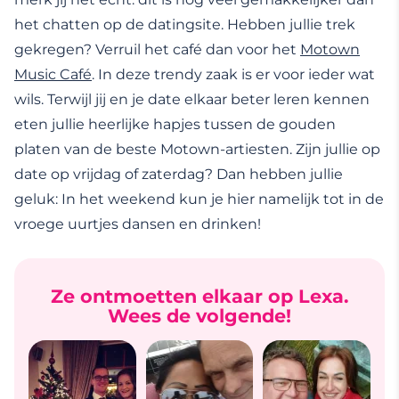
het chatten op de datingsite. Hebben jullie trek
gekregen? Verruil het café dan voor het
Motown
Music Café
. In deze trendy zaak is er voor ieder wat
wils. Terwijl jij en je date elkaar beter leren kennen
eten jullie heerlijke hapjes tussen de gouden
platen van de beste Motown-artiesten. Zijn jullie op
date op vrijdag of zaterdag? Dan hebben jullie
geluk: In het weekend kun je hier namelijk tot in de
vroege uurtjes dansen en drinken!
Ze ontmoetten elkaar op Lexa.
Wees de volgende!