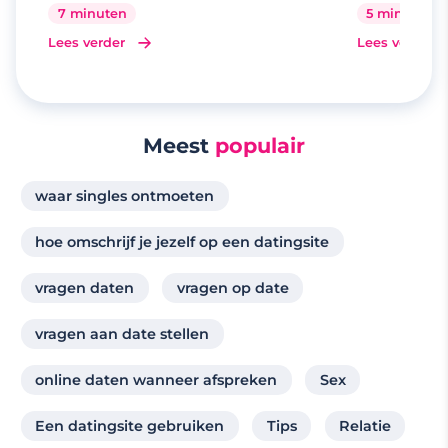
7 minuten
5 minuten
Lees verder
Lees verder
Meest
populair
waar singles ontmoeten
hoe omschrijf je jezelf op een datingsite
vragen daten
vragen op date
vragen aan date stellen
online daten wanneer afspreken
Sex
Een datingsite gebruiken
Tips
Relatie