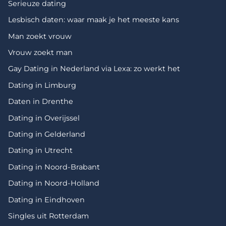
Serieuze dating
Lesbisch daten: waar maak je het meeste kans
Man zoekt vrouw
Vrouw zoekt man
Gay Dating in Nederland via Lexa: zo werkt het
Dating in Limburg
Daten in Drenthe
Dating in Overijssel
Dating in Gelderland
Dating in Utrecht
Dating in Noord-Brabant
Dating in Noord-Holland
Dating in Eindhoven
Singles uit Rotterdam