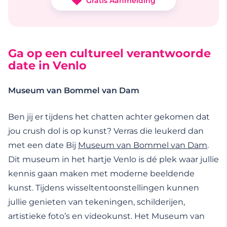
Gratis Aanmelding
Ga op een cultureel verantwoorde
date in Venlo
Museum van Bommel van Dam
Ben jij er tijdens het chatten achter gekomen dat
jou crush dol is op kunst? Verras die leukerd dan
met een date Bij
Museum van Bommel van Dam
.
Dit museum in het hartje Venlo is dé plek waar jullie
kennis gaan maken met moderne beeldende
kunst. Tijdens wisseltentoonstellingen kunnen
jullie genieten van tekeningen, schilderijen,
artistieke foto’s en videokunst. Het Museum van