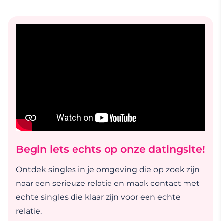
Begin iets echts op onze datingsite!
Ontdek singles in je omgeving die op zoek zijn
naar een serieuze relatie en maak contact met
echte singles die klaar zijn voor een echte
relatie.