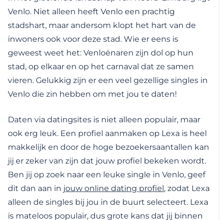
Venlo. Niet alleen heeft Venlo een prachtig
stadshart, maar andersom klopt het hart van de
inwoners ook voor deze stad. Wie er eens is
geweest weet het: Venloënaren zijn dol op hun
stad, op elkaar en op het carnaval dat ze samen
vieren. Gelukkig zijn er een veel gezellige singles in
Venlo die zin hebben om met jou te daten!
Daten via datingsites is niet alleen populair, maar
ook erg leuk. Een profiel aanmaken op Lexa is heel
makkelijk en door de hoge bezoekersaantallen kan
jij er zeker van zijn dat jouw profiel bekeken wordt.
Ben jij op zoek naar een leuke single in Venlo, geef
dit dan aan in
jouw online dating profiel
, zodat Lexa
alleen de singles bij jou in de buurt selecteert. Lexa
is mateloos populair, dus grote kans dat jij binnen