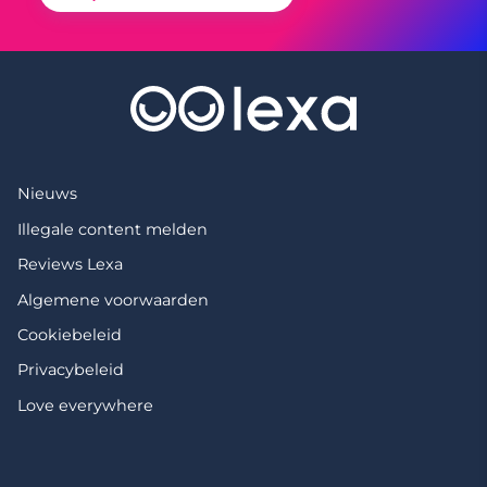
Nieuws
Illegale content melden
Reviews Lexa
Algemene voorwaarden
Cookiebeleid
Privacybeleid
Love everywhere