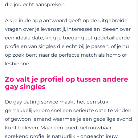
die jou echt aanspreken.
Als je in de app antwoord geeft op de uitgebreide
vragen over je levensstijl, interesses en ideeën over
een ideale date, krijg je toegang tot gedetailleerde
profielen van singles die echt bij je passen, of je nu
op zoek bent naar de perfecte match als homo of
lesbienne.
Zo valt je profiel op tussen andere
gay singles
De gay dating service maakt het een stuk
gemakkelijker om snel een serieuze date te vinden
of gewoon iemand waarmee je een gezellige avond
kunt beleven. Maar een goed, betrouwbaar,
sprekend profiel is natuurlijk – ongeacht jouw