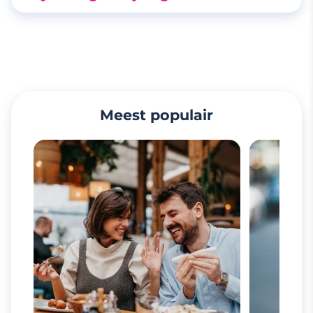
Meest populair