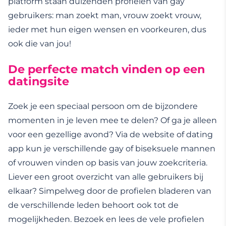
platform staan duizenden profielen van gay
gebruikers: man zoekt man, vrouw zoekt vrouw,
ieder met hun eigen wensen en voorkeuren, dus
ook die van jou!
De perfecte match vinden op een
datingsite
Zoek je een speciaal persoon om de bijzondere
momenten in je leven mee te delen? Of ga je alleen
voor een gezellige avond? Via de website of dating
app kun je verschillende gay of biseksuele mannen
of vrouwen vinden op basis van jouw zoekcriteria.
Liever een groot overzicht van alle gebruikers bij
elkaar? Simpelweg door de profielen bladeren van
de verschillende leden behoort ook tot de
mogelijkheden. Bezoek en lees de vele profielen