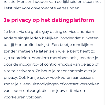
relatie. Mensen houden van eerlijkheid en staan het
liefst niet voor onverwachte verassingen.
Je privacy op het datingplatform
Je kunt via de gratis gay dating service anoniem
andere single leden bekijken. Zonder dat zij weten
dat jij hun profiel bekijkt! Een beetje rondkijken
zonder meteen te laten zien wie je bent heeft zo
zijn voordelen. Anoniem members bekijken doe je
door de incognito- of control-modus van de app of
site te activeren. Zo houd je meer controle over je
privacy. Ook kun je jouw voorkeuren aanpassen,
zodat je alleen uitnodigingen of contact verzoeken
van leden ontvangt die aan jouw criteria en
voorkeuren voldoen.