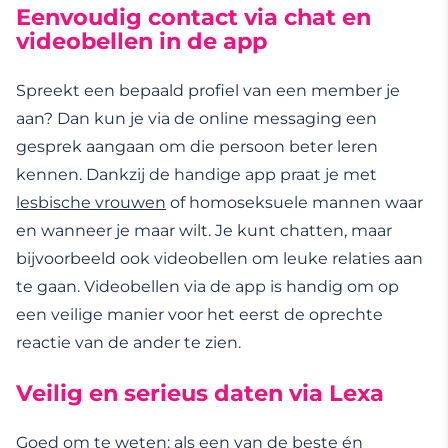
Eenvoudig contact via chat en
videobellen in de app
Spreekt een bepaald profiel van een member je
aan? Dan kun je via de online messaging een
gesprek aangaan om die persoon beter leren
kennen. Dankzij de handige app praat je met
lesbische vrouwen
of homoseksuele mannen waar
en wanneer je maar wilt. Je kunt chatten, maar
bijvoorbeeld ook videobellen om leuke relaties aan
te gaan. Videobellen via de app is handig om op
een veilige manier voor het eerst de oprechte
reactie van de ander te zien.
Veilig en serieus daten via Lexa
Goed om te weten: als een van de beste én