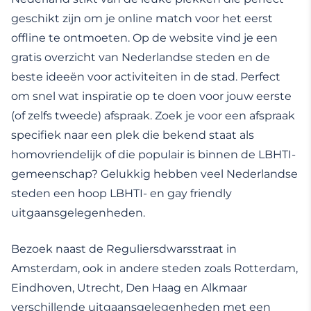
geschikt zijn om je online match voor het eerst
offline te ontmoeten. Op de website vind je een
gratis overzicht van Nederlandse steden en de
beste ideeën voor activiteiten in de stad. Perfect
om snel wat inspiratie op te doen voor jouw eerste
(of zelfs tweede) afspraak. Zoek je voor een afspraak
specifiek naar een plek die bekend staat als
homovriendelijk of die populair is binnen de LBHTI-
gemeenschap? Gelukkig hebben veel Nederlandse
steden een hoop LBHTI- en gay friendly
uitgaansgelegenheden.
Bezoek naast de Reguliersdwarsstraat in
Amsterdam, ook in andere steden zoals Rotterdam,
Eindhoven, Utrecht, Den Haag en Alkmaar
verschillende uitgaansgelegenheden met een