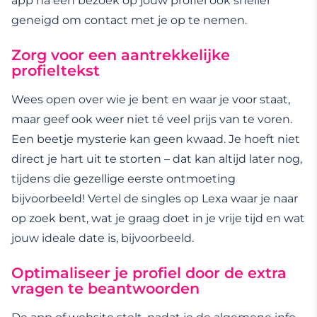
app na een bezoek op jouw profiel ook sneller
geneigd om contact met je op te nemen.
Zorg voor een aantrekkelijke
profieltekst
Wees open over wie je bent en waar je voor staat,
maar geef ook weer niet té veel prijs van te voren.
Een beetje mysterie kan geen kwaad. Je hoeft niet
direct je hart uit te storten – dat kan altijd later nog,
tijdens die gezellige eerste ontmoeting
bijvoorbeeld! Vertel de singles op Lexa waar je naar
op zoek bent, wat je graag doet in je vrije tijd en wat
jouw ideale date is, bijvoorbeeld.
Optimaliseer je profiel door de extra
vragen te beantwoorden