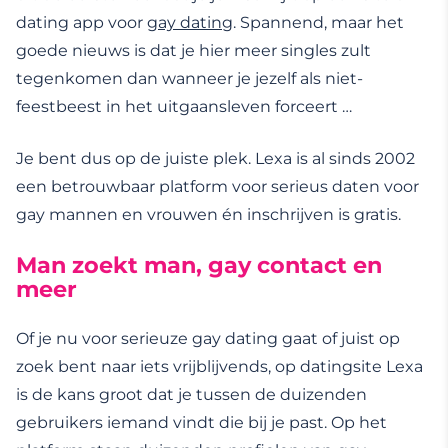
dating app voor
gay dating
. Spannend, maar het
goede nieuws is dat je hier meer singles zult
tegenkomen dan wanneer je jezelf als niet-
feestbeest in het uitgaansleven forceert …
Je bent dus op de juiste plek. Lexa is al sinds 2002
een betrouwbaar platform voor serieus daten voor
gay mannen en vrouwen én inschrijven is gratis.
Man zoekt man, gay contact en
meer
Of je nu voor serieuze gay dating gaat of juist op
zoek bent naar iets vrijblijvends, op datingsite Lexa
is de kans groot dat je tussen de duizenden
gebruikers iemand vindt die bij je past. Op het