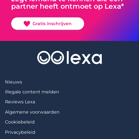
partner heeft ontmoet op Lexa*
Gratis inschrijven
Nieuws
Illegale content melden
Reviews Lexa
Algemene voorwaarden
Cookiebeleid
Privacybeleid