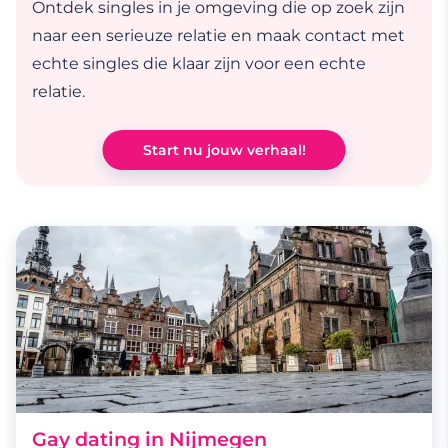
Ontdek singles in je omgeving die op zoek zijn
naar een serieuze relatie en maak contact met
echte singles die klaar zijn voor een echte
relatie.
Start nu jouw verhaal!
Gay dating in Nijmegen