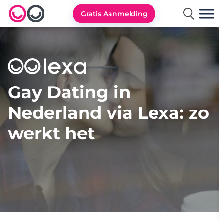
Gratis Aanmelding
Lexa logo
Gay Dating in
Nederland via Lexa: zo
werkt het