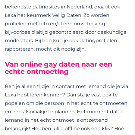
bekendste
datingsites in Nederland
, draagt ook
Lexa het keurmerk Veilig Daten. Zo worden
profielen met foto en/of een omschrijving
bijvoorbeeld altijd gecontroleerd door deskundige
moderators. Bij hen kun je ook datingprofielen
rapporteren, mocht dit nodig zijn.
Van online gay daten naar een
echte ontmoeting
Ben je al een tijdje in contact met iemand die je via
Lexa hebt leren kennen? Dan sta je vast ook te
popelen om die persoon in het echt te ontmoeten
en een afspraakje te plannen. Het moment dat je
iemand in het echt ontmoet is ontzettend
belangrijk! Hebben jullie offline ook een klik? Hoe