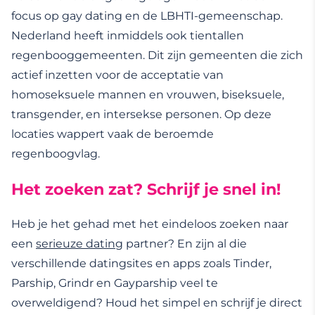
focus op gay dating en de LBHTI-gemeenschap.
Nederland heeft inmiddels ook tientallen
regenbooggemeenten. Dit zijn gemeenten die zich
actief inzetten voor de acceptatie van
homoseksuele mannen en vrouwen, biseksuele,
transgender, en intersekse personen. Op deze
locaties wappert vaak de beroemde
regenboogvlag.
Het zoeken zat? Schrijf je snel in!
Heb je het gehad met het eindeloos zoeken naar
een
serieuze dating
partner? En zijn al die
verschillende datingsites en apps zoals Tinder,
Parship, Grindr en Gayparship veel te
overweldigend? Houd het simpel en schrijf je direct