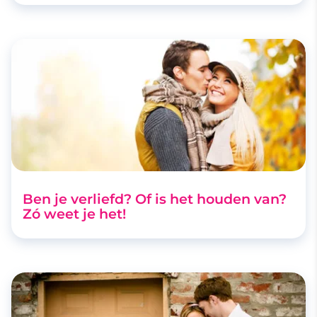
Ben je verliefd? Of is het houden van?
Zó weet je het!