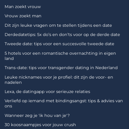
Man zoekt vrouw
Vrouw zoekt man
Dit zijn leuke vragen om te stellen tijdens een date
Derdedatetips: 5x do’s en don’ts voor op de derde date
Tweede date: tips voor een succesvolle tweede date
5 hotels voor een romantische overnachting in eigen
land
Trans-date: tips voor transgender dating in Nederland
Leuke nicknames voor je profiel: dit zijn de voor- en
nadelen
Lexa, de datingapp voor serieuze relaties
Verliefd op iemand met bindingsangst: tips & advies van
ons
Wanneer zeg je 'ik hou van je'?
30 koosnaampjes voor jouw crush