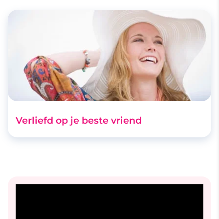
Verliefd op je beste vriend