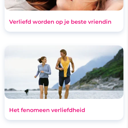
Verliefd worden op je beste vriendin
Het fenomeen verliefdheid