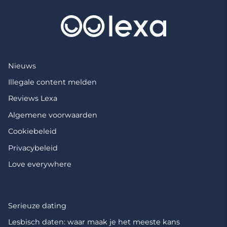
Nieuws
Illegale content melden
Reviews Lexa
Algemene voorwaarden
Cookiebeleid
Privacybeleid
Love everywhere
Serieuze dating
Lesbisch daten: waar maak je het meeste kans