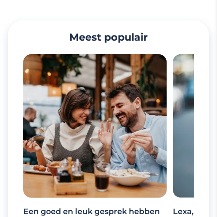
Meest populair
Een goed en leuk gesprek hebben
Lexa, de d