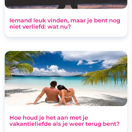
Iemand leuk vinden, maar je bent nog
niet verliefd: wat nu?
Hoe houd je het aan met je
vakantieliefde als je weer terug bent?