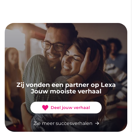
Zij vonden een partner op Lexa
Jouw mooiste verhaal
Deel jouw verhaal
Zie meer succesverhalen