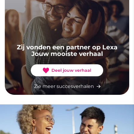
Zij vonden een partner op Lexa
Jouw mooiste verhaal
Deel jouw verhaal
Zie meer succesverhalen