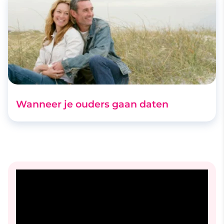
Wanneer je ouders gaan daten