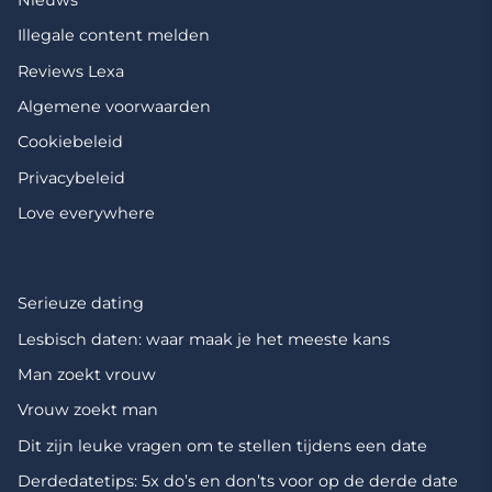
Illegale content melden
Reviews Lexa
Algemene voorwaarden
Cookiebeleid
Privacybeleid
Love everywhere
Serieuze dating
Lesbisch daten: waar maak je het meeste kans
Man zoekt vrouw
Vrouw zoekt man
Dit zijn leuke vragen om te stellen tijdens een date
Derdedatetips: 5x do’s en don’ts voor op de derde date