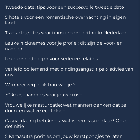
Tweede date: tips voor een succesvolle tweede date
5 hotels voor een romantische overnachting in eigen
land
Trans-date: tips voor transgender dating in Nederland
Leuke nicknames voor je profiel: dit zijn de voor- en
nadelen
Lexa, de datingapp voor serieuze relaties
Verliefd op iemand met bindingsangst: tips & advies van
ons
Wanneer zeg je 'ik hou van je'?
30 koosnaampjes voor jouw crush
Vrouwelijke masturbatie: wat mannen denken dat ze
doen, en wat ze echt doen
Casual dating betekenis: wat is een casual date? Onze
definitie
5 Kamasutra posities om jouw kerstpondjes te laten