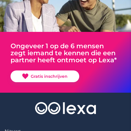
Ongeveer 1 op de 6 mensen
zegt iemand te kennen die een
partner heeft ontmoet op Lexa*
Gratis inschrijven
Nieuws