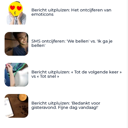
Bericht uitpluizen: Het ontcijferen van
emoticons
SMS ontcijferen: 'We bellen' vs. 'Ik ga je
bellen'
Bericht uitpluizen: « Tot de volgende keer »
vs « Tot snel »
Bericht uitpluizen: 'Bedankt voor
gisteravond. Fijne dag vandaag!'