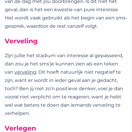
van de dag met jou doorbrengen. Is dit niet het
geval, dan is het een kwestie van pure interesse.
Het wordt vaak gebruikt als het begin van een sms-
gesprek, waardoor de rest vanzelf volgt.
Verveling
Zijn jullie het stadium van interesse al gepasseerd,
dan zou je het sms’je kunnen zien als een teken
van
verveling
. Dit hoeft natuurlijk niet negatief te
zijn, want er wordt in ieder geval aan je gedacht,
toch? Ben jij niet zo’n positieve denker, voel je dan
vooral niet verplicht om te reageren, want je hebt
wel wat beters te doen dan iemands verveling te
verhelpen.
Verlegen