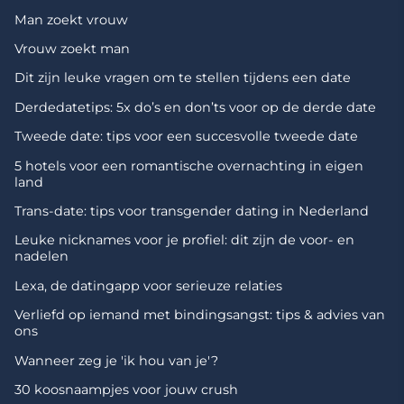
Man zoekt vrouw
Vrouw zoekt man
Dit zijn leuke vragen om te stellen tijdens een date
Derdedatetips: 5x do’s en don’ts voor op de derde date
Tweede date: tips voor een succesvolle tweede date
5 hotels voor een romantische overnachting in eigen
land
Trans-date: tips voor transgender dating in Nederland
Leuke nicknames voor je profiel: dit zijn de voor- en
nadelen
Lexa, de datingapp voor serieuze relaties
Verliefd op iemand met bindingsangst: tips & advies van
ons
Wanneer zeg je 'ik hou van je'?
30 koosnaampjes voor jouw crush