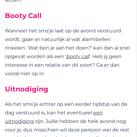
letten?
Booty Call
Wanneer het sms’je laat op de avond verstuurd
wordt, gaan er natuurlijk al wat alarmbellen
rinkelen. ‘Wat ben je aan het doen?’ kan dan al snel
opgevat worden als een ‘
booty call
’. Heb jij geen
interesse in een relatie van dit soort? Ga er dan
vooral niet op in.
Uitnodiging
Als het sms’je echter op een eerder tijdstip van de
dag verstuurd is, kan het eventueel
een
uitnodiging
zijn. Jullie hebben de hele avond nog
voor je, dus misschien wil deze persoon wel de rest