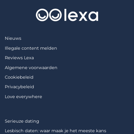
Nieuws
Illegale content melden
Reviews Lexa
Algemene voorwaarden
Cookiebeleid
Privacybeleid
Love everywhere
Serieuze dating
Lesbisch daten: waar maak je het meeste kans