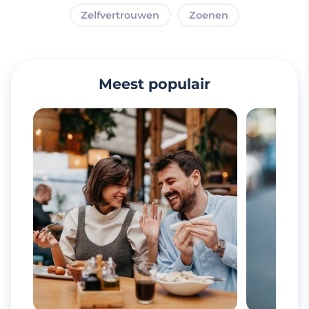
Zelfvertrouwen
Zoenen
Meest populair