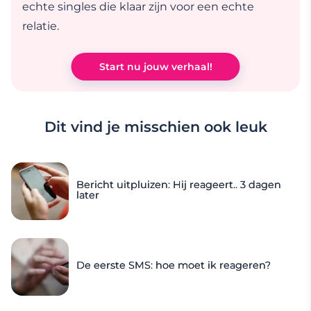
echte singles die klaar zijn voor een echte
relatie.
Start nu jouw verhaal!
Dit vind je misschien ook leuk
Bericht uitpluizen: Hij reageert.. 3 dagen
later
De eerste SMS: hoe moet ik reageren?