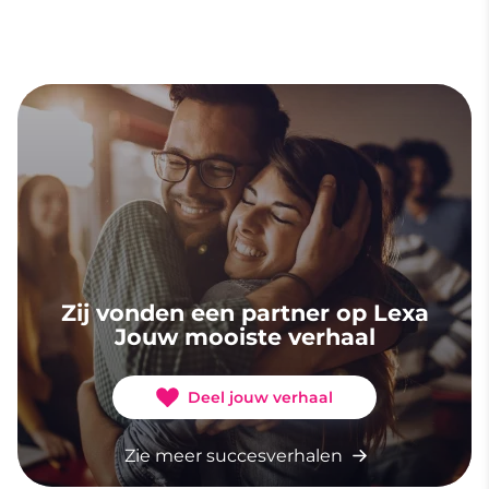
Zij vonden een partner op Lexa
Jouw mooiste verhaal
Deel jouw verhaal
Zie meer succesverhalen