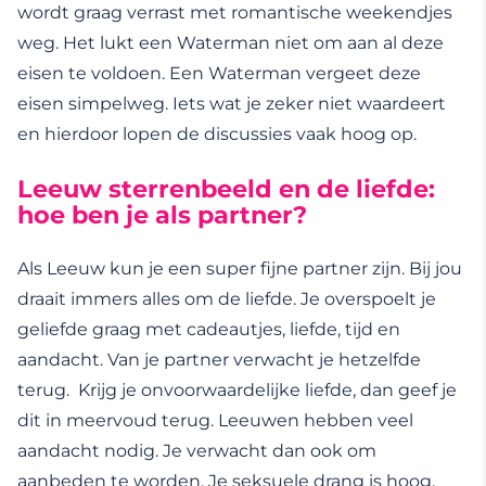
wordt graag verrast met romantische weekendjes
weg. Het lukt een Waterman niet om aan al deze
eisen te voldoen. Een Waterman vergeet deze
eisen simpelweg. Iets wat je zeker niet waardeert
en hierdoor lopen de discussies vaak hoog op.
Leeuw sterrenbeeld en de liefde:
hoe ben je als partner?
Als Leeuw kun je een super fijne partner zijn. Bij jou
draait immers alles om de liefde. Je overspoelt je
geliefde graag met cadeautjes, liefde, tijd en
aandacht. Van je partner verwacht je hetzelfde
terug. Krijg je onvoorwaardelijke liefde, dan geef je
dit in meervoud terug. Leeuwen hebben veel
aandacht nodig. Je verwacht dan ook om
aanbeden te worden. Je seksuele drang is hoog.