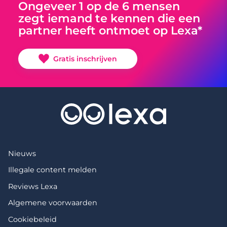
Ongeveer 1 op de 6 mensen
zegt iemand te kennen die een
partner heeft ontmoet op Lexa*
Gratis inschrijven
Nieuws
Illegale content melden
Reviews Lexa
Algemene voorwaarden
Cookiebeleid