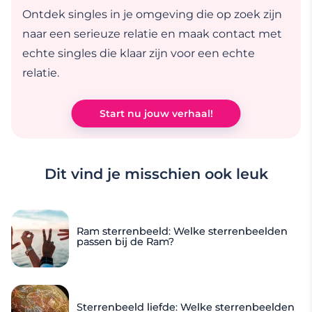
Ontdek singles in je omgeving die op zoek zijn
naar een serieuze relatie en maak contact met
echte singles die klaar zijn voor een echte
relatie.
Start nu jouw verhaal!
Dit vind je misschien ook leuk
Ram sterrenbeeld: Welke sterrenbeelden
passen bij de Ram?
Sterrenbeeld liefde: Welke sterrenbeelden