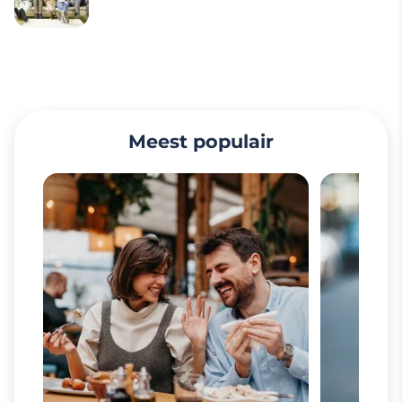
Meest populair