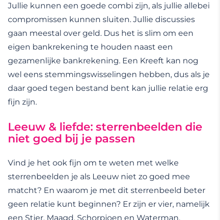
Jullie kunnen een goede combi zijn, als jullie allebei
compromissen kunnen sluiten. Jullie discussies
gaan meestal over geld. Dus het is slim om een
eigen bankrekening te houden naast een
gezamenlijke bankrekening. Een Kreeft kan nog
wel eens stemmingswisselingen hebben, dus als je
daar goed tegen bestand bent kan jullie relatie erg
fijn zijn.
Leeuw & liefde: sterrenbeelden die
niet goed bij je passen
Vind je het ook fijn om te weten met welke
sterrenbeelden je als Leeuw niet zo goed mee
matcht? En waarom je met dit sterrenbeeld beter
geen relatie kunt beginnen? Er zijn er vier, namelijk
een Stier, Maagd, Schorpioen en Waterman.