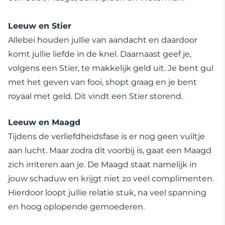
Leeuw en Stier
Allebei houden jullie van aandacht en daardoor
komt jullie liefde in de knel. Daarnaast geef je,
volgens een Stier, te makkelijk geld uit. Je bent gul
met het geven van fooi, shopt graag en je bent
royaal met geld. Dit vindt een Stier storend.
Leeuw en Maagd
Tijdens de verliefdheidsfase is er nog geen vuiltje
aan lucht. Maar zodra dit voorbij is, gaat een Maagd
zich irriteren aan je. De Maagd staat namelijk in
jouw schaduw en krijgt niet zo veel complimenten.
Hierdoor loopt jullie relatie stuk, na veel spanning
en hoog oplopende gemoederen.