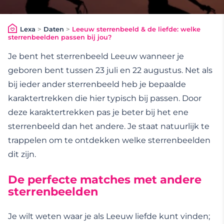
Lexa
>
Daten
>
Leeuw sterrenbeeld & de liefde: welke
sterrenbeelden passen bij jou?
Je bent het sterrenbeeld Leeuw wanneer je
geboren bent tussen 23 juli en 22 augustus. Net als
bij ieder ander sterrenbeeld heb je bepaalde
karaktertrekken die hier typisch bij passen. Door
deze karaktertrekken pas je beter bij het ene
sterrenbeeld dan het andere. Je staat natuurlijk te
trappelen om te ontdekken welke sterrenbeelden
dit zijn.
De perfecte matches met andere
sterrenbeelden
Je wilt weten waar je als Leeuw liefde kunt vinden;