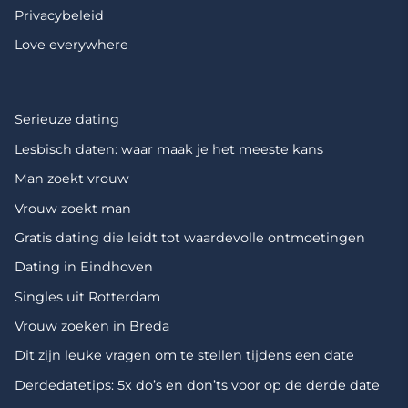
Privacybeleid
Love everywhere
Serieuze dating
Lesbisch daten: waar maak je het meeste kans
Man zoekt vrouw
Vrouw zoekt man
Gratis dating die leidt tot waardevolle ontmoetingen
Dating in Eindhoven
Singles uit Rotterdam
Vrouw zoeken in Breda
Dit zijn leuke vragen om te stellen tijdens een date
Derdedatetips: 5x do’s en don’ts voor op de derde date