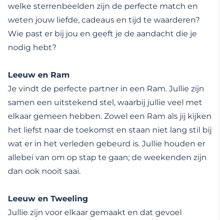
welke sterrenbeelden zijn de perfecte match en
weten jouw liefde, cadeaus en tijd te waarderen?
Wie past er bij jou en geeft je de aandacht die je
nodig hebt?
Leeuw en Ram
Je vindt de perfecte partner in een Ram. Jullie zijn
samen een uitstekend stel, waarbij jullie veel met
elkaar gemeen hebben. Zowel een Ram als jij kijken
het liefst naar de toekomst en staan niet lang stil bij
wat er in het verleden gebeurd is. Jullie houden er
allebei van om op stap te gaan; de weekenden zijn
dan ook nooit saai.
Leeuw en Tweeling
Jullie zijn voor elkaar gemaakt en dat gevoel