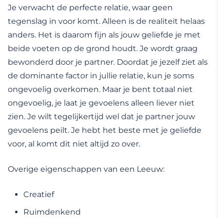
Je verwacht de perfecte relatie, waar geen
tegenslag in voor komt. Alleen is de realiteit helaas
anders. Het is daarom fijn als jouw geliefde je met
beide voeten op de grond houdt. Je wordt graag
bewonderd door je partner. Doordat je jezelf ziet als
de dominante factor in jullie relatie, kun je soms
ongevoelig overkomen. Maar je bent totaal niet
ongevoelig, je laat je gevoelens alleen liever niet
zien. Je wilt tegelijkertijd wel dat je partner jouw
gevoelens peilt. Je hebt het beste met je geliefde
voor, al komt dit niet altijd zo over.
Overige eigenschappen van een Leeuw:
Creatief
Ruimdenkend