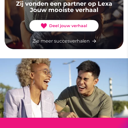
Zij vonden een partner op Lexa
Jouw mooiste verhaal
Deel jouw verhaal
Zie meer succesverhalen