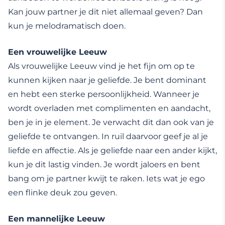
Kan jouw partner je dit niet allemaal geven? Dan
kun je melodramatisch doen.
Een vrouwelijke Leeuw
Als vrouwelijke Leeuw vind je het fijn om op te
kunnen kijken naar je geliefde. Je bent dominant
en hebt een sterke persoonlijkheid. Wanneer je
wordt overladen met complimenten en aandacht,
ben je in je element. Je verwacht dit dan ook van je
geliefde te ontvangen. In ruil daarvoor geef je al je
liefde en affectie. Als je geliefde naar een ander kijkt,
kun je dit lastig vinden. Je wordt jaloers en bent
bang om je partner kwijt te raken. Iets wat je ego
een flinke deuk zou geven.
Een mannelijke Leeuw