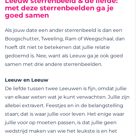
Leeuw sterrenbeeld & de liefde:
met deze sterrenbeelden ga je
goed samen
Als jouw date een ander sterrenbeeld is dan een
Boogschutter, Tweeling, Ram of Weegschaal, dan
hoeft dit niet te betekenen dat jullie relatie
gedoemd is. Nee, want als Leeuw ga je ook goed
samen met drie andere sterrenbeelden.
Leeuw en Leeuw
De liefde tussen twee Leeuwen is fijn, omdat jullie
van elkaar weten wat je kunt verwachten. Jullie zijn
allebei extravert. Feestjes en in de belangstelling
staan; dat is waar jullie voor leven. Het enige waar
jullie voor op moeten passen, is dat jullie geen
wedstrijd maken van wie het leukste is en het