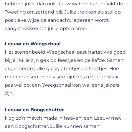
hebben jullie dan ook. Jouw warme hart maakt de
Tweeling ontzettend blij. Jullie trekken als stel op
positieve wijze de aandacht. Iedereen wordt
aangetrokken tot jullie optimisme.
Leeuw en Weegschaal
Het sterrenbeeld Weegschaal past hartstikke goed
bij je. Jullie zijn gek op feestjes en de liefde. Samen
organiseren jullie graag etentjes en feestjes. Hoe
meer mensen er op visite zijn, des te beter. Maar
pas wel op: een Weegschaal kan wel eens jaloers
zijn.
Leeuw en Boogschutter
Nog zo’n match made in heaven: een Leeuw met
een Boogschutter. Jullie kunnen samen