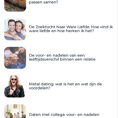
passen samen?
De Zoektocht Naar Ware Liefde: Hoe vind ik
ware liefde en hoe herken ik het?
De voor- en nadelen van een
leeftijdsverschil binnen een relatie
Metal dating: wat is het en wat zijn de
voordelen?
Daten met collega: voor- en nadelen