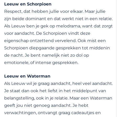
Leeuw en Schorpioen
Respect, dat hebben jullie voor elkaar. Maar jullie
zijn beide dominant en dat werkt niet in een relatie.
Als Leeuw ben je gek op melodrama, want dat zorgt
voor aandacht. De Schorpioen vindt deze
eigenschap ontzettend vervelend. Ook mist een
Schorpioen diepgaande gesprekken tot middenin
de nacht. Je bent namelijk niet zo dol op
emotionele, of intense gesprekken.
Leeuw en Waterman
Als Leeuw wil je graag aandacht, heel veel aandacht.
Je staat dan ook het liefst in het middelpunt van
belangstelling, ook in je relatie. Maar een Waterman
geeft jou niet genoeg aandacht. Je hebt
verwachtingen, ontvangt graag cadeautjes en