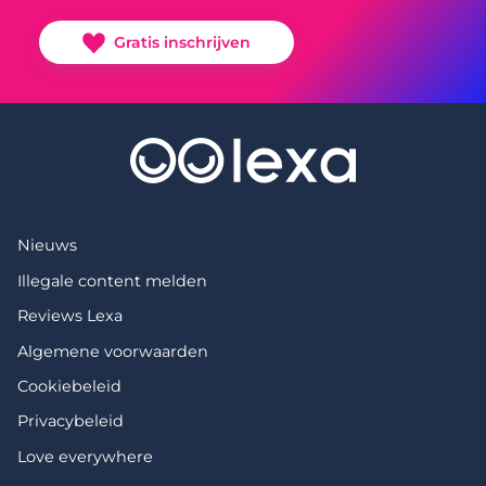
Gratis inschrijven
Nieuws
Illegale content melden
Reviews Lexa
Algemene voorwaarden
Cookiebeleid
Privacybeleid
Love everywhere