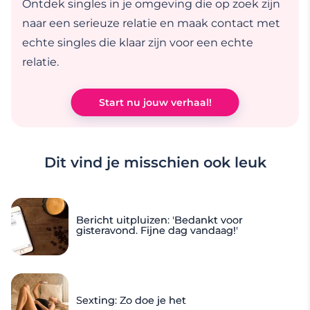
Ontdek singles in je omgeving die op zoek zijn
naar een serieuze relatie en maak contact met
echte singles die klaar zijn voor een echte
relatie.
Start nu jouw verhaal!
Dit vind je misschien ook leuk
Bericht uitpluizen: 'Bedankt voor
gisteravond. Fijne dag vandaag!'
Sexting: Zo doe je het