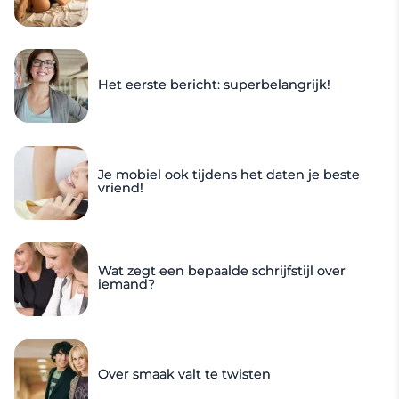
Het eerste bericht: superbelangrijk!
Je mobiel ook tijdens het daten je beste
vriend!
Wat zegt een bepaalde schrijfstijl over
iemand?
Over smaak valt te twisten