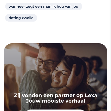
wanneer zegt een man ik hou van jou
dating zwolle
Zij vonden een partner op Lexa
Jouw mooiste verhaal