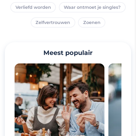
Verliefd worden
Waar ontmoet je singles?
Zelfvertrouwen
Zoenen
Meest populair