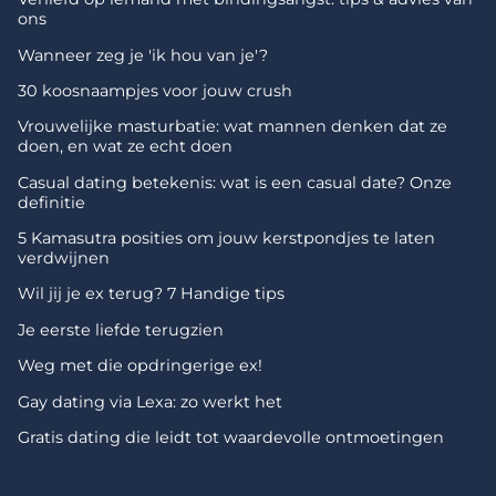
ons
Wanneer zeg je 'ik hou van je'?
30 koosnaampjes voor jouw crush
Vrouwelijke masturbatie: wat mannen denken dat ze
doen, en wat ze echt doen
Casual dating betekenis: wat is een casual date? Onze
definitie
5 Kamasutra posities om jouw kerstpondjes te laten
verdwijnen
Wil jij je ex terug? 7 Handige tips
Je eerste liefde terugzien
Weg met die opdringerige ex!
Gay dating via Lexa: zo werkt het
Gratis dating die leidt tot waardevolle ontmoetingen