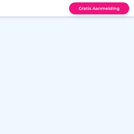
Gratis Aanmelding