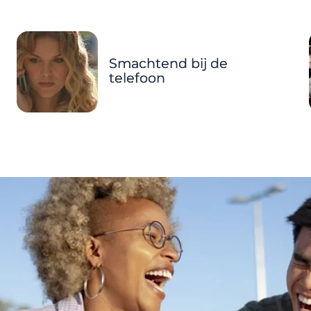
Smachtend bij de
telefoon