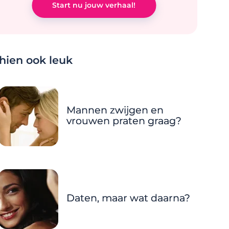
Start nu jouw verhaal!
chien ook leuk
Mannen zwijgen en
vrouwen praten graag?
Daten, maar wat daarna?