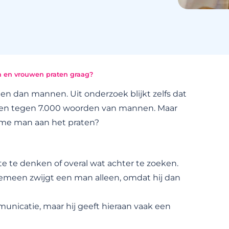
 en vrouwen praten graag?
n dan mannen. Uit onderzoek blijkt zelfs dat
en tegen 7.000 woorden van mannen. Maar
zame man aan het praten?
te te denken of overal wat achter te zoeken.
emeen zwijgt een man alleen, omdat hij dan
unicatie, maar hij geeft hieraan vaak een