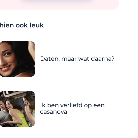
chien ook leuk
Daten, maar wat daarna?
Ik ben verliefd op een
casanova