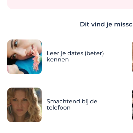
Dit vind je miss
Leer je dates (beter)
kennen
Smachtend bij de
telefoon