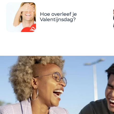
Hoe overleef je
Valentijnsdag?