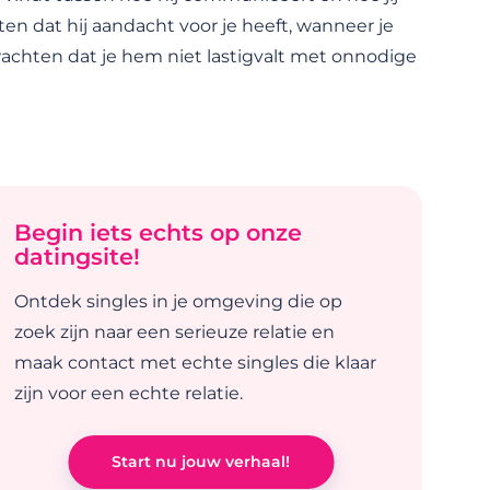
n dat hij aandacht voor je heeft, wanneer je
rwachten dat je hem niet lastigvalt met onnodige
Begin iets echts op onze
datingsite!
Ontdek singles in je omgeving die op
zoek zijn naar een serieuze relatie en
maak contact met echte singles die klaar
zijn voor een echte relatie.
Start nu jouw verhaal!