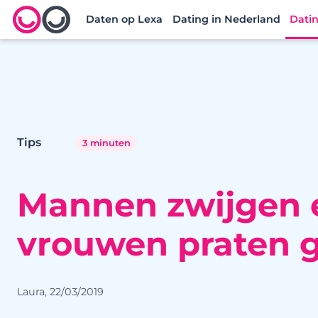
Daten op Lexa
Dating in Nederland
Datin
Lexa logo
Tips
3 minuten
Mannen zwijgen 
vrouwen praten 
Laura, 22/03/2019