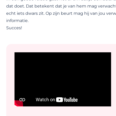
dat doet. Dat betekent dat je van hem mag verwachte
echt iets dwars zit. Op zijn beurt mag hij van jou ve
informatie.
Succes!