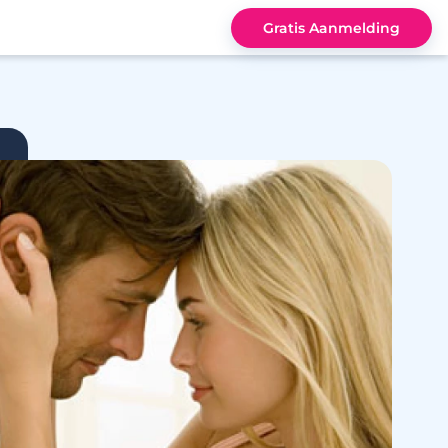
Gratis Aanmelding