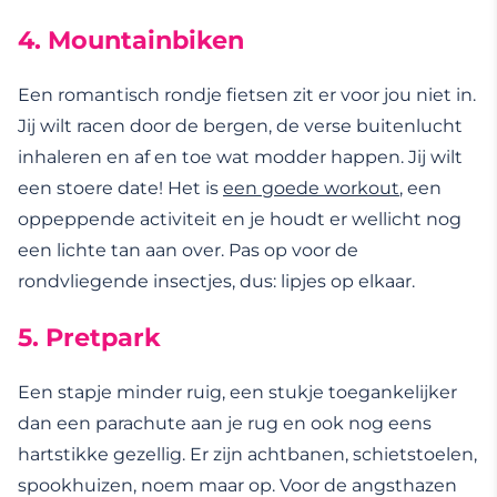
4. Mountainbiken
Een romantisch rondje fietsen zit er voor jou niet in.
Jij wilt racen door de bergen, de verse buitenlucht
inhaleren en af en toe wat modder happen. Jij wilt
een stoere date! Het is
een goede workout
, een
oppeppende activiteit en je houdt er wellicht nog
een lichte tan aan over. Pas op voor de
rondvliegende insectjes, dus: lipjes op elkaar.
5. Pretpark
Een stapje minder ruig, een stukje toegankelijker
dan een parachute aan je rug en ook nog eens
hartstikke gezellig. Er zijn achtbanen, schietstoelen,
spookhuizen, noem maar op. Voor de angsthazen