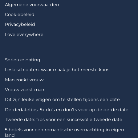
Algemene voorwaarden
Cookiebeleid
Privacybeleid
Love everywhere
Serieuze dating
Lesbisch daten: waar maak je het meeste kans
Man zoekt vrouw
Vrouw zoekt man
Dit zijn leuke vragen om te stellen tijdens een date
Derdedatetips: 5x do’s en don’ts voor op de derde date
Tweede date: tips voor een succesvolle tweede date
5 hotels voor een romantische overnachting in eigen
land