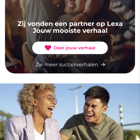
Zij vonden een partner op Lexa
Jouw mooiste verhaal
Deel jouw verhaal
Zie meer succesverhalen