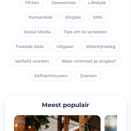
Flirten
Gewoontes
Lifestyle
Romantiek
Singles
SMS
Social Media
Tips om te verleiden
Tweede date
Uitgaan
Valentijnsdag
Verliefd worden
Waar ontmoet je singles?
Zelfvertrouwen
Zoenen
Meest populair