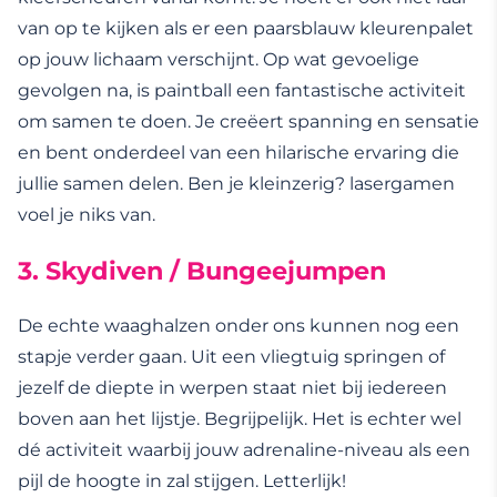
van op te kijken als er een paarsblauw kleurenpalet
op jouw lichaam verschijnt. Op wat gevoelige
gevolgen na, is paintball een fantastische activiteit
om samen te doen. Je creëert spanning en sensatie
en bent onderdeel van een hilarische ervaring die
jullie samen delen. Ben je kleinzerig? lasergamen
voel je niks van.
3. Sky
diven / Bungeejumpen
De echte waaghalzen onder ons kunnen nog een
stapje verder gaan. Uit een vliegtuig springen of
jezelf de diepte in werpen staat niet bij iedereen
boven aan het lijstje. Begrijpelijk. Het is echter wel
dé activiteit waarbij jouw adrenaline-niveau als een
pijl de hoogte in zal stijgen. Letterlijk!