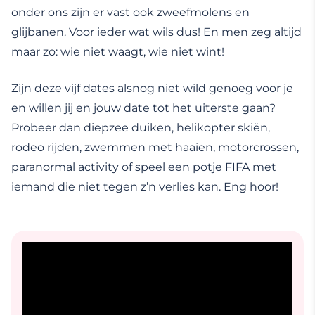
onder ons zijn er vast ook zweefmolens en
glijbanen. Voor ieder wat wils dus! En men zeg altijd
maar zo: wie niet waagt, wie niet wint!
Zijn deze vijf dates alsnog niet wild genoeg voor je
en willen jij en jouw date tot het uiterste gaan?
Probeer dan diepzee duiken, helikopter skiën,
rodeo rijden, zwemmen met haaien, motorcrossen,
paranormal activity of speel een potje FIFA met
iemand die niet tegen z’n verlies kan. Eng hoor!