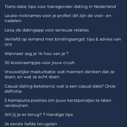
Trans-date: tips voor transgender dating in Nederland
Leuke nicknames voor je profiel: dit zijn de voor- en
nadelen
Lexa, de datingapp voor serieuze relaties
Verliefd op iemand met bindingsangst: tips & advies van
ons
Wanneer zeg je 'ik hou van je'?
30 koosnaampjes voor jouw crush
Vrouwelijke masturbatie: wat mannen denken dat ze
doen, en wat ze echt doen
Casual dating betekenis: wat is een casual date? Onze
definitie
5 Kamasutra posities om jouw kerstpondjes te laten
verdwijnen
Wil jij je ex terug? 7 Handige tips
Je eerste liefde terugzien