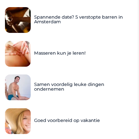
Spannende date? 5 verstopte barren in
Amsterdam
Masseren kun je leren!
Samen voordelig leuke dingen
ondernemen
Goed voorbereid op vakantie