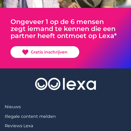
Ongeveer 1 op de 6 mensen
zegt iemand te kennen die een
partner heeft ontmoet op Lexa*
Gratis inschrijven
Nieuws
Illegale content melden
Reviews Lexa