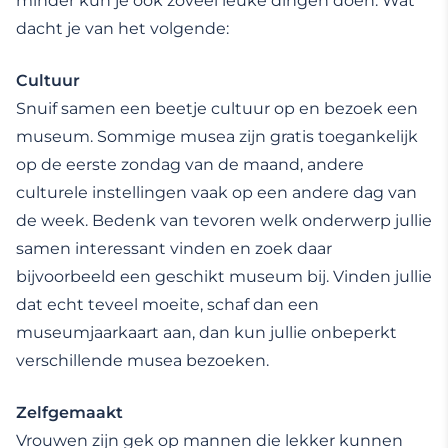
minder kun je ook zoveel leuke dingen doen. Wat
dacht je van het volgende:
Cultuur
Snuif samen een beetje cultuur op en bezoek een
museum. Sommige musea zijn gratis toegankelijk
op de eerste zondag van de maand, andere
culturele instellingen vaak op een andere dag van
de week. Bedenk van tevoren welk onderwerp jullie
samen interessant vinden en zoek daar
bijvoorbeeld een geschikt museum bij. Vinden jullie
dat echt teveel moeite, schaf dan een
museumjaarkaart aan, dan kun jullie onbeperkt
verschillende musea bezoeken.
Zelfgemaakt
Vrouwen zijn gek op mannen die lekker kunnen