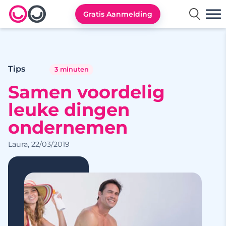
Gratis Aanmelding
Lexa logo
Tips
3 minuten
Samen voordelig
leuke dingen
ondernemen
Laura, 22/03/2019