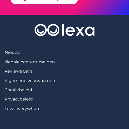
Nieuws
Illegale content melden
Reviews Lexa
Algemene voorwaarden
Cookiebeleid
Privacybeleid
Love everywhere