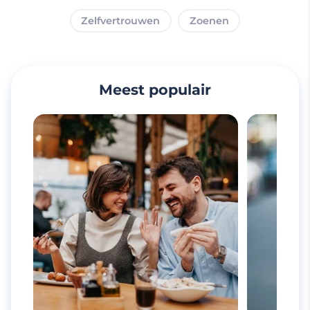
Zelfvertrouwen
Zoenen
Meest populair