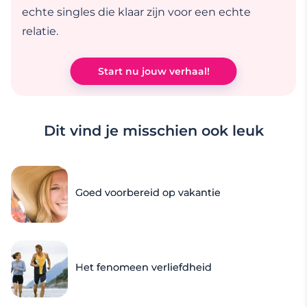
echte singles die klaar zijn voor een echte
relatie.
Start nu jouw verhaal!
Dit vind je misschien ook leuk
Goed voorbereid op vakantie
Het fenomeen verliefdheid