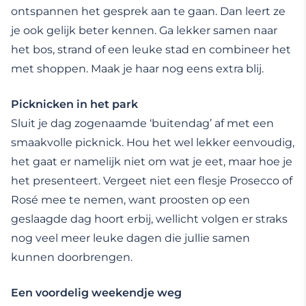
ontspannen het gesprek aan te gaan. Dan leert ze
je ook gelijk beter kennen. Ga lekker samen naar
het bos, strand of een leuke stad en combineer het
met shoppen. Maak je haar nog eens extra blij.
Picknicken in het park
Sluit je dag zogenaamde ‘buitendag’ af met een
smaakvolle picknick. Hou het wel lekker eenvoudig,
het gaat er namelijk niet om wat je eet, maar hoe je
het presenteert. Vergeet niet een flesje Prosecco of
Rosé mee te nemen, want proosten op een
geslaagde dag hoort erbij, wellicht volgen er straks
nog veel meer leuke dagen die jullie samen
kunnen doorbrengen.
Een voordelig weekendje weg