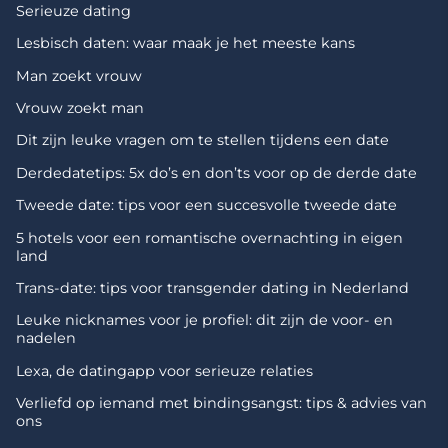
Serieuze dating
Lesbisch daten: waar maak je het meeste kans
Man zoekt vrouw
Vrouw zoekt man
Dit zijn leuke vragen om te stellen tijdens een date
Derdedatetips: 5x do’s en don’ts voor op de derde date
Tweede date: tips voor een succesvolle tweede date
5 hotels voor een romantische overnachting in eigen
land
Trans-date: tips voor transgender dating in Nederland
Leuke nicknames voor je profiel: dit zijn de voor- en
nadelen
Lexa, de datingapp voor serieuze relaties
Verliefd op iemand met bindingsangst: tips & advies van
ons