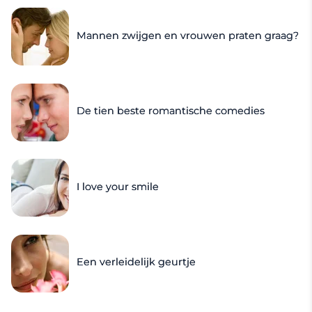
Mannen zwijgen en vrouwen praten graag?
De tien beste romantische comedies
I love your smile
Een verleidelijk geurtje