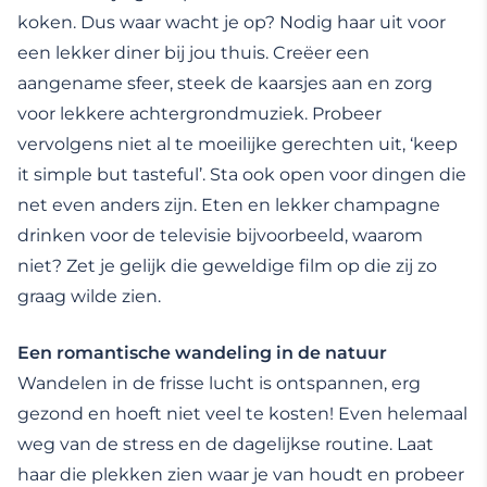
koken. Dus waar wacht je op? Nodig haar uit voor
een lekker diner bij jou thuis. Creëer een
aangename sfeer, steek de kaarsjes aan en zorg
voor lekkere achtergrondmuziek. Probeer
vervolgens niet al te moeilijke gerechten uit, ‘keep
it simple but tasteful’. Sta ook open voor dingen die
net even anders zijn. Eten en lekker champagne
drinken voor de televisie bijvoorbeeld, waarom
niet? Zet je gelijk die geweldige film op die zij zo
graag wilde zien.
Een romantische wandeling in de natuur
Wandelen in de frisse lucht is ontspannen, erg
gezond en hoeft niet veel te kosten! Even helemaal
weg van de stress en de dagelijkse routine. Laat
haar die plekken zien waar je van houdt en probeer