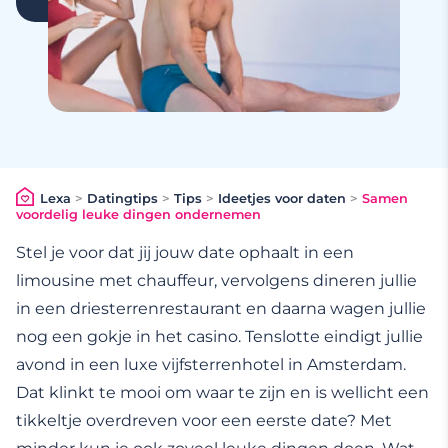
Lexa
>
Datingtips
>
Tips
>
Ideetjes voor daten
>
Samen
voordelig leuke dingen ondernemen
Stel je voor dat jij jouw date ophaalt in een
limousine met chauffeur, vervolgens dineren jullie
in een driesterrenrestaurant en daarna wagen jullie
nog een gokje in het casino. Tenslotte eindigt jullie
avond in een luxe vijfsterrenhotel in Amsterdam.
Dat klinkt te mooi om waar te zijn en is wellicht een
tikkeltje overdreven voor een eerste date? Met