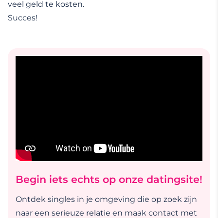
veel geld te kosten.
Succes!
Begin iets echts op onze datingsite!
Ontdek singles in je omgeving die op zoek zijn
naar een serieuze relatie en maak contact met