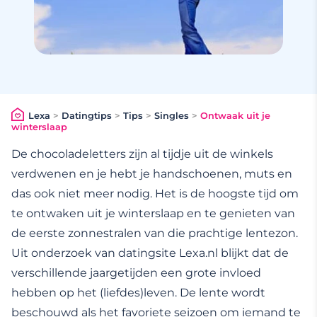
Lexa
>
Datingtips
>
Tips
>
Singles
>
Ontwaak uit je
winterslaap
De chocoladeletters zijn al tijdje uit de winkels
verdwenen en je hebt je handschoenen, muts en
das ook niet meer nodig. Het is de hoogste tijd om
te ontwaken uit je winterslaap en te genieten van
de eerste zonnestralen van die prachtige lentezon.
Uit onderzoek van datingsite Lexa.nl blijkt dat de
verschillende jaargetijden een grote invloed
hebben op het (liefdes)leven. De lente wordt
beschouwd als het favoriete seizoen om iemand te