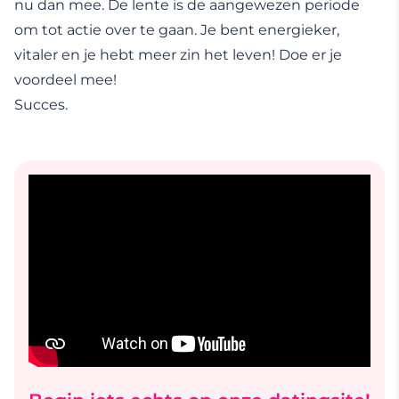
nu dan mee. De lente is de aangewezen periode
om tot actie over te gaan. Je bent energieker,
vitaler en je hebt meer zin het leven! Doe er je
voordeel mee!
Succes.