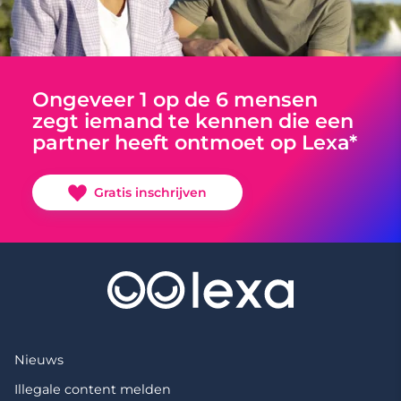
Ongeveer 1 op de 6 mensen
zegt iemand te kennen die een
partner heeft ontmoet op Lexa*
Gratis inschrijven
Nieuws
Illegale content melden