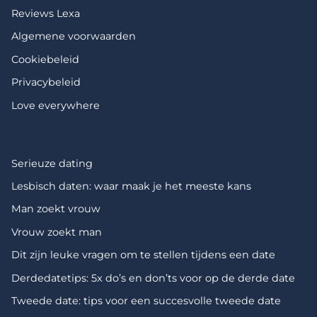
Reviews Lexa
Algemene voorwaarden
Cookiebeleid
Privacybeleid
Love everywhere
Serieuze dating
Lesbisch daten: waar maak je het meeste kans
Man zoekt vrouw
Vrouw zoekt man
Dit zijn leuke vragen om te stellen tijdens een date
Derdedatetips: 5x do’s en don’ts voor op de derde date
Tweede date: tips voor een succesvolle tweede date