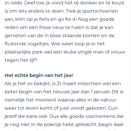
in rolde. Geef toe, je vond het te donker en te koud
is om iets anders te doen. Trek je sportschoenen
aan, klim op je fiets en go for it! Nog een goede
reden om een frisse neus te halen is dat je kan
genieten van de in bloei staande bomen en de
fluitende vogeltjes. Wie weet loop je in het
plaatselijke park wel een leuke single man of vrouw
tegen het lijf?
Het echte begin van het jaar
Als je het zo bekijkt, is 21 maart misschien wel een
beter begin van het nieuwe jaar dan 1 januari. Dit is
namelijk het moment waarop alles in de natuur
weer tot leven komt of juist wordt geboren. Gun
jezelf die kans ook. Dus alle goede voornemens die
je nog niet in de praktijk hebt gebracht, begin daar