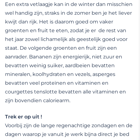
Een extra vetlaagje kan in de winter dan misschien
wel handig zijn, straks in de zomer ben je het liever
kwijt dan rijk. Het is daarom goed om vaker
groenten en fruit te eten, zodat je er de rest van
het jaar zowel lichamelijk als geestelijk goed voor
staat. De volgende groenten en fruit zijn een
aanrader. Bananen zijn energierijk, niet zuur en
bevatten weinig suiker, aardbeien bevatten
mineralen, koolhydraten en vezels, asperges
bevatten veel proteïnen en vitaminen en
courgettes tenslotte bevatten alle vitaminen en
zijn bovendien caloriearm.
Trek er op uit !
Voorbij zijn de lange regenachtige zondagen en de
dagen waarop je vanuit je werk bijna direct je bed