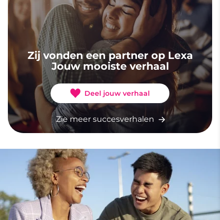
Zij vonden een partner op Lexa
Jouw mooiste verhaal
Deel jouw verhaal
Zie meer succesverhalen