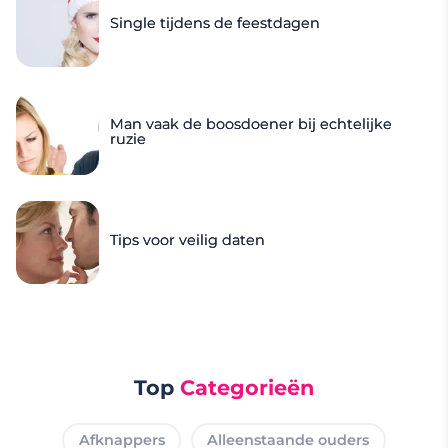
Single tijdens de feestdagen
Man vaak de boosdoener bij echtelijke
ruzie
Tips voor veilig daten
Top
Categorieën
Afknappers
Alleenstaande ouders