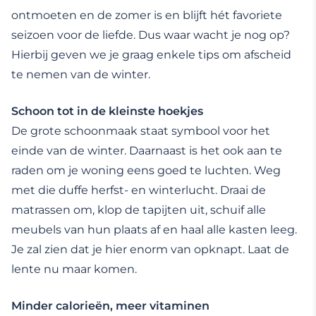
ontmoeten en de zomer is en blijft hét favoriete
seizoen voor de liefde. Dus waar wacht je nog op?
Hierbij geven we je graag enkele tips om afscheid
te nemen van de winter.
Schoon tot in de kleinste hoekjes
De grote schoonmaak staat symbool voor het
einde van de winter. Daarnaast is het ook aan te
raden om je woning eens goed te luchten. Weg
met die duffe herfst- en winterlucht. Draai de
matrassen om, klop de tapijten uit, schuif alle
meubels van hun plaats af en haal alle kasten leeg.
Je zal zien dat je hier enorm van opknapt. Laat de
lente nu maar komen.
Minder calorieën, meer vitaminen