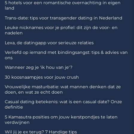
5 hotels voor een romantische overnachting in eigen
land
Trans-date: tips voor transgender dating in Nederland
Leuke nicknames voor je profiel: dit zijn de voor- en
nadelen
Lexa, de datingapp voor serieuze relaties
Verliefd op iemand met bindingsangst: tips & advies van
ons
Wanneer zeg je 'ik hou van je'?
30 koosnaampjes voor jouw crush
Vrouwelijke masturbatie: wat mannen denken dat ze
doen, en wat ze echt doen
Casual dating betekenis: wat is een casual date? Onze
definitie
5 Kamasutra posities om jouw kerstpondjes te laten
verdwijnen
Wil jij je ex terug? 7 Handige tips