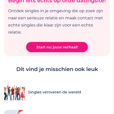
Begin iets echts op onze datingsite!
Ontdek singles in je omgeving die op zoek zijn
naar een serieuze relatie en maak contact met
echte singles die klaar zijn voor een echte
relatie.
Start nu jouw verhaal!
Dit vind je misschien ook leuk
Singles veroveren de wereld