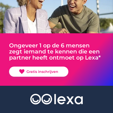
Ongeveer 1 op de 6 mensen
zegt iemand te kennen die een
partner heeft ontmoet op Lexa*
Gratis inschrijven