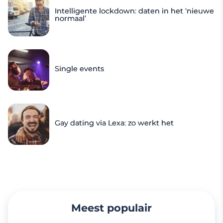
Intelligente lockdown: daten in het ‘nieuwe
normaal’
Single events
Gay dating via Lexa: zo werkt het
Meest populair