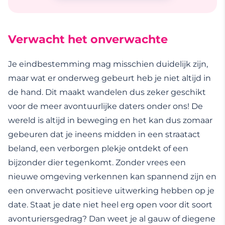
Verwacht het onverwachte
Je eindbestemming mag misschien duidelijk zijn,
maar wat er onderweg gebeurt heb je niet altijd in
de hand. Dit maakt wandelen dus zeker geschikt
voor de meer avontuurlijke daters onder ons! De
wereld is altijd in beweging en het kan dus zomaar
gebeuren dat je ineens midden in een straatact
beland, een verborgen plekje ontdekt of een
bijzonder dier tegenkomt. Zonder vrees een
nieuwe omgeving verkennen kan spannend zijn en
een onverwacht positieve uitwerking hebben op je
date. Staat je date niet heel erg open voor dit soort
avonturiersgedrag? Dan weet je al gauw of diegene