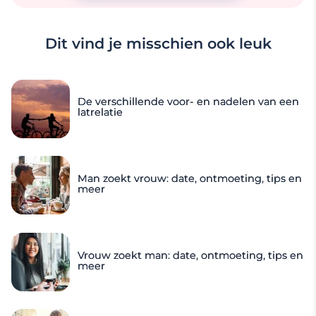
Dit vind je misschien ook leuk
De verschillende voor- en nadelen van een
latrelatie
Man zoekt vrouw: date, ontmoeting, tips en
meer
Vrouw zoekt man: date, ontmoeting, tips en
meer