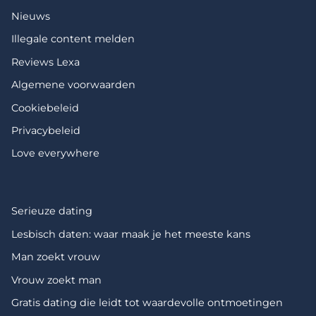
Nieuws
Illegale content melden
Reviews Lexa
Algemene voorwaarden
Cookiebeleid
Privacybeleid
Love everywhere
Serieuze dating
Lesbisch daten: waar maak je het meeste kans
Man zoekt vrouw
Vrouw zoekt man
Gratis dating die leidt tot waardevolle ontmoetingen