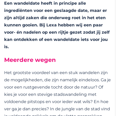
Een wandeldate heeft in principe alle
ingrediënten voor een geslaagde date, maar er
zijn altijd zaken die onderweg roet in het eten
kunnen gooien. Bij Lexa hebben wij een paar
voor- én nadelen op een rijtje gezet zodat jij zelf
kan ontdekken of een wandeldate iets voor jou
is.
Meerdere wegen
Het grootste voordeel van een stuk wandelen zijn
de mogelijkheden, die zijn namelijk eindeloos. Ga je
voor een rustgevende tocht door de natuur? Of
kies je voor een stevige stadswandeling met
voldoende pitstops en voor ieder wat wils? En hoe
ver ga je dan precies? In de jungle van de stad vind