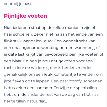
echt bij je past.
Pijnlijke voeten
Niet iedereen staat op dezelfde manier in zijn of
haar schoenen. Zeker niet na aan het einde van een
flink stuk wandelen…auw! Een wandeltocht kan
een onaangename wending nemen wanneer jij of
je date last krijgt van bijvoorbeeld pijnlijke voeten of
een blaar. En heb je nou net gekozen voor een
tocht door de wildernis, dan is het iets minder
gemakkelijk om een leuk koffietentje te vinden om
jezelf even op te lappen. Een paar ‘comfy’ schoenen
is dus zeker een aanrader. Tenzij je de spierballen
hebt om de ander de rest van de dag van hot naar
her te tillen natuurlijk…