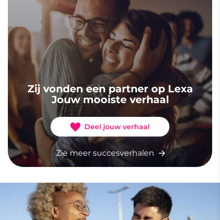
Zij vonden een partner op Lexa
Jouw mooiste verhaal
Deel jouw verhaal
Zie meer succesverhalen