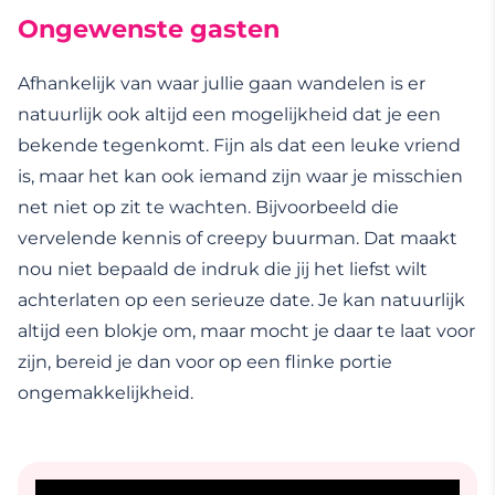
Ongewenste gasten
Afhankelijk van waar jullie gaan wandelen is er
natuurlijk ook altijd een mogelijkheid dat je een
bekende tegenkomt. Fijn als dat een leuke vriend
is, maar het kan ook iemand zijn waar je misschien
net niet op zit te wachten. Bijvoorbeeld die
vervelende kennis of creepy buurman. Dat maakt
nou niet bepaald de indruk die jij het liefst wilt
achterlaten op een serieuze date. Je kan natuurlijk
altijd een blokje om, maar mocht je daar te laat voor
zijn, bereid je dan voor op een flinke portie
ongemakkelijkheid.