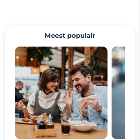
Meest populair