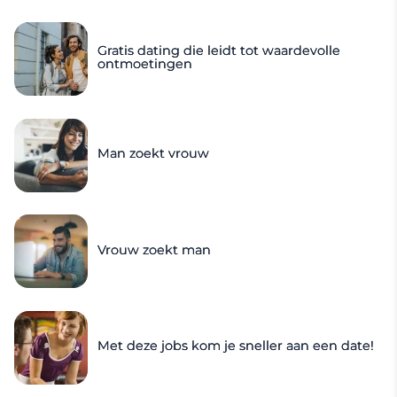
Gratis dating die leidt tot waardevolle
ontmoetingen
Man zoekt vrouw
Vrouw zoekt man
Met deze jobs kom je sneller aan een date!