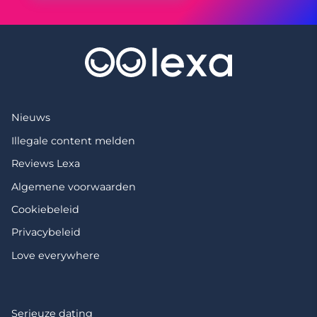
Nieuws
Illegale content melden
Reviews Lexa
Algemene voorwaarden
Cookiebeleid
Privacybeleid
Love everywhere
Serieuze dating