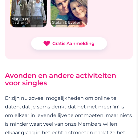
Marjan en
Nathanja
Stefan & Evelien
Gratis Aanmelding
Avonden en andere activiteiten
voor singles
Er zijn nu zoveel mogelijkheden om online te
daten, dat je soms denkt dat het niet meer ‘in’ is
om elkaar in levende lijve te ontmoeten, maar niets
is minder waar: veel van onze Members willen
elkaar graag in het echt ontmoeten nadat ze het