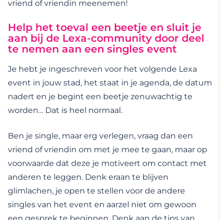
vriend of vriendin meenemen!
Help het toeval een beetje en sluit je
aan bij de
Lexa-community door deel
te nemen aan een singles event
Je hebt je ingeschreven voor het volgende Lexa
event in jouw stad, het staat in je agenda, de datum
nadert en je begint een beetje zenuwachtig te
worden… Dat is heel normaal.
Ben je single, maar erg verlegen, vraag dan een
vriend of vriendin om met je mee te gaan, maar op
voorwaarde dat deze je motiveert om contact met
anderen te leggen. Denk eraan te blijven
glimlachen, je open te stellen voor de andere
singles van het event en aarzel niet om gewoon
een gesprek te beginnen. Denk aan de tips van