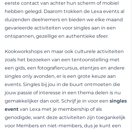
eerste contact van achter hun scherm of mobiel
hebben gelegd. Daarom trokken de Lexa events al
duizenden deelnemers en bieden we elke maand
gevarieerde activiteiten voor singles aan in een
ontspannen, gezellige en authentieke sfeer.
Kookworkshops en maar ook culturele activiteiten
zoals het bezoeken van een tentoonstelling met
een gids, een fotografiercursus, etentjes en andere
singles only avonden, er is een grote keuze aan
events. Singles bij jou in de buurt ontmoeten die
jouw passie of interesse in een thema delen is nu
gemakkelijker dan ooit. Schrijf je in voor een
singles
event
van Lexa met je membership of als
genodigde, want deze activiteiten zijn toegankelijk
voor Members en niet-members, dus je kunt een