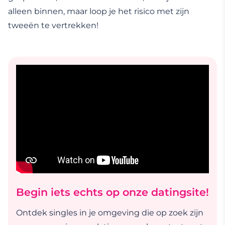
alleen binnen, maar loop je het risico met zijn
tweeën te vertrekken!
Begin iets echts op onze datingsite!
Ontdek singles in je omgeving die op zoek zijn