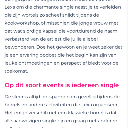
Lexa om die charmante single naast je te verleiden
die zijn wortels zo scheef snijdt tijdens de
kookworkshop, of misschien die jonge vrouw met
dat wat slordige kapsel die voortdurend de naam
verbasterd van de artiest die jullie allebei
bewonderen. Doe het gewoon en je weet zeker dat
je een ervaring opdoet die het begin kan zijn van
leuke ontmoetingen en perspectief biedt voor de
toekomst.
Op dit soort events is iedereen single
De sfeer is altijd ontspannen en gezellig tijdens de
borrels en andere activiteiten die Lexa organiseert.
Het enige verschil met een klassieke borrel is dat
alle aanwezigen single zijn en graag met anderen