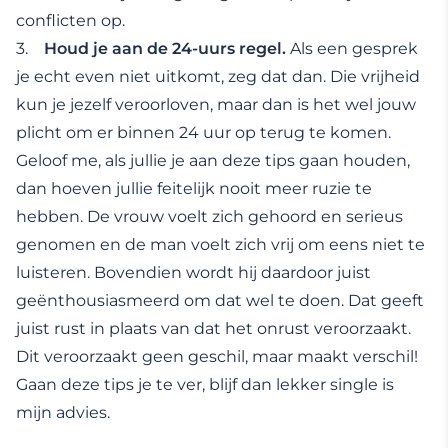
conflicten op.
3.
Houd je aan de 24-uurs regel.
Als een gesprek
je echt even niet uitkomt, zeg dat dan. Die vrijheid
kun je jezelf veroorloven, maar dan is het wel jouw
plicht om er binnen 24 uur op terug te komen.
Geloof me, als jullie je aan deze tips gaan houden,
dan hoeven jullie feitelijk nooit meer ruzie te
hebben. De vrouw voelt zich gehoord en serieus
genomen en de man voelt zich vrij om eens niet te
luisteren. Bovendien wordt hij daardoor juist
geënthousiasmeerd om dat wel te doen. Dat geeft
juist rust in plaats van dat het onrust veroorzaakt.
Dit veroorzaakt geen geschil, maar maakt verschil!
Gaan deze tips je te ver, blijf dan lekker single is
mijn advies.