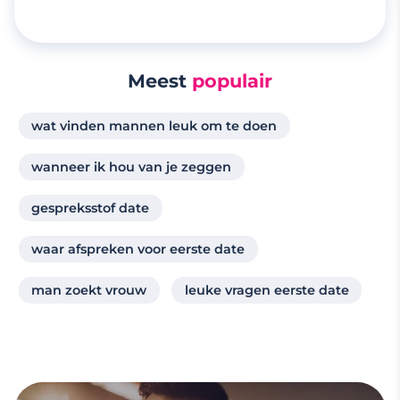
Meest
populair
wat vinden mannen leuk om te doen
wanneer ik hou van je zeggen
gespreksstof date
waar afspreken voor eerste date
man zoekt vrouw
leuke vragen eerste date