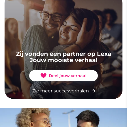
Zij vonden een partner op Lexa
Jouw mooiste verhaal
Deel jouw verhaal
Zie meer succesverhalen