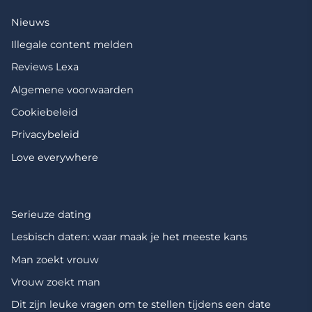
Nieuws
Illegale content melden
Reviews Lexa
Algemene voorwaarden
Cookiebeleid
Privacybeleid
Love everywhere
Serieuze dating
Lesbisch daten: waar maak je het meeste kans
Man zoekt vrouw
Vrouw zoekt man
Dit zijn leuke vragen om te stellen tijdens een date