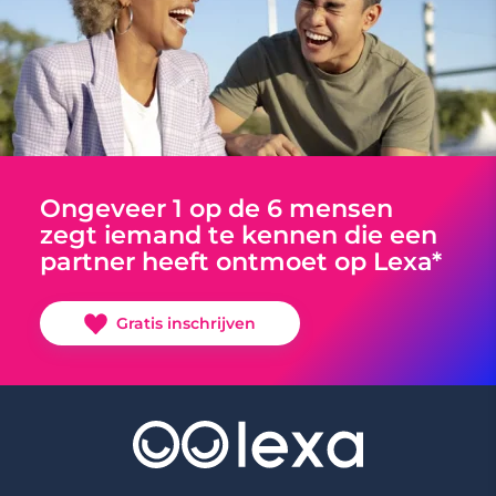
Ongeveer 1 op de 6 mensen
zegt iemand te kennen die een
partner heeft ontmoet op Lexa*
Gratis inschrijven