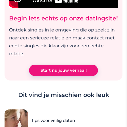
Begin iets echts op onze datingsite!
Ontdek singles in je omgeving die op zoek zijn
naar een serieuze relatie en maak contact met
echte singles die klaar zijn voor een echte
relatie.
Start nu jouw verhaal!
Dit vind je misschien ook leuk
Tips voor veilig daten