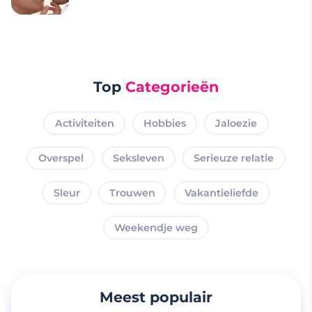
Top
Categorieën
Activiteiten
Hobbies
Jaloezie
Overspel
Seksleven
Serieuze relatie
Sleur
Trouwen
Vakantieliefde
Weekendje weg
Meest populair