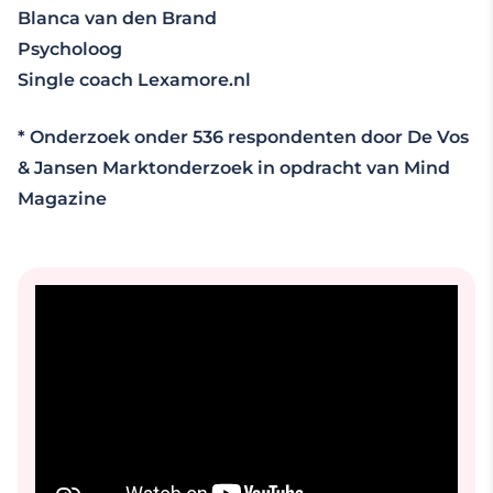
Blanca van den Brand
Psycholoog
Single coach Lexamore.nl
* Onderzoek onder 536 respondenten door De Vos
& Jansen Marktonderzoek in opdracht van Mind
Magazine