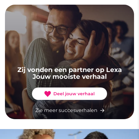
Zij vonden een partner op Lexa
Jouw mooiste verhaal
Deel jouw verhaal
Zie meer succesverhalen