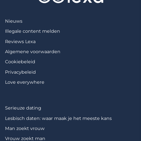
Nieuws
Illegale content melden
Reviews Lexa
Algemene voorwaarden
Cookiebeleid
Privacybeleid
Love everywhere
Serieuze dating
Lesbisch daten: waar maak je het meeste kans
Man zoekt vrouw
Vrouw zoekt man