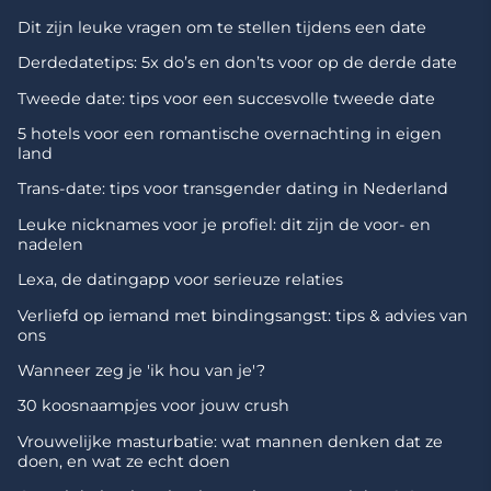
Dit zijn leuke vragen om te stellen tijdens een date
Derdedatetips: 5x do’s en don’ts voor op de derde date
Tweede date: tips voor een succesvolle tweede date
5 hotels voor een romantische overnachting in eigen
land
Trans-date: tips voor transgender dating in Nederland
Leuke nicknames voor je profiel: dit zijn de voor- en
nadelen
Lexa, de datingapp voor serieuze relaties
Verliefd op iemand met bindingsangst: tips & advies van
ons
Wanneer zeg je 'ik hou van je'?
30 koosnaampjes voor jouw crush
Vrouwelijke masturbatie: wat mannen denken dat ze
doen, en wat ze echt doen