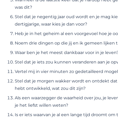
was dit?
Stel dat je negentig jaar oud wordt en je mag kiez
dertigjarige, waar kies je dan voor?
Heb je in het geheim al een voorgevoel hoe je oo
Noem drie dingen op die jij en ik gemeen lijken 
Waar ben je het meest dankbaar voor in je leven
Stel dat je iets zou kunnen veranderen aan je opv
Vertel mij in vier minuten zo gedetailleerd mogel
Stel dat je morgen wakker wordt en ontdekt dat 
hebt ontwikkeld, wat zou dit zijn?
Als een waarzegger de waarheid over jou, je lev
je het liefst willen weten?
Is er iets waarvan je al een lange tijd droomt om