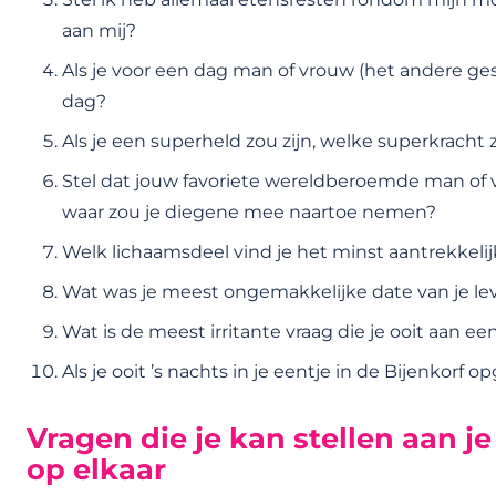
aan mij?
Als je voor een dag man of vrouw (het andere ges
dag?
Als je een superheld zou zijn, welke superkracht 
Stel dat jouw favoriete wereldberoemde man of vr
waar zou je diegene mee naartoe nemen?
Welk lichaamsdeel vind je het minst aantrekkelij
Wat was je meest ongemakkelijke date van je le
Wat is de meest irritante vraag die je ooit aan e
Als je ooit ’s nachts in je eentje in de Bijenkorf 
Vragen die je kan stellen aan j
op elkaar