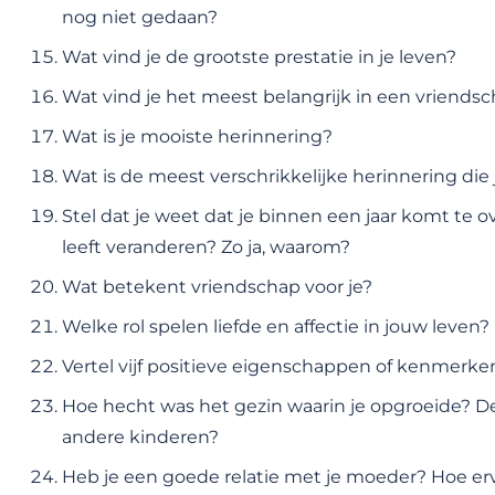
nog niet gedaan?
Wat vind je de grootste prestatie in je leven?
Wat vind je het meest belangrijk in een vriends
Wat is je mooiste herinnering?
Wat is de meest verschrikkelijke herinnering die
Stel dat je weet dat je binnen een jaar komt te ov
leeft veranderen? Zo ja, waarom?
Wat betekent vriendschap voor je?
Welke rol spelen liefde en affectie in jouw leven?
Vertel vijf positieve eigenschappen of kenmerken ov
Hoe hecht was het gezin waarin je opgroeide? Den
andere kinderen?
Heb je een goede relatie met je moeder? Hoe erva