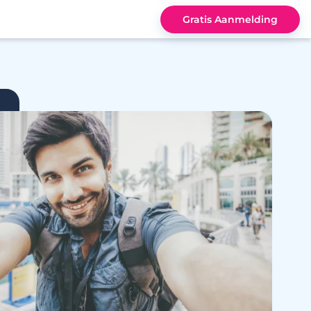
Gratis Aanmelding