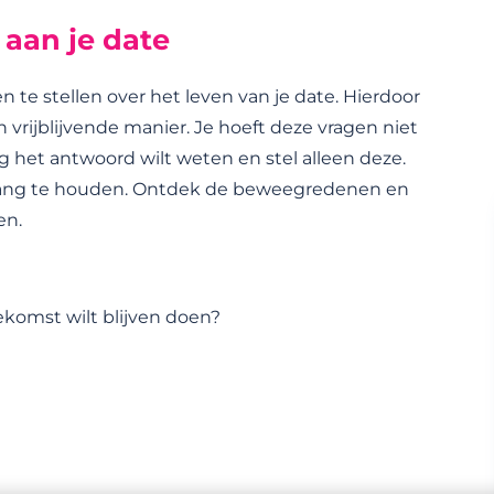
aan je date
e stellen over het leven van je date. Hierdoor
 vrijblijvende manier. Je hoeft deze vragen niet
ag het antwoord wilt weten en stel alleen deze.
gang te houden. Ontdek de beweegredenen en
en.
oekomst wilt blijven doen?