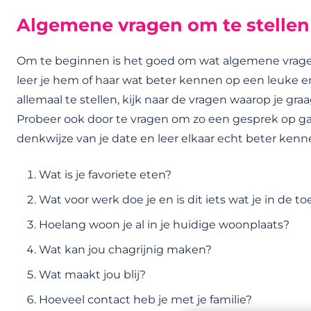
Algemene vragen om te stellen 
Om te beginnen is het goed om wat algemene vragen t
leer je hem of haar wat beter kennen op een leuke en
allemaal te stellen, kijk naar de vragen waarop je gra
Probeer ook door te vragen om zo een gesprek op 
denkwijze van je date en leer elkaar echt beter kenn
Wat is je favoriete eten?
Wat voor werk doe je en is dit iets wat je in de t
Hoelang woon je al in je huidige woonplaats?
Wat kan jou chagrijnig maken?
Wat maakt jou blij?
Hoeveel contact heb je met je familie?