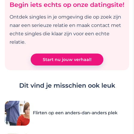
Begin iets echts op onze datingsite!
Ontdek singles in je omgeving die op zoek zijn
naar een serieuze relatie en maak contact met
echte singles die klaar zijn voor een echte
relatie.
Start nu jouw verhaal!
Dit vind je misschien ook leuk
Flirten op een anders-dan-anders plek