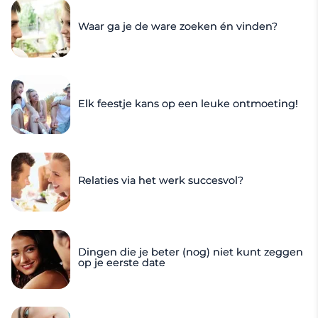
Waar ga je de ware zoeken én vinden?
Elk feestje kans op een leuke ontmoeting!
Relaties via het werk succesvol?
Dingen die je beter (nog) niet kunt zeggen
op je eerste date