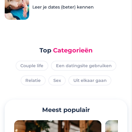
Leer je dates (beter) kennen
Top
Categorieën
Couple life
Een datingsite gebruiken
Relatie
Sex
Uit elkaar gaan
Meest populair