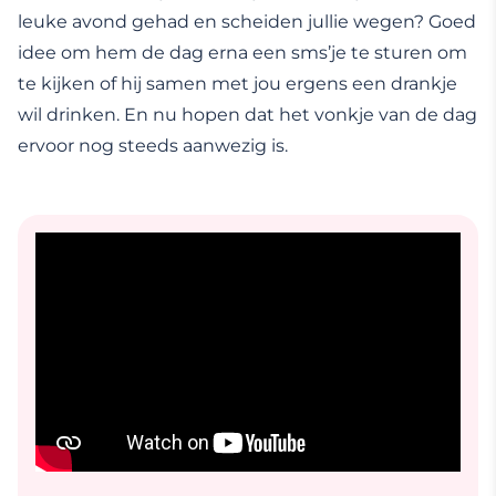
leuke avond gehad en scheiden jullie wegen? Goed
idee om hem de dag erna een sms’je te sturen om
te kijken of hij samen met jou ergens een drankje
wil drinken. En nu hopen dat het vonkje van de dag
ervoor nog steeds aanwezig is.