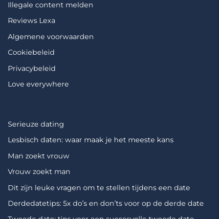
Illegale content melden
Reviews Lexa
Algemene voorwaarden
Cookiebeleid
Privacybeleid
Love everywhere
Serieuze dating
Lesbisch daten: waar maak je het meeste kans
Man zoekt vrouw
Vrouw zoekt man
Dit zijn leuke vragen om te stellen tijdens een date
Derdedatetips: 5x do’s en don’ts voor op de derde date