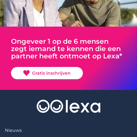
Ongeveer 1 op de 6 mensen
zegt iemand te kennen die een
partner heeft ontmoet op Lexa*
Gratis inschrijven
Nieuws