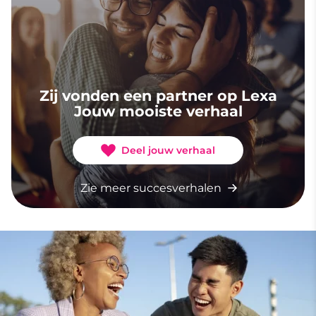
Zij vonden een partner op Lexa
Jouw mooiste verhaal
Deel jouw verhaal
Zie meer succesverhalen