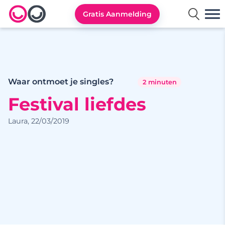
Gratis Aanmelding
Lexa logo
Waar ontmoet je singles?
2 minuten
Festival liefdes
Laura, 22/03/2019