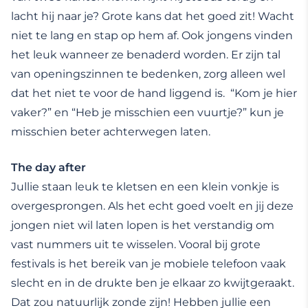
lacht hij naar je? Grote kans dat het goed zit! Wacht
niet te lang en stap op hem af. Ook jongens vinden
het leuk wanneer ze benaderd worden. Er zijn tal
van openingszinnen te bedenken, zorg alleen wel
dat het niet te voor de hand liggend is. “Kom je hier
vaker?” en “Heb je misschien een vuurtje?” kun je
misschien beter achterwegen laten.
The day after
Jullie staan leuk te kletsen en een klein vonkje is
overgesprongen. Als het echt goed voelt en jij deze
jongen niet wil laten lopen is het verstandig om
vast nummers uit te wisselen. Vooral bij grote
festivals is het bereik van je mobiele telefoon vaak
slecht en in de drukte ben je elkaar zo kwijtgeraakt.
Dat zou natuurlijk zonde zijn! Hebben jullie een