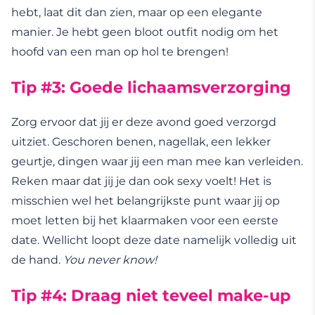
hebt, laat dit dan zien, maar op een elegante
manier. Je hebt geen bloot outfit nodig om het
hoofd van een man op hol te brengen!
Tip #3: Goede lichaamsverzorging
Zorg ervoor dat jij er deze avond goed verzorgd
uitziet. Geschoren benen, nagellak, een lekker
geurtje, dingen waar jij een man mee kan verleiden.
Reken maar dat jij je dan ook sexy voelt! Het is
misschien wel het belangrijkste punt waar jij op
moet letten bij het klaarmaken voor een eerste
date. Wellicht loopt deze date namelijk volledig uit
de hand.
You never know!
Tip #4: Draag niet teveel make-up