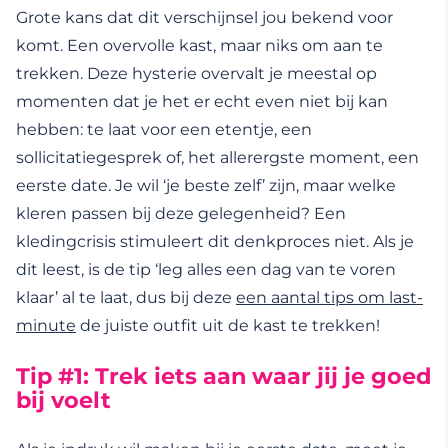
Grote kans dat dit verschijnsel jou bekend voor
komt. Een overvolle kast, maar niks om aan te
trekken. Deze hysterie overvalt je meestal op
momenten dat je het er echt even niet bij kan
hebben: te laat voor een etentje, een
sollicitatiegesprek of, het allerergste moment, een
eerste date. Je wil ‘je beste zelf’ zijn, maar welke
kleren passen bij deze gelegenheid? Een
kledingcrisis stimuleert dit denkproces niet. Als je
dit leest, is de tip ‘leg alles een dag van te voren
klaar’ al te laat, dus bij deze
een aantal tips om last-
minute
de juiste outfit uit de kast te trekken!
Tip #1: Trek iets aan waar jij je goed
bij voelt