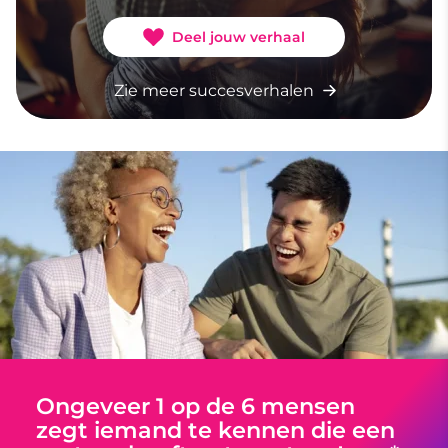
Deel jouw verhaal
Zie meer succesverhalen
Ongeveer 1 op de 6 mensen
zegt iemand te kennen die een