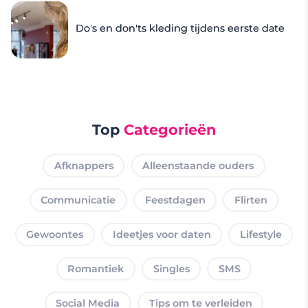
Do's en don'ts kleding tijdens eerste date
Top
Categorieën
Afknappers
Alleenstaande ouders
Communicatie
Feestdagen
Flirten
Gewoontes
Ideetjes voor daten
Lifestyle
Romantiek
Singles
SMS
Social Media
Tips om te verleiden