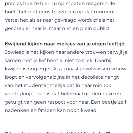
precies hoe ze hier nu op moeten reageren. Je
hoéft het niet eens te zeggen op dat moment.
Vertel het als er naar gevraagd wordt of als het
gesprek er naar is, maar niet en plein public!
Kwijlend kijken naar meisjes van je eigen leeftijd
Sowieso is het kijken naar andere vrouwen terwijl je
samen met je lief bent al niet zo sjiek. Daarbij
kwijlen is nog erger. Als jij naast je volwassen vrouw
loopt en vervolgens bijna in het decolleté hangt
van het studentenmeisje dat in haar minirok
voorbij loopt, dan is dat helemaal uit den boze en
getuigt van geen respect voor haar. Een beetje zelf
nadenken en fatsoen kan nooit kwaad.