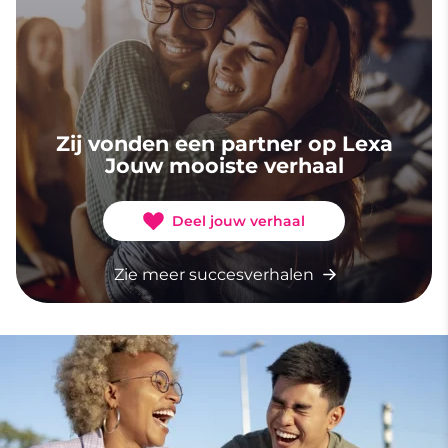
Zij vonden een partner op Lexa
Jouw mooiste verhaal
Deel jouw verhaal
Zie meer succesverhalen