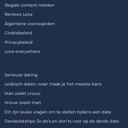
Illegale content melden
Reviews Lexa
Algemene voorwaarden
Cookiebeleid
Privacybeleid
Love everywhere
Serieuze dating
Lesbisch daten: waar maak je het meeste kans
Man zoekt vrouw
Vrouw zoekt man
Dit zijn leuke vragen om te stellen tijdens een date
Derdedatetips: 5x do’s en don’ts voor op de derde date