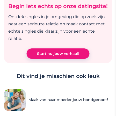
Begin iets echts op onze datingsite!
Ontdek singles in je omgeving die op zoek zijn
naar een serieuze relatie en maak contact met
echte singles die klaar zijn voor een echte
relatie.
Start nu jouw verhaal!
Dit vind je misschien ook leuk
Maak van haar moeder jouw bondgenoot!