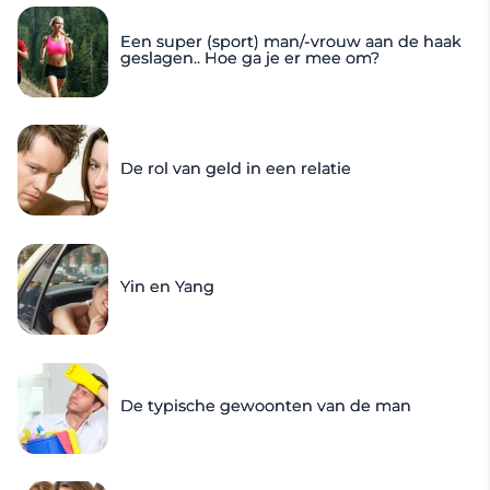
Een super (sport) man/-vrouw aan de haak
geslagen.. Hoe ga je er mee om?
De rol van geld in een relatie
Yin en Yang
De typische gewoonten van de man