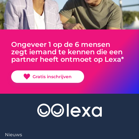
Ongeveer 1 op de 6 mensen
zegt iemand te kennen die een
partner heeft ontmoet op Lexa*
Gratis inschrijven
Nieuws