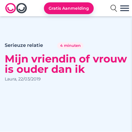
Gratis Aanmelding
Lexa logo
Serieuze relatie
4 minuten
Mijn vriendin of vrouw
is ouder dan ik
Laura, 22/03/2019