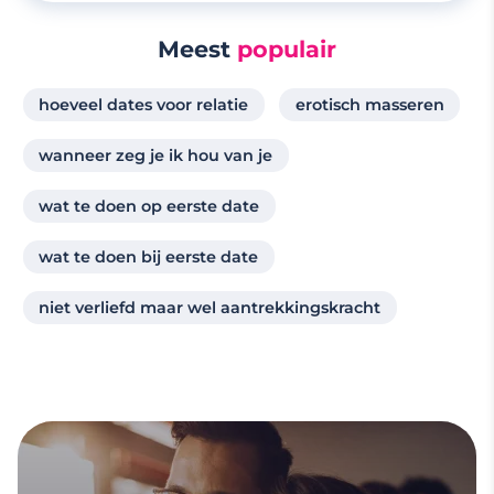
Meest
populair
hoeveel dates voor relatie
erotisch masseren
wanneer zeg je ik hou van je
wat te doen op eerste date
wat te doen bij eerste date
niet verliefd maar wel aantrekkingskracht