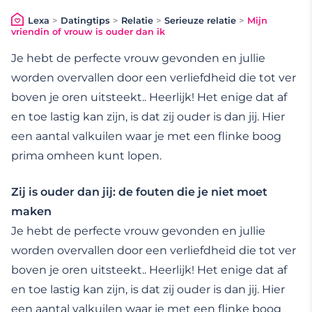
Lexa
>
Datingtips
>
Relatie
>
Serieuze relatie
>
Mijn
vriendin of vrouw is ouder dan ik
Je hebt de perfecte vrouw gevonden en jullie
worden overvallen door een verliefdheid die tot ver
boven je oren uitsteekt.. Heerlijk! Het enige dat af
en toe lastig kan zijn, is dat zij ouder is dan jij. Hier
een aantal valkuilen waar je met een flinke boog
prima omheen kunt lopen.
Zij is ouder dan jij: de fouten die je niet moet
maken
Je hebt de perfecte vrouw gevonden en jullie
worden overvallen door een verliefdheid die tot ver
boven je oren uitsteekt.. Heerlijk! Het enige dat af
en toe lastig kan zijn, is dat zij ouder is dan jij. Hier
een aantal valkuilen waar je met een flinke boog