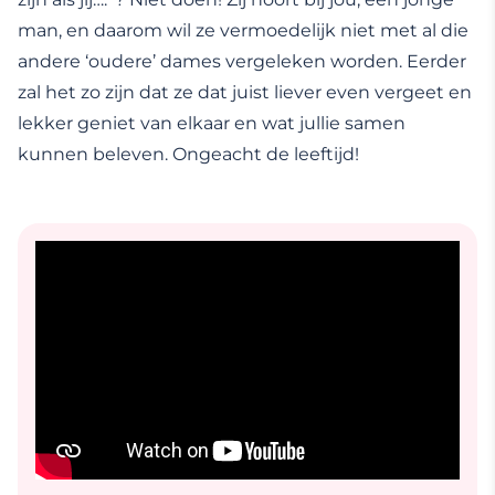
man, en daarom wil ze vermoedelijk niet met al die
andere ‘oudere’ dames vergeleken worden. Eerder
zal het zo zijn dat ze dat juist liever even vergeet en
lekker geniet van elkaar en wat jullie samen
kunnen beleven. Ongeacht de leeftijd!