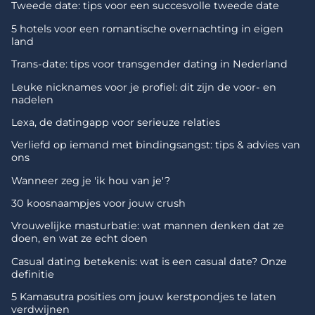
Tweede date: tips voor een succesvolle tweede date
5 hotels voor een romantische overnachting in eigen
land
Trans-date: tips voor transgender dating in Nederland
Leuke nicknames voor je profiel: dit zijn de voor- en
nadelen
Lexa, de datingapp voor serieuze relaties
Verliefd op iemand met bindingsangst: tips & advies van
ons
Wanneer zeg je 'ik hou van je'?
30 koosnaampjes voor jouw crush
Vrouwelijke masturbatie: wat mannen denken dat ze
doen, en wat ze echt doen
Casual dating betekenis: wat is een casual date? Onze
definitie
5 Kamasutra posities om jouw kerstpondjes te laten
verdwijnen