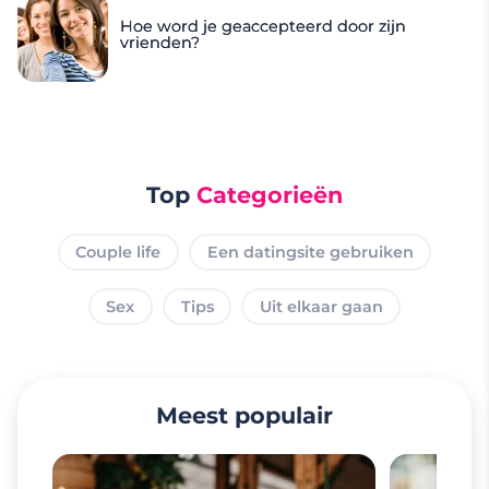
Hoe word je geaccepteerd door zijn
vrienden?
Top
Categorieën
Couple life
Een datingsite gebruiken
Sex
Tips
Uit elkaar gaan
Meest populair