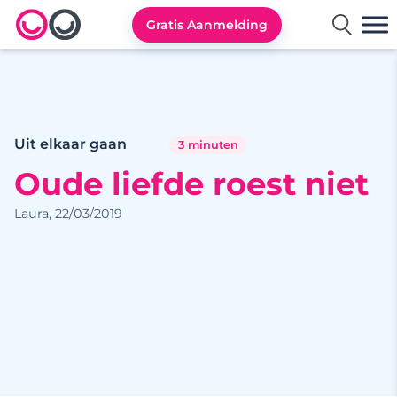
Gratis Aanmelding
Lexa logo
Uit elkaar gaan
3 minuten
Oude liefde roest niet
Laura, 22/03/2019