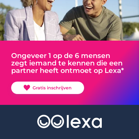
Ongeveer 1 op de 6 mensen
zegt iemand te kennen die een
partner heeft ontmoet op Lexa*
Gratis inschrijven