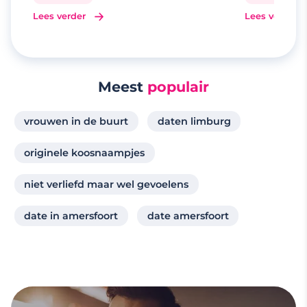
Lees verder
Lees verder
Meest
populair
vrouwen in de buurt
daten limburg
originele koosnaampjes
niet verliefd maar wel gevoelens
date in amersfoort
date amersfoort