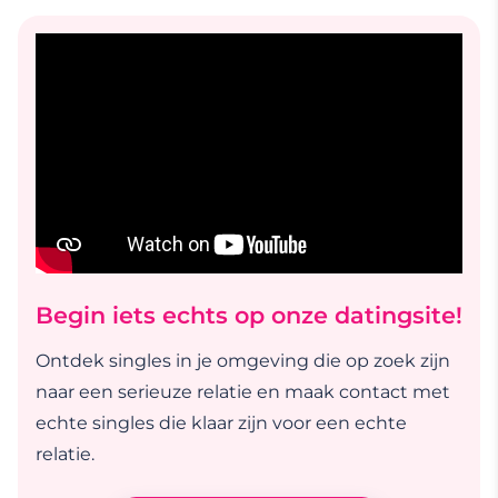
Begin iets echts op onze datingsite!
Ontdek singles in je omgeving die op zoek zijn
naar een serieuze relatie en maak contact met
echte singles die klaar zijn voor een echte
relatie.