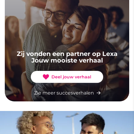
Zij vonden een partner op Lexa
Jouw mooiste verhaal
Deel jouw verhaal
Zie meer succesverhalen