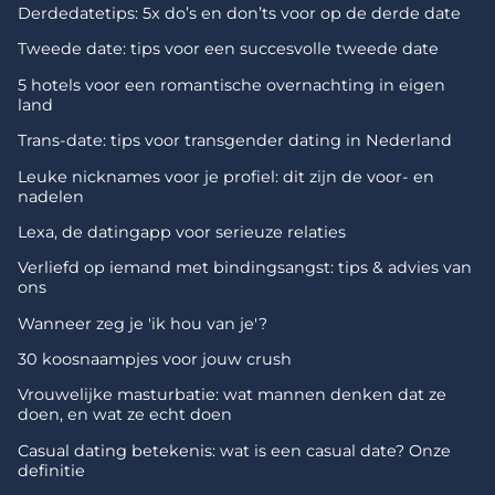
Derdedatetips: 5x do’s en don’ts voor op de derde date
Tweede date: tips voor een succesvolle tweede date
5 hotels voor een romantische overnachting in eigen
land
Trans-date: tips voor transgender dating in Nederland
Leuke nicknames voor je profiel: dit zijn de voor- en
nadelen
Lexa, de datingapp voor serieuze relaties
Verliefd op iemand met bindingsangst: tips & advies van
ons
Wanneer zeg je 'ik hou van je'?
30 koosnaampjes voor jouw crush
Vrouwelijke masturbatie: wat mannen denken dat ze
doen, en wat ze echt doen
Casual dating betekenis: wat is een casual date? Onze
definitie