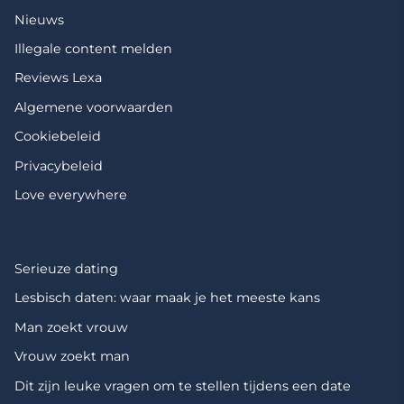
Nieuws
Illegale content melden
Reviews Lexa
Algemene voorwaarden
Cookiebeleid
Privacybeleid
Love everywhere
Serieuze dating
Lesbisch daten: waar maak je het meeste kans
Man zoekt vrouw
Vrouw zoekt man
Dit zijn leuke vragen om te stellen tijdens een date