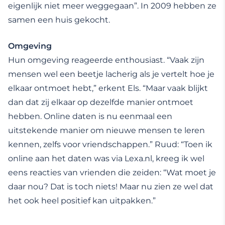
eigenlijk niet meer weggegaan”. In 2009 hebben ze
samen een huis gekocht.
Omgeving
Hun omgeving reageerde enthousiast. “Vaak zijn
mensen wel een beetje lacherig als je vertelt hoe je
elkaar ontmoet hebt,” erkent Els. “Maar vaak blijkt
dan dat zij elkaar op dezelfde manier ontmoet
hebben. Online daten is nu eenmaal een
uitstekende manier om nieuwe mensen te leren
kennen, zelfs voor vriendschappen.” Ruud: “Toen ik
online aan het daten was via Lexa.nl, kreeg ik wel
eens reacties van vrienden die zeiden: “Wat moet je
daar nou? Dat is toch niets! Maar nu zien ze wel dat
het ook heel positief kan uitpakken.”