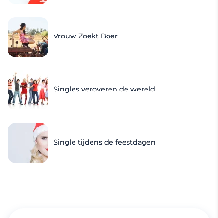
Vrouw Zoekt Boer
Singles veroveren de wereld
Single tijdens de feestdagen