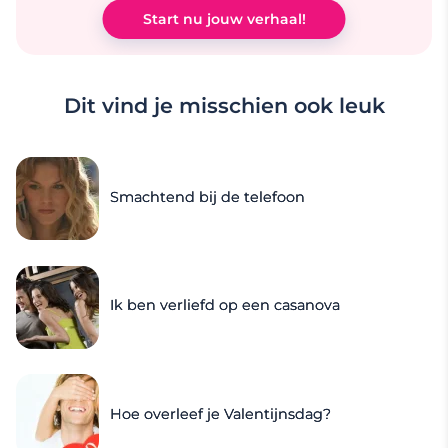
Start nu jouw verhaal!
Dit vind je misschien ook leuk
Smachtend bij de telefoon
Ik ben verliefd op een casanova
Hoe overleef je Valentijnsdag?