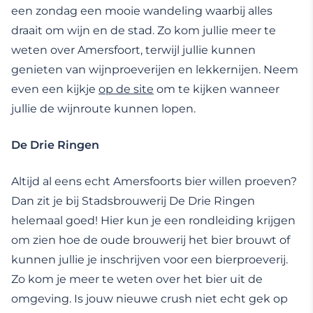
een zondag een mooie wandeling waarbij alles
draait om wijn en de stad. Zo kom jullie meer te
weten over Amersfoort, terwijl jullie kunnen
genieten van wijnproeverijen en lekkernijen. Neem
even een kijkje
op de site
om te kijken wanneer
jullie de wijnroute kunnen lopen.
De Drie Ringen
Altijd al eens echt Amersfoorts bier willen proeven?
Dan zit je bij Stadsbrouwerij De Drie Ringen
helemaal goed! Hier kun je een rondleiding krijgen
om zien hoe de oude brouwerij het bier brouwt of
kunnen jullie je inschrijven voor een bierproeverij.
Zo kom je meer te weten over het bier uit de
omgeving. Is jouw nieuwe crush niet echt gek op