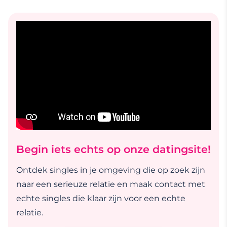
Begin iets echts op onze datingsite!
Ontdek singles in je omgeving die op zoek zijn
naar een serieuze relatie en maak contact met
echte singles die klaar zijn voor een echte
relatie.