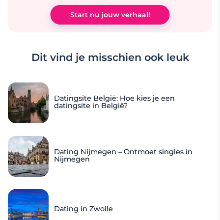
Start nu jouw verhaal!
Dit vind je misschien ook leuk
Datingsite België: Hoe kies je een
datingsite in België?
Dating Nijmegen – Ontmoet singles in
Nijmegen
Dating in Zwolle