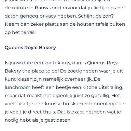
de ruimte in Rauw zorgt ervoor dat jullie tijdens het
daten genoeg privacy hebben. Schijnt de zon?
Neem dan zeker plaats aan de houten tafels buiten
op het terras!
Queens Royal Bakery
Is jouw date een zoetekauw, dan is Queens Royal
Bakery the place to be! De zoetigheden waar je uit
kunt kiezen zijn namelijk overheerlijk. De
lunchroom heeft een beetje een kitche uitstraling,
maar dat maakt het eigenlijk juist zo gezellig. Het
voelt alsof je een knusse huiskamer binnenloopt en
je voelt je direct thuis. Dat is exact hetgeen wat je
nodig hebt als je gaat daten.