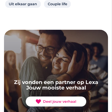
Uit elkaar gaan
Couple life
Zij vonden een partner op Lexa
Jouw mooiste verhaal
Deel jouw verhaal