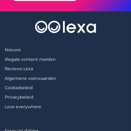
Nieuws
Illegale content melden
Reviews Lexa
Algemene voorwaarden
Cookiebeleid
Privacybeleid
Love everywhere
Serieuze dating