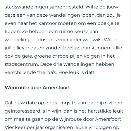
stadswandelingen samengesteld. Wil je op jouw
date een van deze wandelingen lopen, dan zou je
even naar het kantoor moeten om een boekje te
kopen. Ze hebben een ruime keuze aan
wandelingen, dus er is voor ieder wat wils! Willen
jullie liever daten zonder boekje, dan kunnen jullie
ook de gele, groene of rode pijlen volgen in het
stadscentrum. Deze drie wandelingen hebben
verschillende thema’s. Hoe leuk is dat!
Wijnroute door Amersfoort
Gaf jouw date op de datingsite aan dat hij of zij erg
geinteresseerd is in wijn, dan is het hartstikke leuk
om mee te gaan op de wijnroute door Amersfoort.
Vier keer per jaar organiseren leuke vinologen op