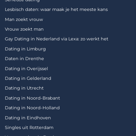
Lesbisch daten: waar maak je het meeste kans
Man zoekt vrouw
Vrouw zoekt man
Gay Dating in Nederland via Lexa: zo werkt het
Dating in Limburg
Daten in Drenthe
Dating in Overijssel
Dating in Gelderland
Dating in Utrecht
Dating in Noord-Brabant
Dating in Noord-Holland
Dating in Eindhoven
Singles uit Rotterdam