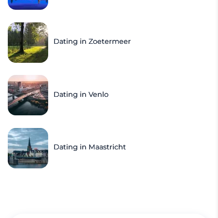
Dating in Zoetermeer
Dating in Venlo
Dating in Maastricht