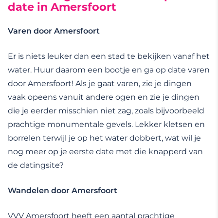
date in Amersfoort
Varen door Amersfoort
Er is niets leuker dan een stad te bekijken vanaf het
water. Huur daarom een bootje en ga op date varen
door Amersfoort! Als je gaat varen, zie je dingen
vaak opeens vanuit andere ogen en zie je dingen
die je eerder misschien niet zag, zoals bijvoorbeeld
prachtige monumentale gevels. Lekker kletsen en
borrelen terwijl je op het water dobbert, wat wil je
nog meer op je eerste date met die knapperd van
de datingsite?
Wandelen door Amersfoort
VVV Amersfoort heeft een aantal prachtige