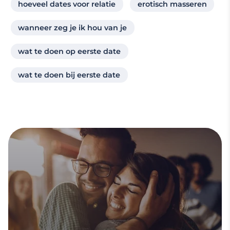
hoeveel dates voor relatie
erotisch masseren
wanneer zeg je ik hou van je
wat te doen op eerste date
wat te doen bij eerste date