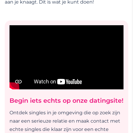
aan je knaagt. Dit is wat je kunt doen!
Begin iets echts op onze datingsite!
Ontdek singles in je omgeving die op zoek zijn
naar een serieuze relatie en maak contact met
echte singles die klaar zijn voor een echte