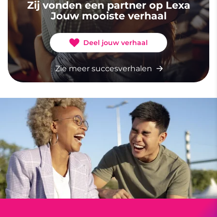
Zij vonden een partner op Lexa
Jouw mooiste verhaal
Deel jouw verhaal
Zie meer succesverhalen