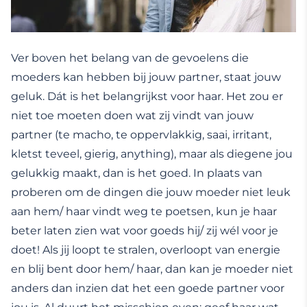
Ver boven het belang van de gevoelens die
moeders kan hebben bij jouw partner, staat jouw
geluk. Dát is het belangrijkst voor haar. Het zou er
niet toe moeten doen wat zij vindt van jouw
partner (te macho, te oppervlakkig, saai, irritant,
kletst teveel, gierig, anything), maar als diegene jou
gelukkig maakt, dan is het goed. In plaats van
proberen om de dingen die jouw moeder niet leuk
aan hem/ haar vindt weg te poetsen, kun je haar
beter laten zien wat voor goeds hij/ zij wél voor je
doet! Als jij loopt te stralen, overloopt van energie
en blij bent door hem/ haar, dan kan je moeder niet
anders dan inzien dat het een goede partner voor