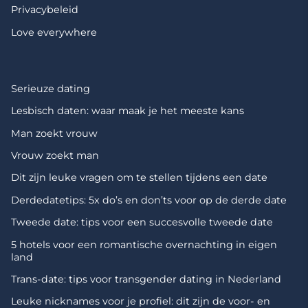
Privacybeleid
Love everywhere
Serieuze dating
Lesbisch daten: waar maak je het meeste kans
Man zoekt vrouw
Vrouw zoekt man
Dit zijn leuke vragen om te stellen tijdens een date
Derdedatetips: 5x do’s en don’ts voor op de derde date
Tweede date: tips voor een succesvolle tweede date
5 hotels voor een romantische overnachting in eigen
land
Trans-date: tips voor transgender dating in Nederland
Leuke nicknames voor je profiel: dit zijn de voor- en