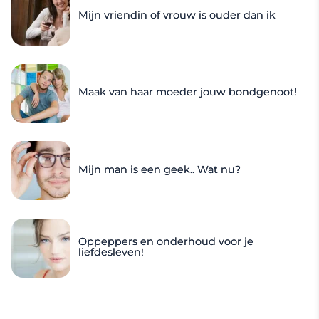
Mijn vriendin of vrouw is ouder dan ik
Maak van haar moeder jouw bondgenoot!
Mijn man is een geek.. Wat nu?
Oppeppers en onderhoud voor je
liefdesleven!