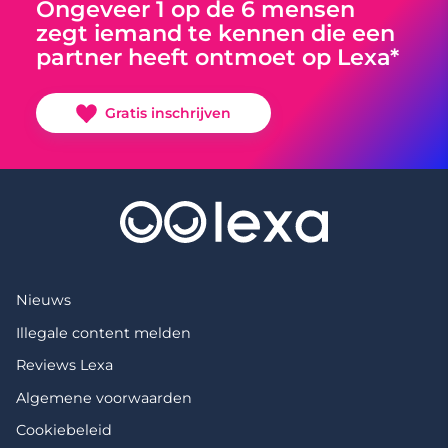
Ongeveer 1 op de 6 mensen
zegt iemand te kennen die een
partner heeft ontmoet op Lexa*
Gratis inschrijven
Nieuws
Illegale content melden
Reviews Lexa
Algemene voorwaarden
Cookiebeleid