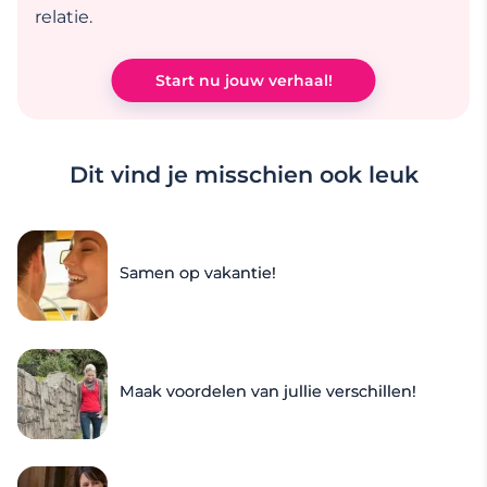
relatie.
Start nu jouw verhaal!
Dit vind je misschien ook leuk
Samen op vakantie!
Maak voordelen van jullie verschillen!