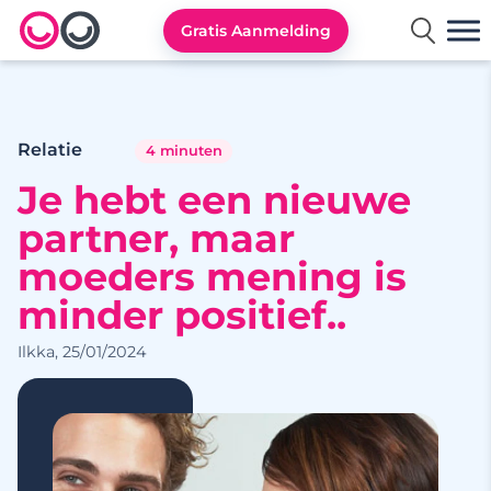
Gratis Aanmelding
Lexa logo
Relatie
4 minuten
Je hebt een nieuwe
partner, maar
moeders mening is
minder positief..
Ilkka, 25/01/2024