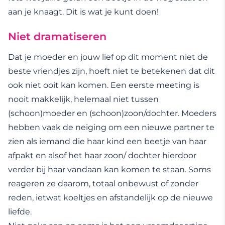
aan je knaagt. Dit is wat je kunt doen!
Niet dramatiseren
Dat je moeder en jouw lief op dit moment niet de
beste vriendjes zijn, hoeft niet te betekenen dat dit
ook niet ooit kan komen. Een eerste meeting is
nooit makkelijk, helemaal niet tussen
(schoon)moeder en (schoon)zoon/dochter. Moeders
hebben vaak de neiging om een nieuwe partner te
zien als iemand die haar kind een beetje van haar
afpakt en alsof het haar zoon/ dochter hierdoor
verder bij haar vandaan kan komen te staan. Soms
reageren ze daarom, totaal onbewust of zonder
reden, ietwat koeltjes en afstandelijk op de nieuwe
liefde.