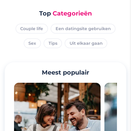
Top
Categorieën
Couple life
Een datingsite gebruiken
Sex
Tips
Uit elkaar gaan
Meest populair