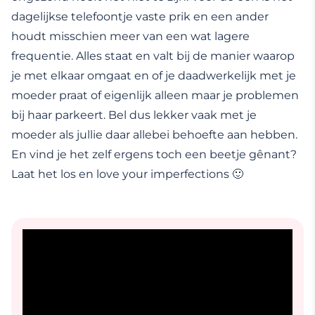
dagelijkse telefoontje vaste prik en een ander
houdt misschien meer van een wat lagere
frequentie. Alles staat en valt bij de manier waarop
je met elkaar omgaat en of je daadwerkelijk met je
moeder praat of eigenlijk alleen maar je problemen
bij haar parkeert. Bel dus lekker vaak met je
moeder als jullie daar allebei behoefte aan hebben.
En vind je het zelf ergens toch een beetje gênant?
Laat het los en love your imperfections 🙂