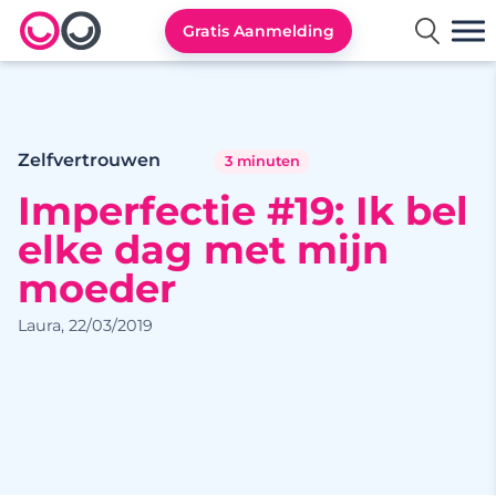
Gratis Aanmelding
Lexa logo
Zelfvertrouwen
3 minuten
Imperfectie #19: Ik bel
elke dag met mijn
moeder
Laura, 22/03/2019