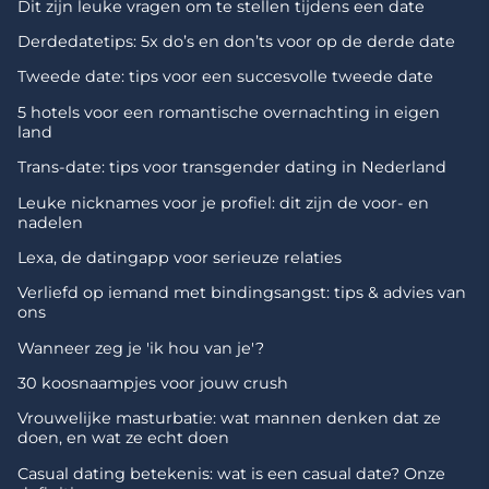
Dit zijn leuke vragen om te stellen tijdens een date
Derdedatetips: 5x do’s en don’ts voor op de derde date
Tweede date: tips voor een succesvolle tweede date
5 hotels voor een romantische overnachting in eigen
land
Trans-date: tips voor transgender dating in Nederland
Leuke nicknames voor je profiel: dit zijn de voor- en
nadelen
Lexa, de datingapp voor serieuze relaties
Verliefd op iemand met bindingsangst: tips & advies van
ons
Wanneer zeg je 'ik hou van je'?
30 koosnaampjes voor jouw crush
Vrouwelijke masturbatie: wat mannen denken dat ze
doen, en wat ze echt doen
Casual dating betekenis: wat is een casual date? Onze