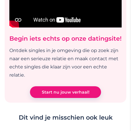
Begin iets echts op onze datingsite!
Ontdek singles in je omgeving die op zoek zijn
naar een serieuze relatie en maak contact met
echte singles die klaar zijn voor een echte
relatie.
Start nu jouw verhaal!
Dit vind je misschien ook leuk