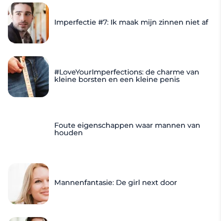
Imperfectie #7: Ik maak mijn zinnen niet af
#LoveYourImperfections: de charme van
kleine borsten en een kleine penis
Foute eigenschappen waar mannen van
houden
Mannenfantasie: De girl next door