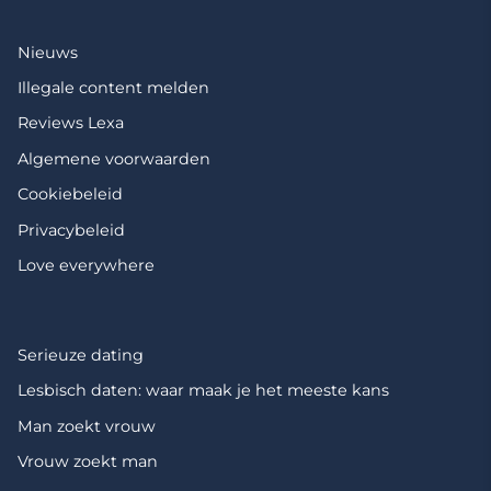
Nieuws
Illegale content melden
Reviews Lexa
Algemene voorwaarden
Cookiebeleid
Privacybeleid
Love everywhere
Serieuze dating
Lesbisch daten: waar maak je het meeste kans
Man zoekt vrouw
Vrouw zoekt man