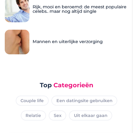
Rijk, mooi en beroemd: de meest populaire
celebs.. maar nog altijd single
Mannen en uiterlijke verzorging
Top
Categorieën
Couple life
Een datingsite gebruiken
Relatie
Sex
Uit elkaar gaan