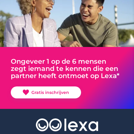
Ongeveer 1 op de 6 mensen
zegt iemand te kennen die een
partner heeft ontmoet op Lexa*
Gratis inschrijven