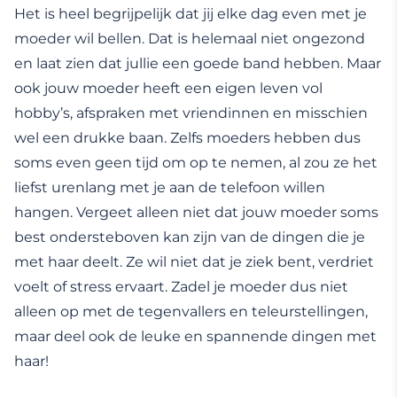
Het is heel begrijpelijk dat jij elke dag even met je
moeder wil bellen. Dat is helemaal niet ongezond
en laat zien dat jullie een goede band hebben. Maar
ook jouw moeder heeft een eigen leven vol
hobby’s, afspraken met vriendinnen en misschien
wel een drukke baan. Zelfs moeders hebben dus
soms even geen tijd om op te nemen, al zou ze het
liefst urenlang met je aan de telefoon willen
hangen. Vergeet alleen niet dat jouw moeder soms
best ondersteboven kan zijn van de dingen die je
met haar deelt. Ze wil niet dat je ziek bent, verdriet
voelt of stress ervaart. Zadel je moeder dus niet
alleen op met de tegenvallers en teleurstellingen,
maar deel ook de leuke en spannende dingen met
haar!