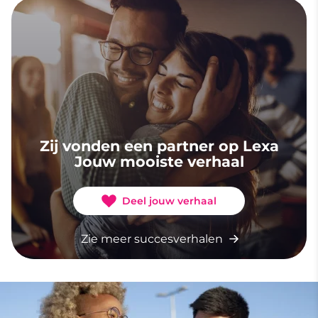
Zij vonden een partner op Lexa
Jouw mooiste verhaal
Deel jouw verhaal
Zie meer succesverhalen