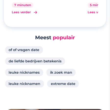
7 minuten
5 minuten
Lees verder
Lees verder
Meest
populair
of of vragen date
de liefde bedrijven betekenis
leuke nicknames
ik zoek man
leuke nicknamen
extreme date