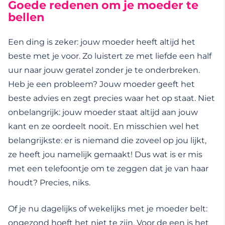
Goede redenen om je moeder te
bellen
Een ding is zeker: jouw moeder heeft altijd het
beste met je voor. Zo luistert ze met liefde een half
uur naar jouw geratel zonder je te onderbreken.
Heb je een probleem? Jouw moeder geeft het
beste advies en zegt precies waar het op staat. Niet
onbelangrijk: jouw moeder staat altijd aan jouw
kant en ze oordeelt nooit. En misschien wel het
belangrijkste: er is niemand die zoveel op jou lijkt,
ze heeft jou namelijk gemaakt! Dus wat is er mis
met een telefoontje om te zeggen dat je van haar
houdt? Precies, niks.
Of je nu dagelijks of wekelijks met je moeder belt:
ongezond hoeft het niet te zijn. Voor de een is het