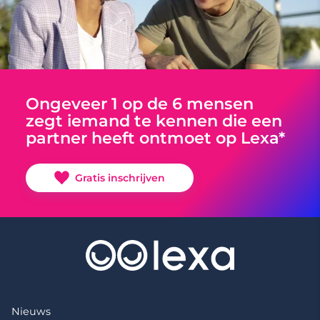
Ongeveer 1 op de 6 mensen
zegt iemand te kennen die een
partner heeft ontmoet op Lexa*
Gratis inschrijven
Nieuws