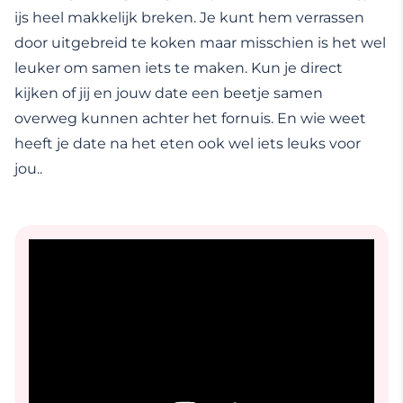
ijs heel makkelijk breken. Je kunt hem verrassen
door uitgebreid te koken maar misschien is het wel
leuker om samen iets te maken. Kun je direct
kijken of jij en jouw date een beetje samen
overweg kunnen achter het fornuis. En wie weet
heeft je date na het eten ook wel iets leuks voor
jou..