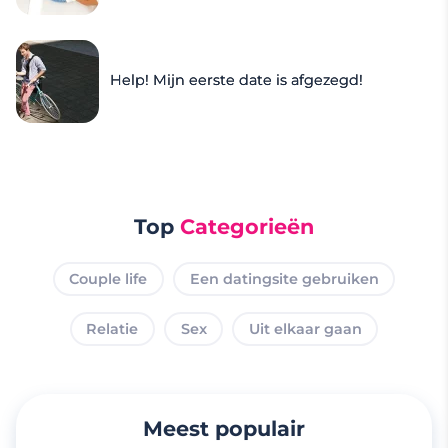
Help! Mijn eerste date is afgezegd!
Top
Categorieën
Couple life
Een datingsite gebruiken
Relatie
Sex
Uit elkaar gaan
Meest populair