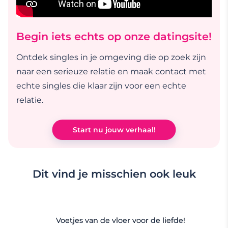
Begin iets echts op onze datingsite!
Ontdek singles in je omgeving die op zoek zijn
naar een serieuze relatie en maak contact met
echte singles die klaar zijn voor een echte
relatie.
Start nu jouw verhaal!
Dit vind je misschien ook leuk
Voetjes van de vloer voor de liefde!