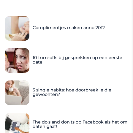
Complimentjes maken anno 2012
10 turn-offs bij gesprekken op een eerste
date
5 single habits: hoe doorbreek je die
gewoonten?
The do's and don'ts op Facebook als het om
daten gaat!