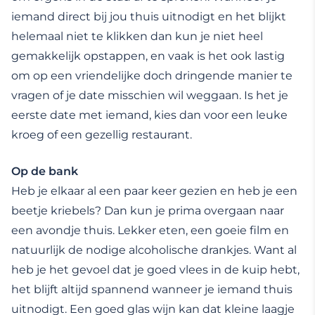
iemand direct bij jou thuis uitnodigt en het blijkt
helemaal niet te klikken dan kun je niet heel
gemakkelijk opstappen, en vaak is het ook lastig
om op een vriendelijke doch dringende manier te
vragen of je date misschien wil weggaan. Is het je
eerste date met iemand, kies dan voor een leuke
kroeg of een gezellig restaurant.
Op de bank
Heb je elkaar al een paar keer gezien en heb je een
beetje kriebels? Dan kun je prima overgaan naar
een avondje thuis. Lekker eten, een goeie film en
natuurlijk de nodige alcoholische drankjes. Want al
heb je het gevoel dat je goed vlees in de kuip hebt,
het blijft altijd spannend wanneer je iemand thuis
uitnodigt. Een goed glas wijn kan dat kleine laagje