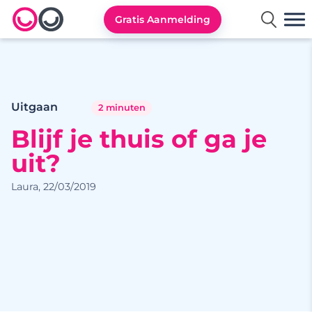
Gratis Aanmelding
Lexa logo
Uitgaan
2 minuten
Blijf je thuis of ga je
uit?
Laura, 22/03/2019