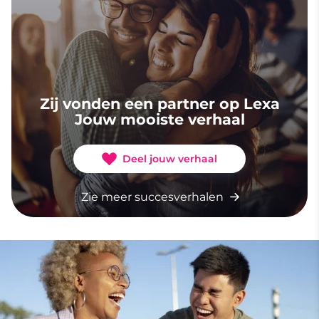
Zij vonden een partner op Lexa
Jouw mooiste verhaal
Deel jouw verhaal
Zie meer succesverhalen