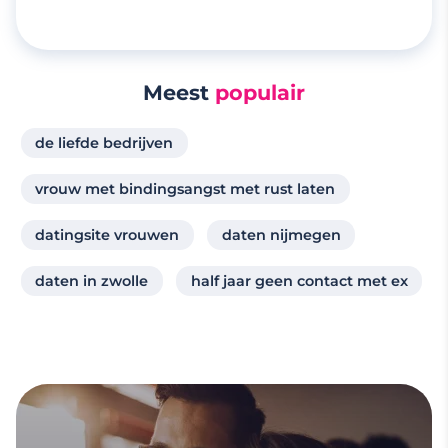
Meest
populair
de liefde bedrijven
vrouw met bindingsangst met rust laten
datingsite vrouwen
daten nijmegen
daten in zwolle
half jaar geen contact met ex