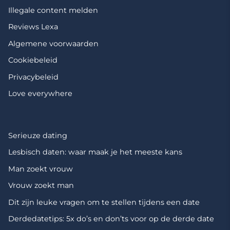
Illegale content melden
Reviews Lexa
Algemene voorwaarden
Cookiebeleid
Privacybeleid
Love everywhere
Serieuze dating
Lesbisch daten: waar maak je het meeste kans
Man zoekt vrouw
Vrouw zoekt man
Dit zijn leuke vragen om te stellen tijdens een date
Derdedatetips: 5x do’s en don’ts voor op de derde date