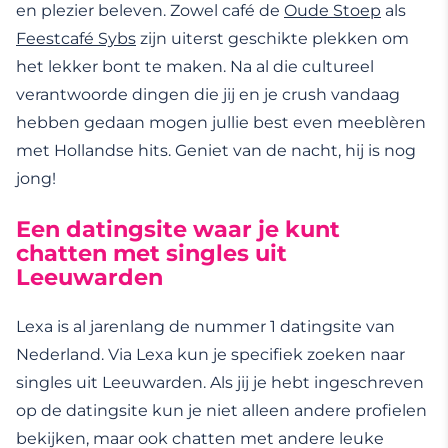
en plezier beleven. Zowel café de
Oude Stoep
als
Feestcafé Sybs
zijn uiterst geschikte plekken om
het lekker bont te maken. Na al die cultureel
verantwoorde dingen die jij en je crush vandaag
hebben gedaan mogen jullie best even meeblèren
met Hollandse hits. Geniet van de nacht, hij is nog
jong!
Een datingsite waar je kunt
chatten met singles uit
Leeuwarden
Lexa is al jarenlang de nummer 1 datingsite van
Nederland. Via Lexa kun je specifiek zoeken naar
singles uit Leeuwarden. Als jij je hebt ingeschreven
op de datingsite kun je niet alleen andere profielen
bekijken, maar ook chatten met andere leuke