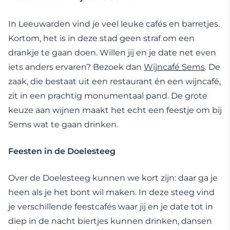
In Leeuwarden vind je veel leuke cafés en barretjes.
Kortom, het is in deze stad geen straf om een
drankje te gaan doen. Willen jij en je date net even
iets anders ervaren? Bezoek dan
Wijncafé Sems
. De
zaak, die bestaat uit een restaurant én een wijncafé,
zit in een prachtig monumentaal pand. De grote
keuze aan wijnen maakt het echt een feestje om bij
Sems wat te gaan drinken.
Feesten in de Doelesteeg
Over de Doelesteeg kunnen we kort zijn: daar ga je
heen als je het bont wil maken. In deze steeg vind
je verschillende feestcafés waar jij en je date tot in
diep in de nacht biertjes kunnen drinken, dansen