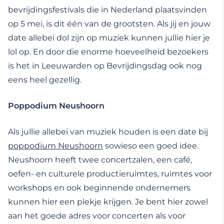
bevrijdingsfestivals die in Nederland plaatsvinden
op 5 mei, is dit één van de grootsten. Als jij en jouw
date allebei dol zijn op muziek kunnen jullie hier je
lol op. En door die enorme hoeveelheid bezoekers
is het in Leeuwarden op Bevrijdingsdag ook nog
eens heel gezellig.
Poppodium Neushoorn
Als jullie allebei van muziek houden is een date bij
poppodium Neushoorn
sowieso een goed idee.
Neushoorn heeft twee concertzalen, een café,
oefen- en culturele productieruimtes, ruimtes voor
workshops en ook beginnende ondernemers
kunnen hier een plekje krijgen. Je bent hier zowel
aan het goede adres voor concerten als voor