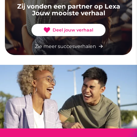
Zij vonden een partner op Lexa
Jouw mooiste verhaal
Deel jouw verhaal
Zie meer succesverhalen