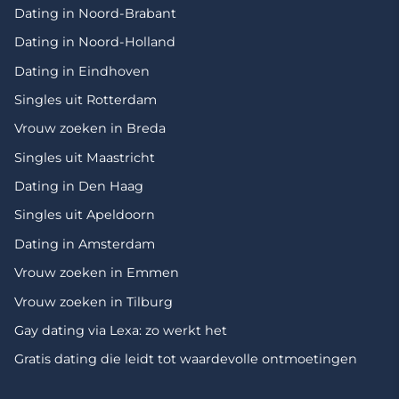
Dating in Noord-Brabant
Dating in Noord-Holland
Dating in Eindhoven
Singles uit Rotterdam
Vrouw zoeken in Breda
Singles uit Maastricht
Dating in Den Haag
Singles uit Apeldoorn
Dating in Amsterdam
Vrouw zoeken in Emmen
Vrouw zoeken in Tilburg
Gay dating via Lexa: zo werkt het
Gratis dating die leidt tot waardevolle ontmoetingen