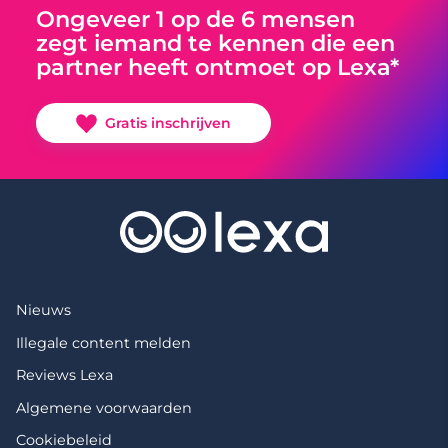
Ongeveer 1 op de 6 mensen
zegt iemand te kennen die een
partner heeft ontmoet op Lexa*
Gratis inschrijven
Nieuws
Illegale content melden
Reviews Lexa
Algemene voorwaarden
Cookiebeleid