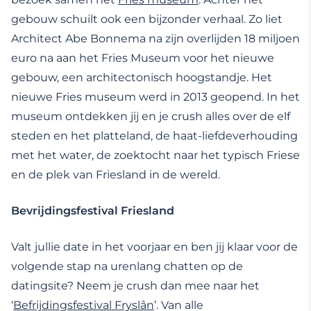
gebouw schuilt ook een bijzonder verhaal. Zo liet
Architect Abe Bonnema na zijn overlijden 18 miljoen
euro na aan het Fries Museum voor het nieuwe
gebouw, een architectonisch hoogstandje. Het
nieuwe Fries museum werd in 2013 geopend. In het
museum ontdekken jij en je crush alles over de elf
steden en het platteland, de haat-liefdeverhouding
met het water, de zoektocht naar het typisch Friese
en de plek van Friesland in de wereld.
Bevrijdingsfestival Friesland
Valt jullie date in het voorjaar en ben jij klaar voor de
volgende stap na urenlang chatten op de
datingsite? Neem je crush dan mee naar het
‘
Befrijdingsfestival Fryslân
’. Van alle