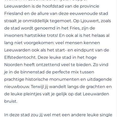
Leeuwarden is de hoofdstad van de provincie
Friesland en de allure van deze eeuwenoude stad
straalt je onmiddellijk tegemoet. Op Ljouwert, zoals
de stad wordt genoemd in het Fries, zijn de
inwoners hartstikke trots! En ook al is het helaas al
lang niet voorgekomen: veel mensen kennen
Leeuwarden ook als het start- en eindpunt van de
Elfstedentocht. Deze leuke stad in het hoge
Noorden heeft ontzettend veel te bieden. Zo vind
je in de binnenstad de perfecte mix tussen
prachtige historische monumenten en uitdagende
nieuwbouw. Terwijl jij wandelt langs de grachten en
de leuke pleintjes valt je gelijk op dat Leeuwarden
bruist.
In deze stad zou jij wel met een andere leuke single