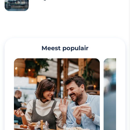
Meest populair