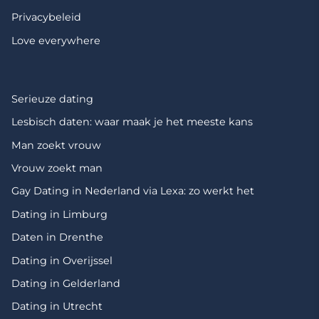
Privacybeleid
Love everywhere
Serieuze dating
Lesbisch daten: waar maak je het meeste kans
Man zoekt vrouw
Vrouw zoekt man
Gay Dating in Nederland via Lexa: zo werkt het
Dating in Limburg
Daten in Drenthe
Dating in Overijssel
Dating in Gelderland
Dating in Utrecht