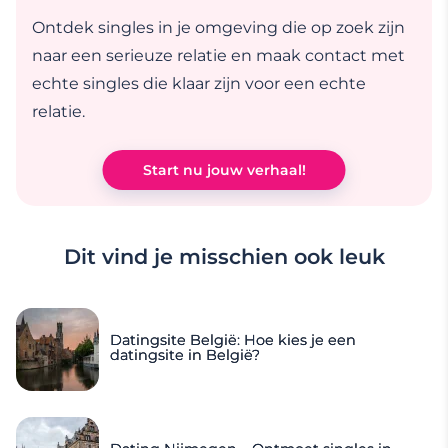
Ontdek singles in je omgeving die op zoek zijn
naar een serieuze relatie en maak contact met
echte singles die klaar zijn voor een echte
relatie.
Start nu jouw verhaal!
Dit vind je misschien ook leuk
Datingsite België: Hoe kies je een
datingsite in België?