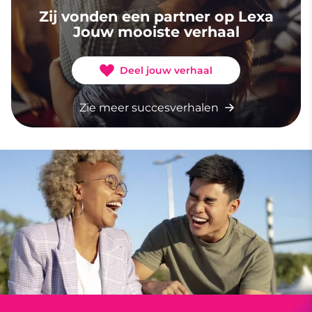
Zij vonden een partner op Lexa
Jouw mooiste verhaal
Deel jouw verhaal
Zie meer succesverhalen