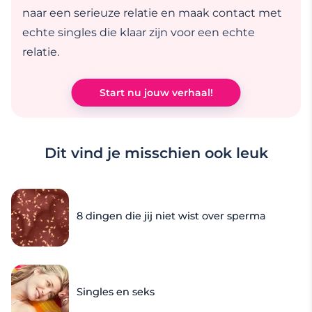
naar een serieuze relatie en maak contact met
echte singles die klaar zijn voor een echte
relatie.
Start nu jouw verhaal!
Dit vind je misschien ook leuk
8 dingen die jij niet wist over sperma
Singles en seks