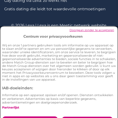
Gay dating via Lexa: zo werkt het
Gratis dating die leidt tot waardevolle ontmoetingen
© 2026 Lexa | Lexa is een
Meetic netwerk
website.
Doorgaan zonder te accepteren
Centrum voor privacyvoorkeuren
*Onderzoek uitgevoerd door Dynata in december 2023 onder
een representatieve steekproef van 2001 personen van 18+ in
Wij en onze
1
partners gebruiken tools om informatie op uw apparaat op
Nederland. 18% van de respondenten zegt iemand te kennen
te slaan en/of te openen en om uw persoonlijke gegevens te verwerken,
die een partner heeft ontmoet op Lexa V: Ken je onder je
waaronder unieke identificatoren, om onze service te leveren, te begrijpen
vrienden, familieleden of collega's...? Iemand die een partner
hoe deze wordt gebruikt, marketing en gepersonaliseerde of niet-
gepersonaliseerde advertenties te bieden, sociale functies in te schakelen,
heeft ontmoet op [merk]
andere Match Group-diensten aan te bevelen en beter te begrijpen hoe
**Onderzoek uitgevoerd door Dynata in december 2023 onder
de Match Group-diensten over het algemeen worden gebruikt. U kunt uw
een representatieve steekproef van 2001 personen van 18+ in
keuzes accepteren of wijzigen door hieronder te klikken of door op elk
Nederland. Van de 132 Lexa-gebruikers zegt 58% iemand te
moment het Privacyvoorkeurencentrum te bezoeken. Deze tools volgen u
hebben ontmoet via Lexa. V: Heb je ooit de volgende acties
niet in apps en op websites als u ons daar geen toestemming voor geeft
ondernomen op elk van de volgende sites en mobiele apps die
in de instellingen van uw apparaat.
je hebt gebruikt, al was het maar één keer? Ik heb ooit iemand
ontmoet via deze site/app
IAB-doeleinden:
***Onderzoek uitgevoerd door Dynata in december 2023, onder
een representatieve steekproef van 2001 personen van 18+ in
Informatie op een apparaat opslaan en/of openen. Diensten ontwikkelen
en verbeteren. Advertenties op basis van beperkte gegevens,
Nederland. 21% van de datingapp-/sitegebruikers zegt al eens
advertentiemetingen en doelgroepenonderzoek.
op een date te zijn geweest met iemand die ze hebben
ontmoet via een online datingapp/-site V: Heb je ooit de
Partnerlijst
volgende acties ondernomen op elk van de volgende sites en
mobiele apps die je hebt gebruikt, al was het maar één keer? Ik