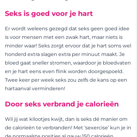
Seks is goed voor je hart
Er wordt weleens gezegd dat seks geen goed idee
is voor mensen met een zwak hart, maar niets is
minder waar! Seks zorgt ervoor dat je hart soms wel
honderd extra slagen extra per minuut maakt. Je
bloed gaat sneller stromen, waardoor je bloedvaten
en je hart eens even flink worden doorgespoeld.
Twee keer per week seks zou zelfs de kans op een
hartaanval verminderen!
Door seks verbrand je calorieën
Wil jij wat kilootjes kwijt, dan is seks dé manier om
de calorieën te verbranden! Met ‘sexercise’ kun je in
de normaalste posities al gauw 150 calorieën