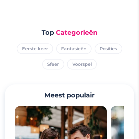
Top
Categorieën
Eerste keer
Fantasieën
Posities
Sfeer
Voorspel
Meest populair