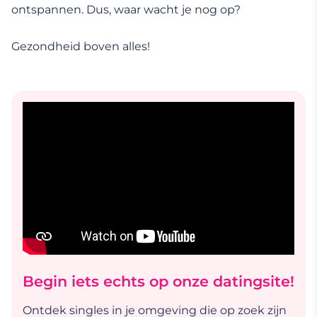
ontspannen. Dus, waar wacht je nog op?
Gezondheid boven alles!
Begin iets echts op onze datingsite!
Ontdek singles in je omgeving die op zoek zijn