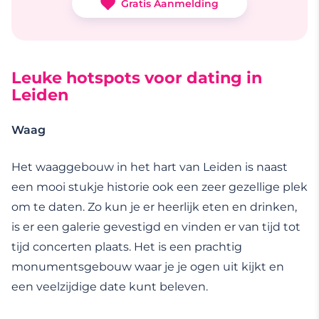
Gratis Aanmelding
Leuke hotspots voor dating in
Leiden
Waag
Het waaggebouw in het hart van Leiden is naast
een mooi stukje historie ook een zeer gezellige plek
om te daten. Zo kun je er heerlijk eten en drinken,
is er een galerie gevestigd en vinden er van tijd tot
tijd concerten plaats. Het is een prachtig
monumentsgebouw waar je je ogen uit kijkt en
een veelzijdige date kunt beleven.