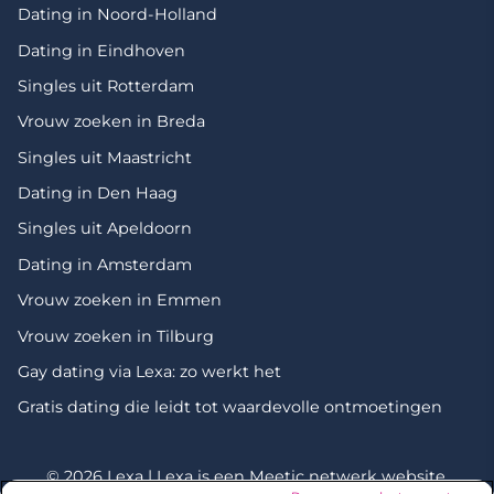
Dating in Noord-Holland
Dating in Eindhoven
Singles uit Rotterdam
Vrouw zoeken in Breda
Singles uit Maastricht
Dating in Den Haag
Singles uit Apeldoorn
Dating in Amsterdam
Vrouw zoeken in Emmen
Vrouw zoeken in Tilburg
Gay dating via Lexa: zo werkt het
Gratis dating die leidt tot waardevolle ontmoetingen
© 2026 Lexa | Lexa is een
Meetic netwerk
website.