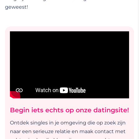
geweest!
Begin iets echts op onze datingsite!
Ontdek singles in je omgeving die op zoek zijn
naar een serieuze relatie en maak contact met