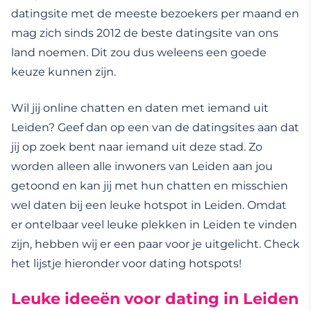
datingsite met de meeste bezoekers per maand en
mag zich sinds 2012 de beste datingsite van ons
land noemen. Dit zou dus weleens een goede
keuze kunnen zijn.
Wil jij online chatten en daten met iemand uit
Leiden? Geef dan op een van de datingsites aan dat
jij op zoek bent naar iemand uit deze stad. Zo
worden alleen alle inwoners van Leiden aan jou
getoond en kan jij met hun chatten en misschien
wel daten bij een leuke hotspot in Leiden. Omdat
er ontelbaar veel leuke plekken in Leiden te vinden
zijn, hebben wij er een paar voor je uitgelicht. Check
het lijstje hieronder voor dating hotspots!
Leuke ideeën voor dating in Leiden