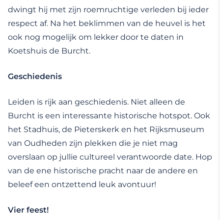
dwingt hij met zijn roemruchtige verleden bij ieder
respect af. Na het beklimmen van de heuvel is het
ook nog mogelijk om lekker door te daten in
Koetshuis de Burcht.
Geschiedenis
Leiden is rijk aan geschiedenis. Niet alleen de
Burcht is een interessante historische hotspot. Ook
het Stadhuis, de Pieterskerk en het Rijksmuseum
van Oudheden zijn plekken die je niet mag
overslaan op jullie cultureel verantwoorde date. Hop
van de ene historische pracht naar de andere en
beleef een ontzettend leuk avontuur!
Vier feest!