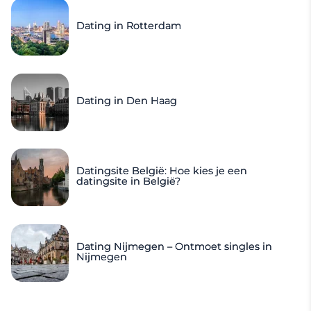
Dating in Rotterdam
Dating in Den Haag
Datingsite België: Hoe kies je een
datingsite in België?
Dating Nijmegen – Ontmoet singles in
Nijmegen