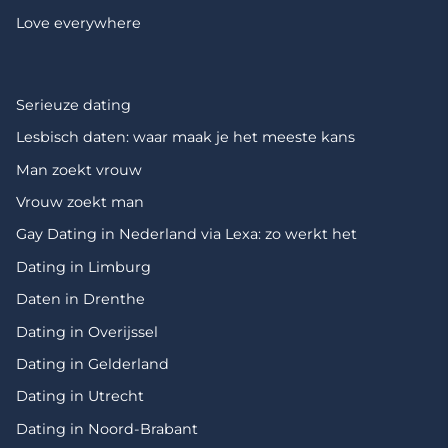
Love everywhere
Serieuze dating
Lesbisch daten: waar maak je het meeste kans
Man zoekt vrouw
Vrouw zoekt man
Gay Dating in Nederland via Lexa: zo werkt het
Dating in Limburg
Daten in Drenthe
Dating in Overijssel
Dating in Gelderland
Dating in Utrecht
Dating in Noord-Brabant