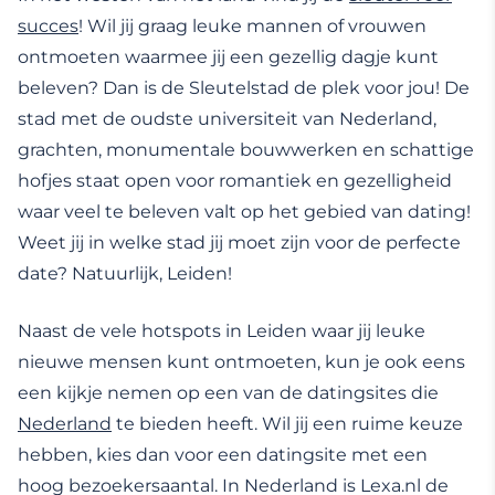
succes
! Wil jij graag leuke mannen of vrouwen
ontmoeten waarmee jij een gezellig dagje kunt
beleven? Dan is de Sleutelstad de plek voor jou! De
stad met de oudste universiteit van Nederland,
grachten, monumentale bouwwerken en schattige
hofjes staat open voor romantiek en gezelligheid
waar veel te beleven valt op het gebied van dating!
Weet jij in welke stad jij moet zijn voor de perfecte
date? Natuurlijk, Leiden!
Naast de vele hotspots in Leiden waar jij leuke
nieuwe mensen kunt ontmoeten, kun je ook eens
een kijkje nemen op een van de datingsites die
Nederland
te bieden heeft. Wil jij een ruime keuze
hebben, kies dan voor een datingsite met een
hoog bezoekersaantal. In Nederland is Lexa.nl de