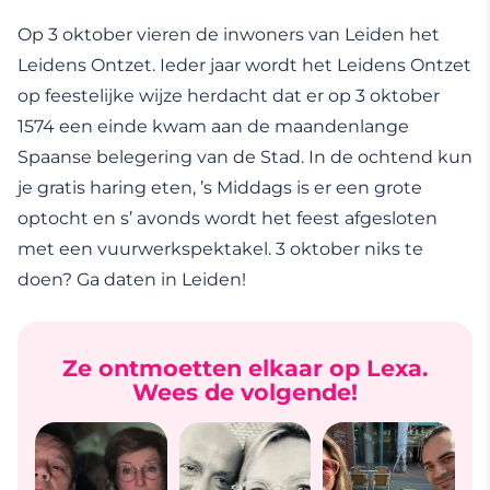
Op 3 oktober vieren de inwoners van Leiden het
Leidens Ontzet. Ieder jaar wordt het Leidens Ontzet
op feestelijke wijze herdacht dat er op 3 oktober
1574 een einde kwam aan de maandenlange
Spaanse belegering van de Stad. In de ochtend kun
je gratis haring eten, ’s Middags is er een grote
optocht en s’ avonds wordt het feest afgesloten
met een vuurwerkspektakel. 3 oktober niks te
doen? Ga daten in Leiden!
Ze ontmoetten elkaar op Lexa.
Wees de volgende!