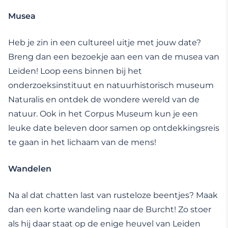
Musea
Heb je zin in een cultureel uitje met jouw date?
Breng dan een bezoekje aan een van de musea van
Leiden! Loop eens binnen bij het
onderzoeksinstituut en natuurhistorisch museum
Naturalis en ontdek de wondere wereld van de
natuur. Ook in het Corpus Museum kun je een
leuke date beleven door samen op ontdekkingsreis
te gaan in het lichaam van de mens!
Wandelen
Na al dat chatten last van rusteloze beentjes? Maak
dan een korte wandeling naar de Burcht! Zo stoer
als hij daar staat op de enige heuvel van Leiden