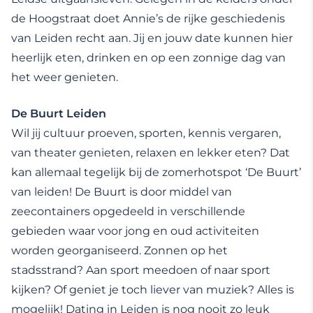
de Hoogstraat doet Annie’s de rijke geschiedenis
van Leiden recht aan. Jij en jouw date kunnen hier
heerlijk eten, drinken en op een zonnige dag van
het weer genieten.
De Buurt Leiden
Wil jij cultuur proeven, sporten, kennis vergaren,
van theater genieten, relaxen en lekker eten? Dat
kan allemaal tegelijk bij de zomerhotspot ‘De Buurt’
van leiden! De Buurt is door middel van
zeecontainers opgedeeld in verschillende
gebieden waar voor jong en oud activiteiten
worden georganiseerd. Zonnen op het
stadsstrand? Aan sport meedoen of naar sport
kijken? Of geniet je toch liever van muziek? Alles is
mogelijk! Dating in Leiden is nog nooit zo leuk