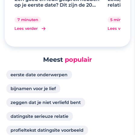
op je eerste date? Dit zijn de 20
relaties
beste gespreksonderwerpen
7 minuten
5 minuten
Lees verder
Lees verder
Meest
populair
eerste date onderwerpen
bijnamen voor je lief
zeggen dat je niet verliefd bent
datingsite serieuze relatie
profieltekst datingsite voorbeeld