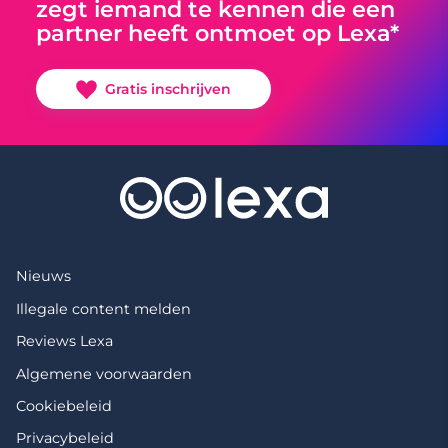
zegt iemand te kennen die een
partner heeft ontmoet op Lexa*
Gratis inschrijven
Nieuws
Illegale content melden
Reviews Lexa
Algemene voorwaarden
Cookiebeleid
Privacybeleid