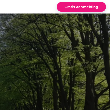
Gratis Aanmelding