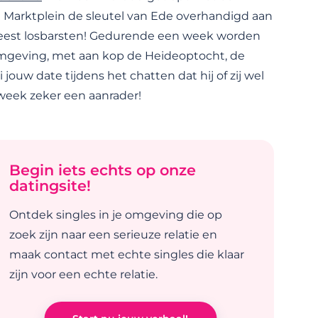
Marktplein de sleutel van Ede overhandigd aan
eest losbarsten! Gedurende een week worden
mgeving, met aan kop de Heideoptocht, de
uw date tijdens het chatten dat hij of zij wel
eweek zeker een aanrader!
Begin iets echts op onze
datingsite!
Ontdek singles in je omgeving die op
zoek zijn naar een serieuze relatie en
maak contact met echte singles die klaar
zijn voor een echte relatie.