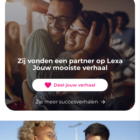
Zij vonden een partner op Lexa
Jouw mooiste verhaal
Deel jouw verhaal
Zie meer succesverhalen