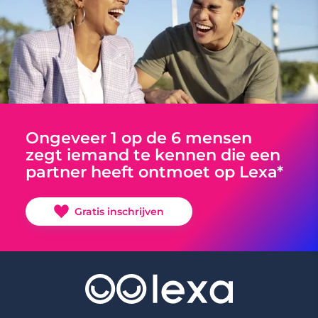
Ongeveer 1 op de 6 mensen
zegt iemand te kennen die een
partner heeft ontmoet op Lexa*
Gratis inschrijven