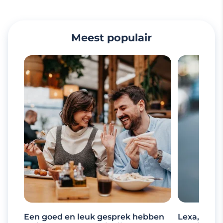
Meest populair
Een goed en leuk gesprek hebben
Lexa, de d