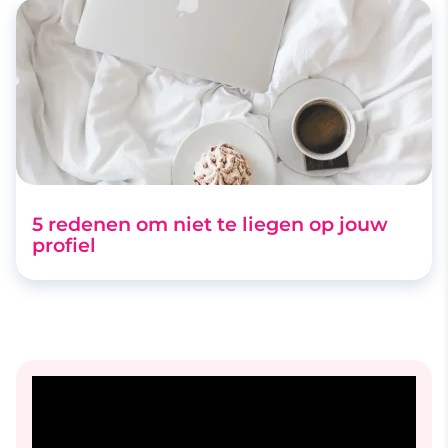
5 redenen om niet te liegen op jouw
profiel