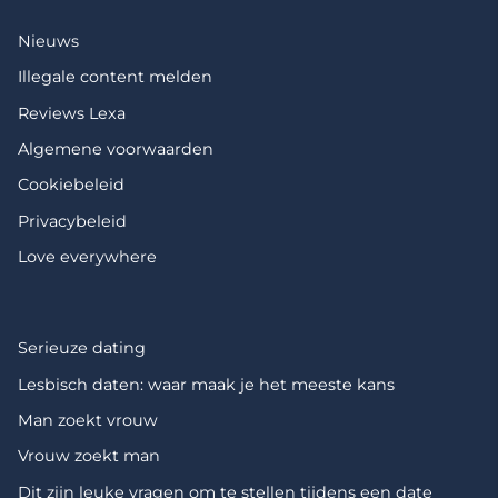
Nieuws
Illegale content melden
Reviews Lexa
Algemene voorwaarden
Cookiebeleid
Privacybeleid
Love everywhere
Serieuze dating
Lesbisch daten: waar maak je het meeste kans
Man zoekt vrouw
Vrouw zoekt man
Dit zijn leuke vragen om te stellen tijdens een date