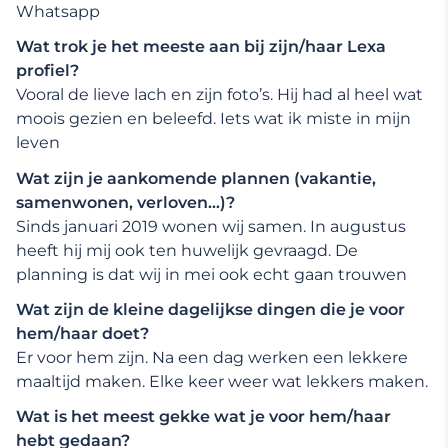
Whatsapp
Wat trok je het meeste aan bij zijn/haar Lexa
profiel?
Vooral de lieve lach en zijn foto’s. Hij had al heel wat
moois gezien en beleefd. Iets wat ik miste in mijn
leven
Wat zijn je aankomende plannen (vakantie,
samenwonen, verloven…)?
Sinds januari 2019 wonen wij samen. In augustus
heeft hij mij ook ten huwelijk gevraagd. De
planning is dat wij in mei ook echt gaan trouwen
Wat zijn de kleine dagelijkse dingen die je voor
hem/haar doet?
Er voor hem zijn. Na een dag werken een lekkere
maaltijd maken. Elke keer weer wat lekkers maken.
Wat is het meest gekke wat je voor hem/haar
hebt gedaan?