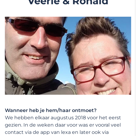
Veerle & Ronald
Wanneer heb je hem/haar ontmoet?
We hebben elkaar augustus 2018 voor het eerst
gezien. In de weken daar voor was er vooral veel
contact via de app van lexa en later ook via