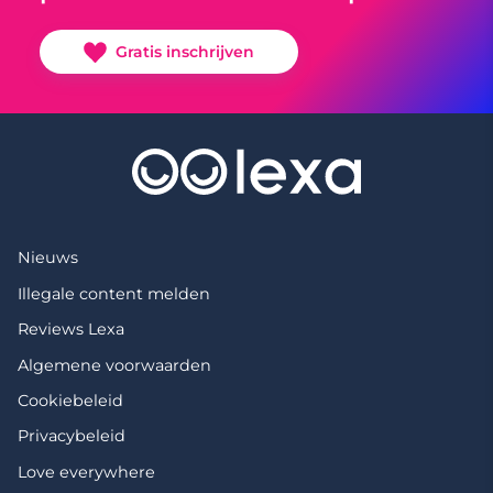
Gratis inschrijven
Nieuws
Illegale content melden
Reviews Lexa
Algemene voorwaarden
Cookiebeleid
Privacybeleid
Love everywhere