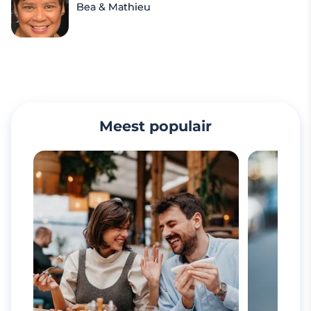
Bea & Mathieu
Meest populair