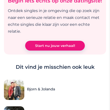
Begin iets echts op onze datingsite!
Ontdek singles in je omgeving die op zoek zijn
naar een serieuze relatie en maak contact met
echte singles die klaar zijn voor een echte
relatie.
Start nu jouw verhaal!
Dit vind je misschien ook leuk
Bjorn & Jolanda