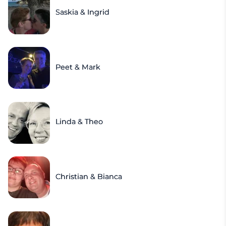
Saskia & Ingrid
Peet & Mark
Linda & Theo
Christian & Bianca