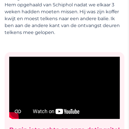
Hem opgehaald van Schiphol nadat we elkaar 3
weken hadden moeten missen. Hij was zijn koffer
kwijt en moest telkens naar een andere balie. Ik
ben aan de andere kant van de ontvangst deuren
telkens mee gelopen.