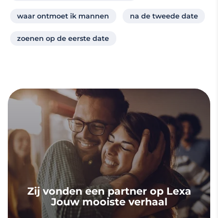
waar ontmoet ik mannen
na de tweede date
zoenen op de eerste date
Zij vonden een partner op Lexa
Jouw mooiste verhaal