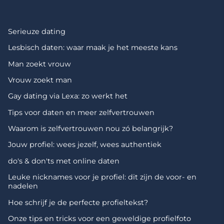
Serieuze dating
Lesbisch daten: waar maak je het meeste kans
Man zoekt vrouw
Vrouw zoekt man
Gay dating via Lexa: zo werkt het
Tips voor daten en meer zelfvertrouwen
Waarom is zelfvertrouwen nou zó belangrijk?
Jouw profiel: wees jezelf, wees authentiek
do's & don'ts met online daten
Leuke nicknames voor je profiel: dit zijn de voor- en
nadelen
Hoe schrijf je de perfecte profieltekst?
Onze tips en tricks voor een geweldige profielfoto