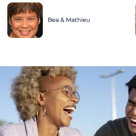
Bea & Mathieu