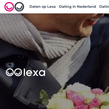
Daten op Lexa
Dating in Nederland
Datin
Lexa logo