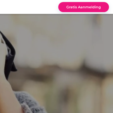
Gratis Aanmelding