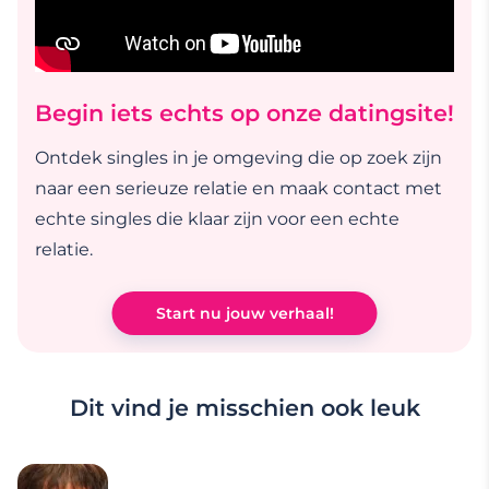
Begin iets echts op onze datingsite!
Ontdek singles in je omgeving die op zoek zijn
naar een serieuze relatie en maak contact met
echte singles die klaar zijn voor een echte
relatie.
Start nu jouw verhaal!
Dit vind je misschien ook leuk