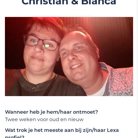
Christian & Bianca
Wanneer heb je hem/haar ontmoet?
Twee weken voor oud en nieuw
Wat trok je het meeste aan bij zijn/haar Lexa
profiel?