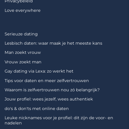
Privacybeleid
Love everywhere
Serieuze dating
Lesbisch daten: waar maak je het meeste kans
Man zoekt vrouw
Vrouw zoekt man
Gay dating via Lexa: zo werkt het
Tips voor daten en meer zelfvertrouwen
Waarom is zelfvertrouwen nou zó belangrijk?
Jouw profiel: wees jezelf, wees authentiek
do's & don'ts met online daten
Leuke nicknames voor je profiel: dit zijn de voor- en
nadelen