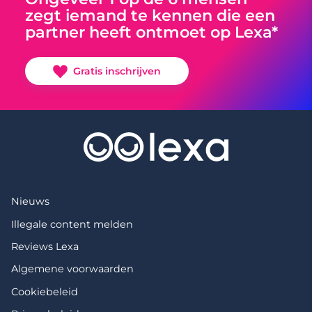
zegt iemand te kennen die een
partner heeft ontmoet op Lexa*
Gratis inschrijven
Nieuws
Illegale content melden
Reviews Lexa
Algemene voorwaarden
Cookiebeleid