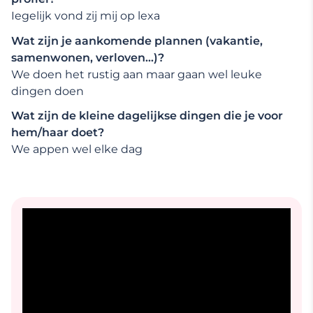
Iegelijk vond zij mij op lexa
Wat zijn je aankomende plannen (vakantie,
samenwonen, verloven…)?
We doen het rustig aan maar gaan wel leuke
dingen doen
Wat zijn de kleine dagelijkse dingen die je voor
hem/haar doet?
We appen wel elke dag