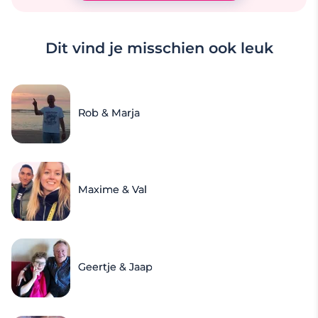
Dit vind je misschien ook leuk
Rob & Marja
Maxime & Val
Geertje & Jaap