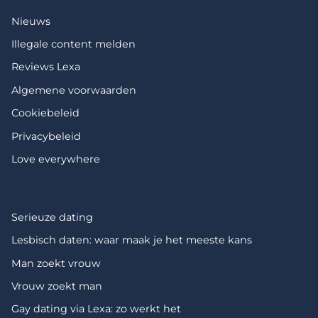
Nieuws
Illegale content melden
Reviews Lexa
Algemene voorwaarden
Cookiebeleid
Privacybeleid
Love everywhere
Serieuze dating
Lesbisch daten: waar maak je het meeste kans
Man zoekt vrouw
Vrouw zoekt man
Gay dating via Lexa: zo werkt het