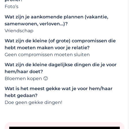
Foto’s
Wat zijn je aankomende plannen (vakantie,
samenwonen, verloven…)?
Vriendschap
Wat zijn de kleine (of grote) compromissen die
hebt moeten maken voor je relatie?
Geen compromissen moeten sluiten
Wat zijn de kleine dagelijkse dingen die je voor
hem/haar doet?
Bloemen kopen 🙂
Wat is het meest gekke wat je voor hem/haar
hebt gedaan?
Doe geen gekke dingen!