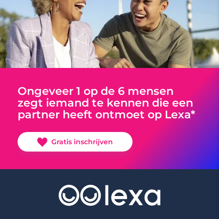
Ongeveer 1 op de 6 mensen
zegt iemand te kennen die een
partner heeft ontmoet op Lexa*
Gratis inschrijven