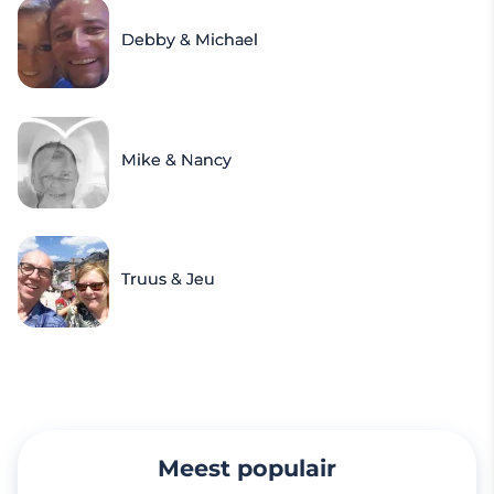
Debby & Michael
Mike & Nancy
Truus & Jeu
Meest populair