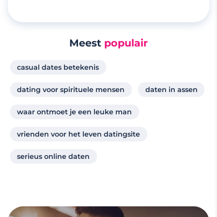
Meest
populair
casual dates betekenis
dating voor spirituele mensen
daten in assen
waar ontmoet je een leuke man
vrienden voor het leven datingsite
serieus online daten