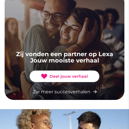
Zij vonden een partner op Lexa
Jouw mooiste verhaal
Deel jouw verhaal
Zie meer succesverhalen