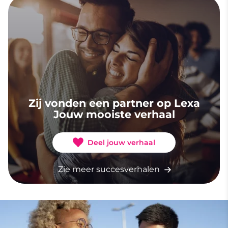
Zij vonden een partner op Lexa
Jouw mooiste verhaal
Deel jouw verhaal
Zie meer succesverhalen