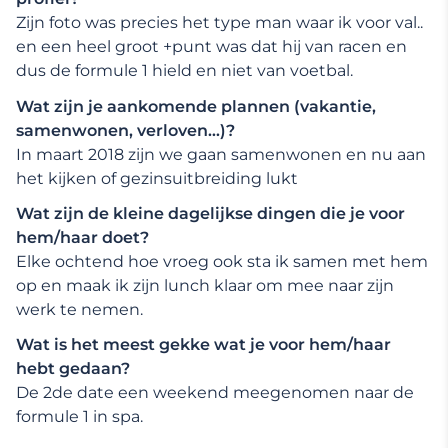
Zijn foto was precies het type man waar ik voor val..
en een heel groot +punt was dat hij van racen en
dus de formule 1 hield en niet van voetbal.
Wat zijn je aankomende plannen (vakantie,
samenwonen, verloven…)?
In maart 2018 zijn we gaan samenwonen en nu aan
het kijken of gezinsuitbreiding lukt
Wat zijn de kleine dagelijkse dingen die je voor
hem/haar doet?
Elke ochtend hoe vroeg ook sta ik samen met hem
op en maak ik zijn lunch klaar om mee naar zijn
werk te nemen.
Wat is het meest gekke wat je voor hem/haar
hebt gedaan?
De 2de date een weekend meegenomen naar de
formule 1 in spa.