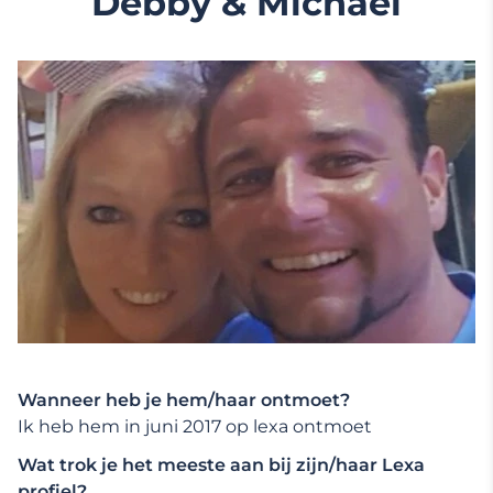
Debby & Michael
Wanneer heb je hem/haar ontmoet?
Ik heb hem in juni 2017 op lexa ontmoet
Wat trok je het meeste aan bij zijn/haar Lexa
profiel?