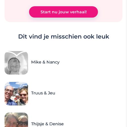
Start nu jouw verhaal!
Dit vind je misschien ook leuk
Mike & Nancy
Truus & Jeu
Thijsje & Denise