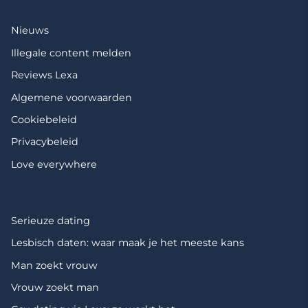
Nieuws
Illegale content melden
Reviews Lexa
Algemene voorwaarden
Cookiebeleid
Privacybeleid
Love everywhere
Serieuze dating
Lesbisch daten: waar maak je het meeste kans
Man zoekt vrouw
Vrouw zoekt man