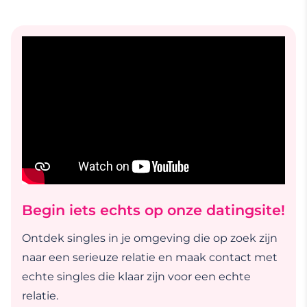
Begin iets echts op onze datingsite!
Ontdek singles in je omgeving die op zoek zijn
naar een serieuze relatie en maak contact met
echte singles die klaar zijn voor een echte
relatie.