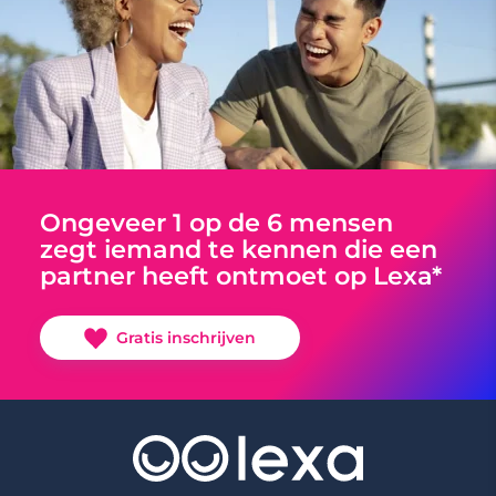
Ongeveer 1 op de 6 mensen
zegt iemand te kennen die een
partner heeft ontmoet op Lexa*
Gratis inschrijven