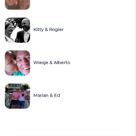
Kitty & Rogier
Wiesje & Alberto
Marian & Ed