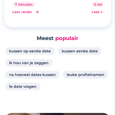
7 minuten
5 minuten
Lees verder
Lees verder
Meest
populair
kussen op eerste date
kussen eerste date
ik hou van je zeggen
na hoeveel dates kussen
leuke profielnamen
1e date vragen