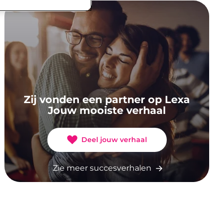
Zij vonden een partner op Lexa
Jouw mooiste verhaal
Deel jouw verhaal
Zie meer succesverhalen