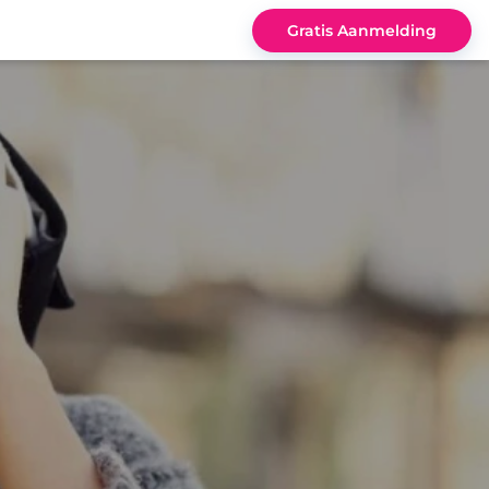
Gratis Aanmelding