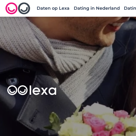
Daten op Lexa
Dating in Nederland
Datin
Lexa logo