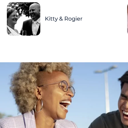
Kitty & Rogier