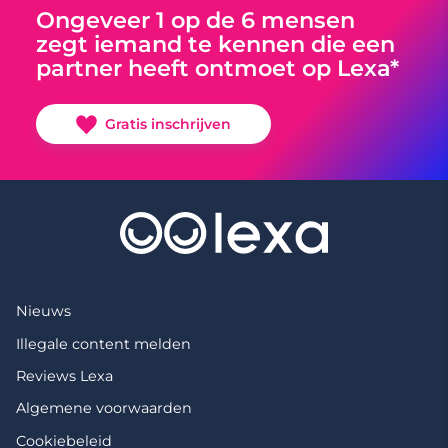
Ongeveer 1 op de 6 mensen
zegt iemand te kennen die een
partner heeft ontmoet op Lexa*
Gratis inschrijven
Nieuws
Illegale content melden
Reviews Lexa
Algemene voorwaarden
Cookiebeleid