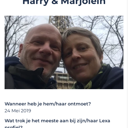
Harry & Marjolein
Wanneer heb je hem/haar ontmoet?
24 Mei 2019
Wat trok je het meeste aan bij zijn/haar Lexa
profiel?