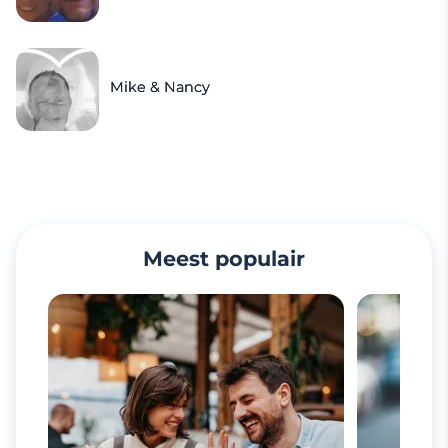
Mike & Nancy
Meest populair