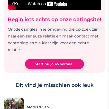
Begin iets echts op onze datingsite!
Ontdek singles in je omgeving die op zoek zijn
naar een serieuze relatie en maak contact met
echte singles die klaar zijn voor een echte
relatie.
Start nu jouw verhaal!
Dit vind je misschien ook leuk
Morris & San