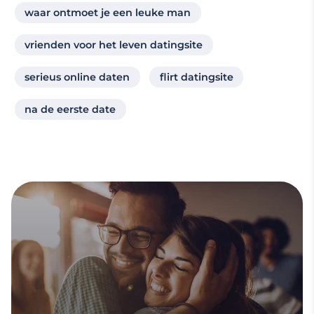
waar ontmoet je een leuke man
vrienden voor het leven datingsite
serieus online daten
flirt datingsite
na de eerste date