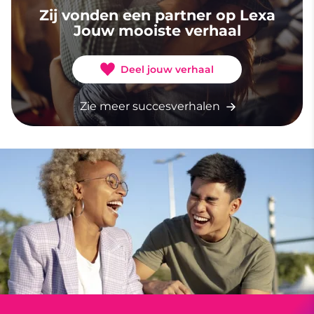
Zij vonden een partner op Lexa
Jouw mooiste verhaal
Deel jouw verhaal
Zie meer succesverhalen