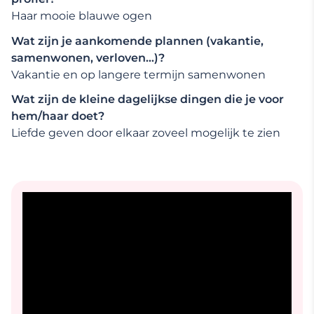
Haar mooie blauwe ogen
Wat zijn je aankomende plannen (vakantie,
samenwonen, verloven…)?
Vakantie en op langere termijn samenwonen
Wat zijn de kleine dagelijkse dingen die je voor
hem/haar doet?
Liefde geven door elkaar zoveel mogelijk te zien