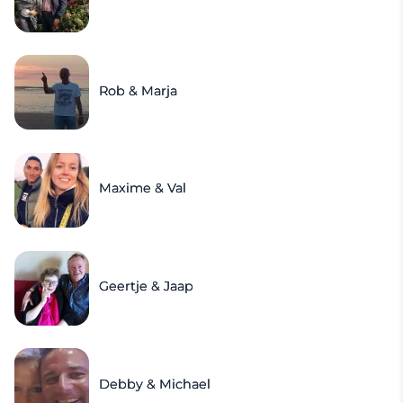
Rob & Marja
Maxime & Val
Geertje & Jaap
Debby & Michael