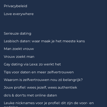
Privacybeleid
Love everywhere
Serieuze dating
Lesbisch daten: waar maak je het meeste kans
Man zoekt vrouw
Vrouw zoekt man
Gay dating via Lexa: zo werkt het
Tips voor daten en meer zelfvertrouwen
Waarom is zelfvertrouwen nou zó belangrijk?
Jouw profiel: wees jezelf, wees authentiek
do's & don'ts met online daten
Leuke nicknames voor je profiel: dit zijn de voor- en