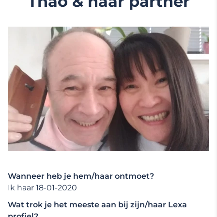
Thao & haar partner
Wanneer heb je hem/haar ontmoet?
Ik haar 18-01-2020
Wat trok je het meeste aan bij zijn/haar Lexa
profiel?