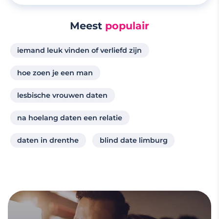
Meest
populair
iemand leuk vinden of verliefd zijn
hoe zoen je een man
lesbische vrouwen daten
na hoelang daten een relatie
daten in drenthe
blind date limburg