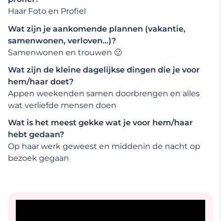
Haar Foto en Profiel
Wat zijn je aankomende plannen (vakantie,
samenwonen, verloven…)?
Samenwonen en trouwen 🙂
Wat zijn de kleine dagelijkse dingen die je voor
hem/haar doet?
Appen weekenden samen doorbrengen en alles
wat verliefde mensen doen
Wat is het meest gekke wat je voor hem/haar
hebt gedaan?
Op haar werk geweest en middenin de nacht op
bezoek gegaan