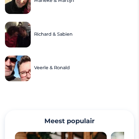
Marieke & Martijn
Richard & Sabien
Veerle & Ronald
Meest populair