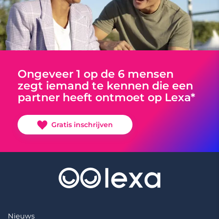
Ongeveer 1 op de 6 mensen
zegt iemand te kennen die een
partner heeft ontmoet op Lexa*
Gratis inschrijven
Nieuws