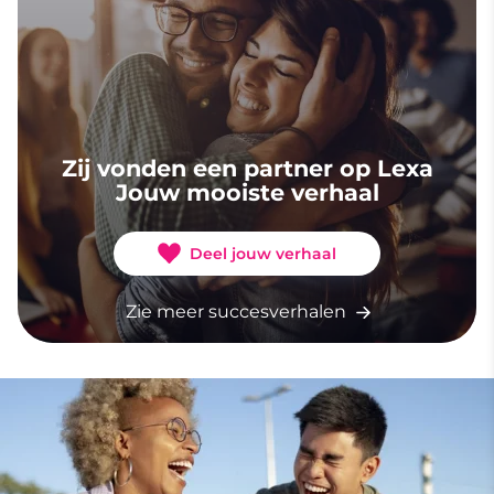
Zij vonden een partner op Lexa
Jouw mooiste verhaal
Deel jouw verhaal
Zie meer succesverhalen