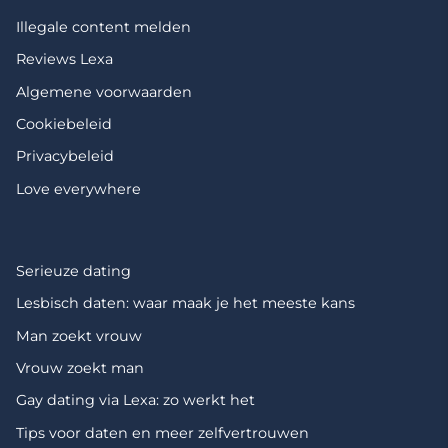
Illegale content melden
Reviews Lexa
Algemene voorwaarden
Cookiebeleid
Privacybeleid
Love everywhere
Serieuze dating
Lesbisch daten: waar maak je het meeste kans
Man zoekt vrouw
Vrouw zoekt man
Gay dating via Lexa: zo werkt het
Tips voor daten en meer zelfvertrouwen