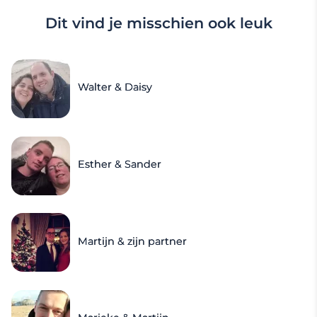
Dit vind je misschien ook leuk
Walter & Daisy
Esther & Sander
Martijn & zijn partner