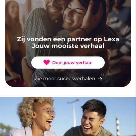
Zij vonden een partner op Lexa
Jouw mooiste verhaal
Deel jouw verhaal
Zie meer succesverhalen