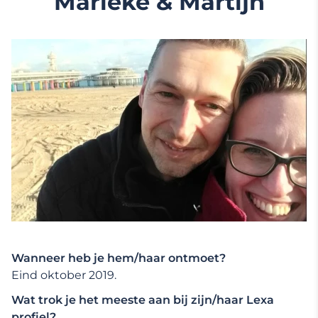
Marieke & Martijn
Wanneer heb je hem/haar ontmoet?
Eind oktober 2019.
Wat trok je het meeste aan bij zijn/haar Lexa
profiel?