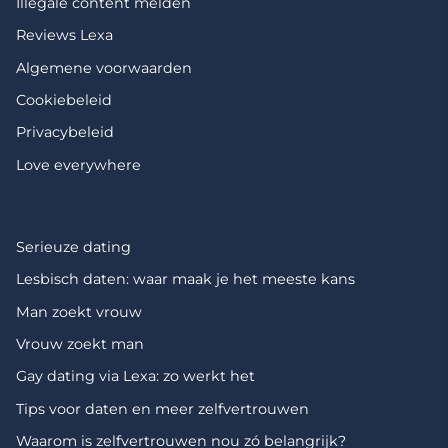
Illegale content melden
Reviews Lexa
Algemene voorwaarden
Cookiebeleid
Privacybeleid
Love everywhere
Serieuze dating
Lesbisch daten: waar maak je het meeste kans
Man zoekt vrouw
Vrouw zoekt man
Gay dating via Lexa: zo werkt het
Tips voor daten en meer zelfvertrouwen
Waarom is zelfvertrouwen nou zó belangrijk?