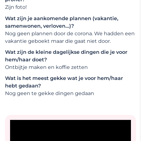
Zijn foto!
Wat zijn je aankomende plannen (vakantie,
samenwonen, verloven…)?
Nog geen plannen door de corona. We hadden een
vakantie geboekt maar die gaat niet door.
Wat zijn de kleine dagelijkse dingen die je voor
hem/haar doet?
Ontbijtje maken en koffie zetten
Wat is het meest gekke wat je voor hem/haar
hebt gedaan?
Nog geen te gekke dingen gedaan