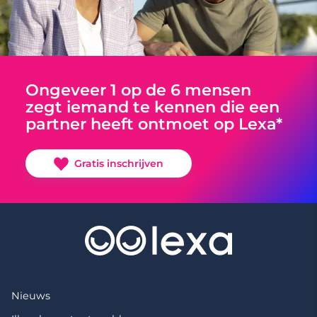
Ongeveer 1 op de 6 mensen
zegt iemand te kennen die een
partner heeft ontmoet op Lexa*
Gratis inschrijven
Nieuws