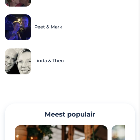
Peet & Mark
Linda & Theo
Meest populair