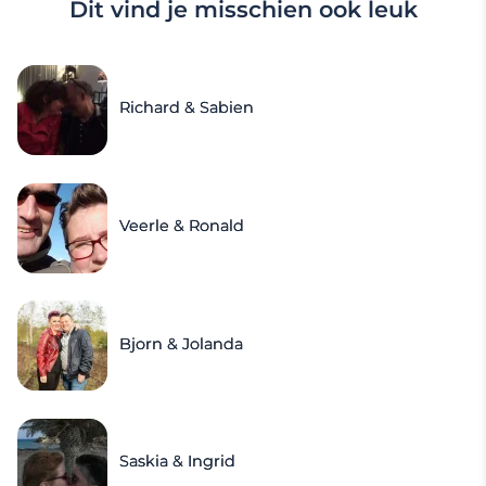
Dit vind je misschien ook leuk
Richard & Sabien
Veerle & Ronald
Bjorn & Jolanda
Saskia & Ingrid