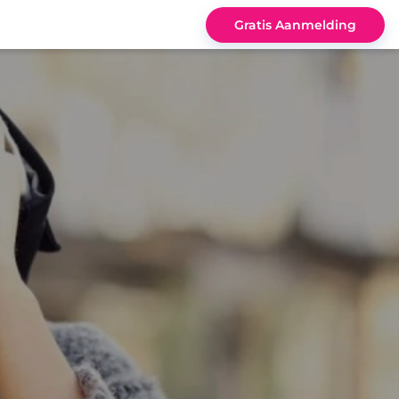
Gratis Aanmelding