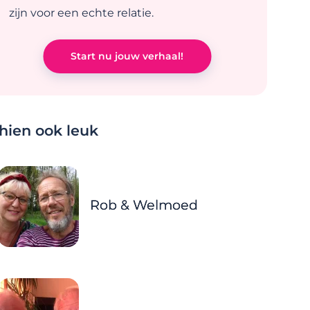
zijn voor een echte relatie.
Start nu jouw verhaal!
chien ook leuk
Rob & Welmoed