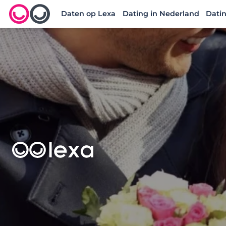
Daten op Lexa
Dating in Nederland
Datin
Lexa logo