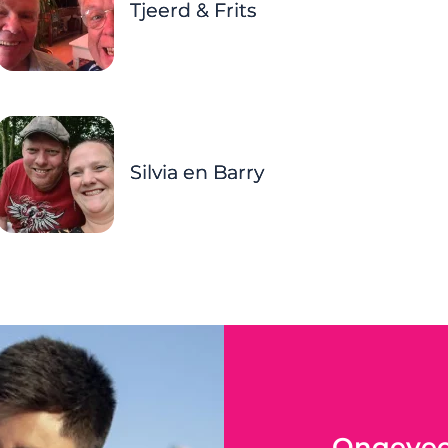
Tjeerd & Frits
Silvia en Barry
Ongeveer