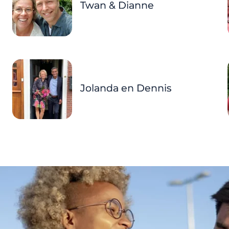
Twan & Dianne
Jolanda en Dennis