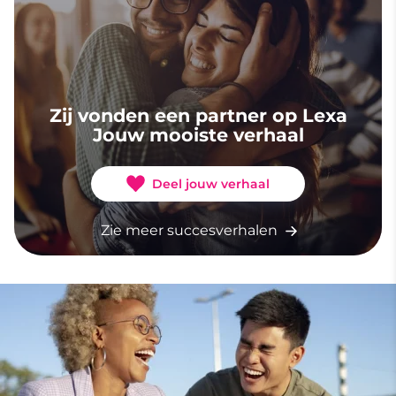
Zij vonden een partner op Lexa
Jouw mooiste verhaal
Deel jouw verhaal
Zie meer succesverhalen