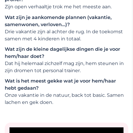
Zijn open verhaaltje trok me het meeste aan.
Wat zijn je aankomende plannen (vakantie,
samenwonen, verloven…)?
Drie vakantie zijn al achter de rug. In de toekomst
samen met 4 kinderen in totaal.
Wat zijn de kleine dagelijkse dingen die je voor
hem/haar doet?
Dat hij helemaal zichzelf mag zijn, hem steunen in
zijn dromen tot personal trainer.
Wat is het meest gekke wat je voor hem/haar
hebt gedaan?
Onze vakantie in de natuur, back tot basic. Samen
lachen en gek doen.