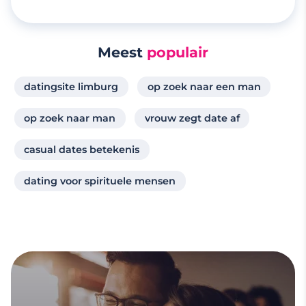
Meest
populair
datingsite limburg
op zoek naar een man
op zoek naar man
vrouw zegt date af
casual dates betekenis
dating voor spirituele mensen