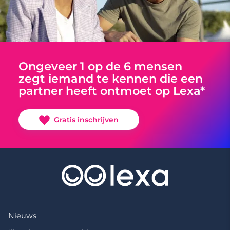
Ongeveer 1 op de 6 mensen
zegt iemand te kennen die een
partner heeft ontmoet op Lexa*
Gratis inschrijven
Nieuws