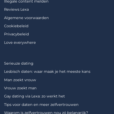
Illegale content melden
Reviews Lexa
Algemene voorwaarden
Cookiebeleid
Privacybeleid
Love everywhere
Serieuze dating
Lesbisch daten: waar maak je het meeste kans
Man zoekt vrouw
Vrouw zoekt man
Gay dating via Lexa: zo werkt het
Tips voor daten en meer zelfvertrouwen
Waarom is zelfvertrouwen nou zó belangrijk?