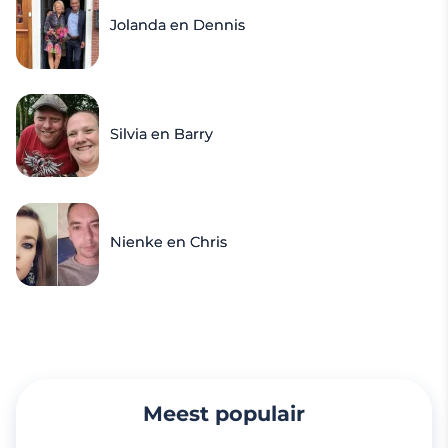
Jolanda en Dennis
Silvia en Barry
Nienke en Chris
Meest populair