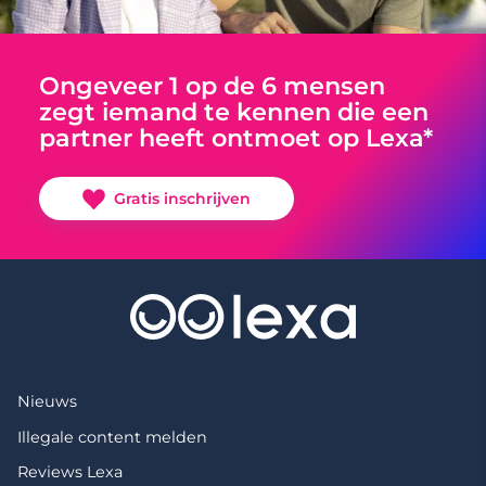
Ongeveer 1 op de 6 mensen
zegt iemand te kennen die een
partner heeft ontmoet op Lexa*
Gratis inschrijven
Nieuws
Illegale content melden
Reviews Lexa