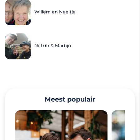
Willem en Neeltje
Ni Luh & Martijn
Meest populair