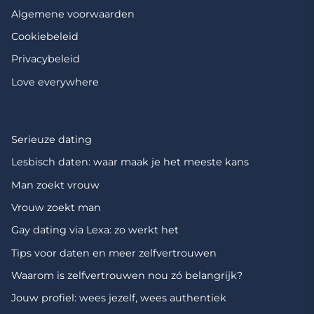
Algemene voorwaarden
Cookiebeleid
Privacybeleid
Love everywhere
Serieuze dating
Lesbisch daten: waar maak je het meeste kans
Man zoekt vrouw
Vrouw zoekt man
Gay dating via Lexa: zo werkt het
Tips voor daten en meer zelfvertrouwen
Waarom is zelfvertrouwen nou zó belangrijk?
Jouw profiel: wees jezelf, wees authentiek