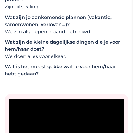
Zijn uitstraling.
Wat zijn je aankomende plannen (vakantie,
samenwonen, verloven…)?
We zijn afgelopen maand getrouwd!
Wat zijn de kleine dagelijkse dingen die je voor
hem/haar doet?
We doen alles voor elkaar.
Wat is het meest gekke wat je voor hem/haar
hebt gedaan?