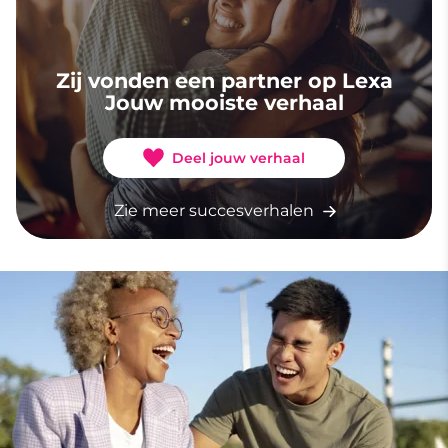
Zij vonden een partner op Lexa
Jouw mooiste verhaal
Deel jouw verhaal
Zie meer succesverhalen