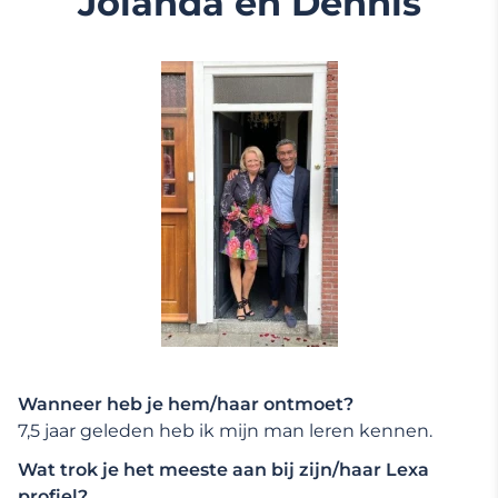
Jolanda en Dennis
Wanneer heb je hem/haar ontmoet?
7,5 jaar geleden heb ik mijn man leren kennen.
Wat trok je het meeste aan bij zijn/haar Lexa
profiel?