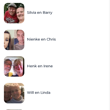
Silvia en Barry
Nienke en Chris
Henk en Irene
Will en Linda