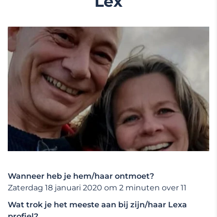
Lex
Wanneer heb je hem/haar ontmoet?
Zaterdag 18 januari 2020 om 2 minuten over 11
Wat trok je het meeste aan bij zijn/haar Lexa
profiel?