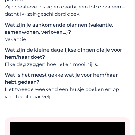
Zijn creatieve inslag en daarbij een foto voor een –
dacht ik- zelf-geschilderd doek.
Wat zijn je aankomende plannen (vakantie,
samenwonen, verloven…)?
Vakantie
Wat zijn de kleine dagelijkse dingen die je voor
hem/haar doet?
Elke dag zeggen hoe lief en mooi hij is.
Wat is het meest gekke wat je voor hem/haar
hebt gedaan?
Het tweede weekend een huisje boeken en op
voettocht naar Velp