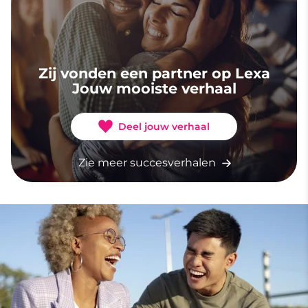
Zij vonden een partner op Lexa
Jouw mooiste verhaal
Deel jouw verhaal
Zie meer succesverhalen