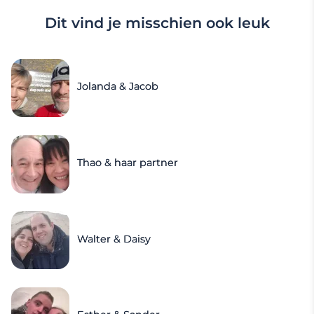
Dit vind je misschien ook leuk
Jolanda & Jacob
Thao & haar partner
Walter & Daisy