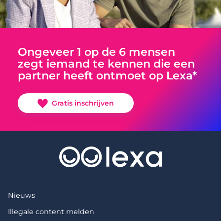
Ongeveer 1 op de 6 mensen
zegt iemand te kennen die een
partner heeft ontmoet op Lexa*
Gratis inschrijven
Nieuws
Illegale content melden