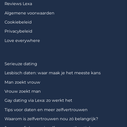
Reviews Lexa
Algemene voorwaarden
Cookiebeleid
Privacybeleid
Love everywhere
Serieuze dating
Lesbisch daten: waar maak je het meeste kans
Man zoekt vrouw
Vrouw zoekt man
Gay dating via Lexa: zo werkt het
Tips voor daten en meer zelfvertrouwen
Waarom is zelfvertrouwen nou zó belangrijk?