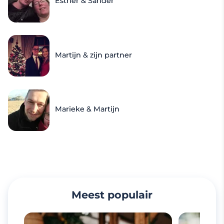
Esther & Sander
Martijn & zijn partner
Marieke & Martijn
Meest populair