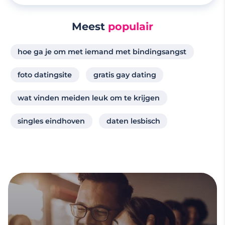
Meest
populair
hoe ga je om met iemand met bindingsangst
foto datingsite
gratis gay dating
wat vinden meiden leuk om te krijgen
singles eindhoven
daten lesbisch