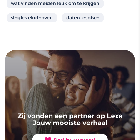
wat vinden meiden leuk om te krijgen
singles eindhoven
daten lesbisch
Zij vonden een partner op Lexa
Jouw mooiste verhaal
Deel jouw verhaal