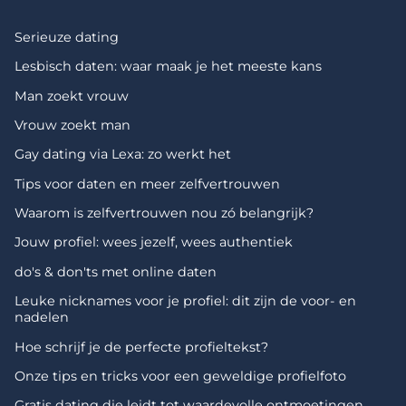
Serieuze dating
Lesbisch daten: waar maak je het meeste kans
Man zoekt vrouw
Vrouw zoekt man
Gay dating via Lexa: zo werkt het
Tips voor daten en meer zelfvertrouwen
Waarom is zelfvertrouwen nou zó belangrijk?
Jouw profiel: wees jezelf, wees authentiek
do's & don'ts met online daten
Leuke nicknames voor je profiel: dit zijn de voor- en
nadelen
Hoe schrijf je de perfecte profieltekst?
Onze tips en tricks voor een geweldige profielfoto
Gratis dating die leidt tot waardevolle ontmoetingen