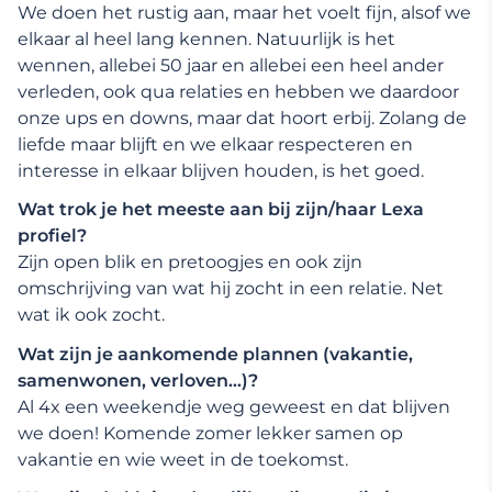
We doen het rustig aan, maar het voelt fijn, alsof we
elkaar al heel lang kennen. Natuurlijk is het
wennen, allebei 50 jaar en allebei een heel ander
verleden, ook qua relaties en hebben we daardoor
onze ups en downs, maar dat hoort erbij. Zolang de
liefde maar blijft en we elkaar respecteren en
interesse in elkaar blijven houden, is het goed.
Wat trok je het meeste aan bij zijn/haar Lexa
profiel?
Zijn open blik en pretoogjes en ook zijn
omschrijving van wat hij zocht in een relatie. Net
wat ik ook zocht.
Wat zijn je aankomende plannen (vakantie,
samenwonen, verloven…)?
Al 4x een weekendje weg geweest en dat blijven
we doen! Komende zomer lekker samen op
vakantie en wie weet in de toekomst.