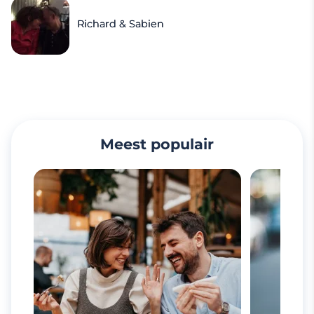
Richard & Sabien
Meest populair