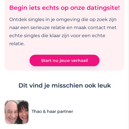
Begin iets echts op onze datingsite!
Ontdek singles in je omgeving die op zoek zijn
naar een serieuze relatie en maak contact met
echte singles die klaar zijn voor een echte
relatie.
Start nu jouw verhaal!
Dit vind je misschien ook leuk
Thao & haar partner