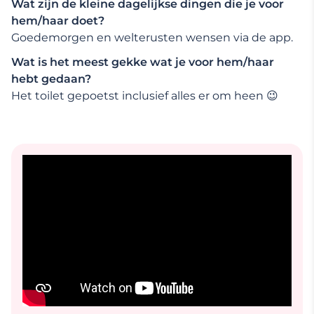
Wat zijn de kleine dagelijkse dingen die je voor
hem/haar doet?
Goedemorgen en welterusten wensen via de app.
Wat is het meest gekke wat je voor hem/haar
hebt gedaan?
Het toilet gepoetst inclusief alles er om heen 😉