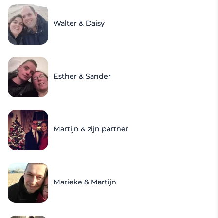
Walter & Daisy
Esther & Sander
Martijn & zijn partner
Marieke & Martijn