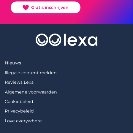
Gratis inschrijven
Nieuws
Illegale content melden
Reviews Lexa
Algemene voorwaarden
Cookiebeleid
Privacybeleid
Love everywhere