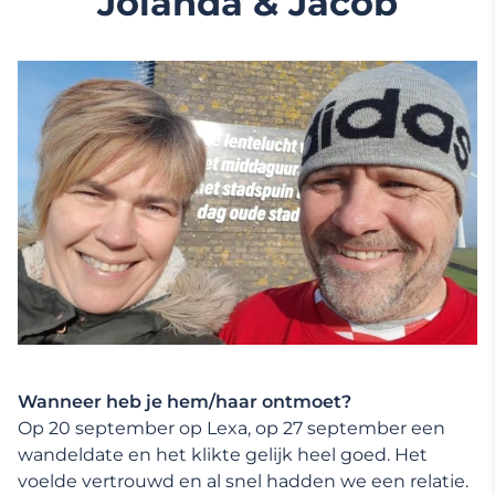
Jolanda & Jacob
Wanneer heb je hem/haar ontmoet?
Op 20 september op Lexa, op 27 september een
wandeldate en het klikte gelijk heel goed. Het
voelde vertrouwd en al snel hadden we een relatie.